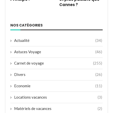
Cannes ?
NOS CATÉGORIES
Actualité
(34)
Astuces Voyage
(46)
Carnet de voyage
(255)
Divers
(26)
Economie
(11)
Locations vacances
(3)
Matériels de vacances
(2)