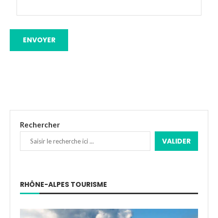
Rechercher
VALIDER
RHÔNE-ALPES TOURISME