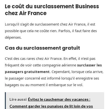
Le coût du surclassement Business
chez Air France
Lorsqu’il s’agit de surclassement chez Air France, il est
possible que cela ne coûte rien. Parfois, il faut faire des
dépenses.
Cas du surclassement gratuit
C’est des cas rares chez Air France. En effet, il n’est pas
fréquent de voir cette compagnie aérienne
surclasser les
passagers gratuitement
. Cependant, lorsque cela arrive,
le passager concerné est informé lorsqu’il enregistre ses
bagages ou au moment il embarque sur le vol.
Lire aussi
Évitez le cauchemar des vacances :
Comment garder les punaises de lit loin de vos