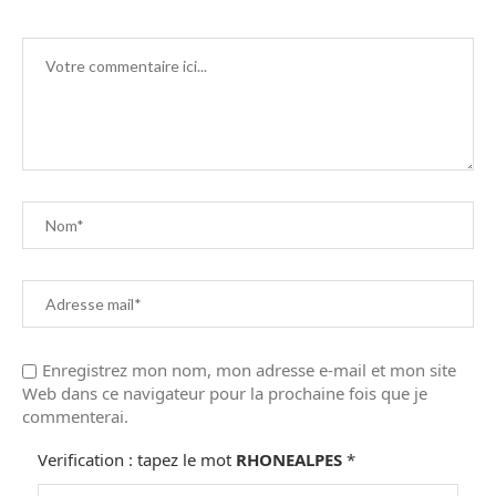
Enregistrez mon nom, mon adresse e-mail et mon site
Web dans ce navigateur pour la prochaine fois que je
commenterai.
Verification : tapez le mot
RHONEALPES
*