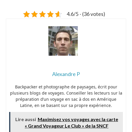
4.6/5 - (36 votes)
Alexandre P
Backpacker et photographe de paysages, écrit pour
plusieurs blogs de voyages. Conseiller les lecteurs sur la
préparation d’un voyage en sac à dos en Amérique
Latine, en se basant sur sa propre expérience.
Lire aussi
Maximisez vos voyages avec la carte
« Grand Voyageur Le Club » de la SNCF