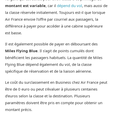
montant est variable
, car il
dépend du vol
, mais aussi de
la classe réservée initialement. Toujours est-il que lorsque
Air France envoie l’offre par courriel aux passagers, la
différence à payer pour accéder à une cabine supérieure
est basse.
Il est également possible de payer en déboursant des
Miles Flying Blue
. Il s’agit de points cumulés dont
bénéficient les passagers habituels. La quantité de Miles
Flying Blue dépend également du vol, de la classe
spécifique de réservation et de la liaison aérienne.
Le coût du surclassement en Business chez Air France peut
être de 0 euro ou peut s’évaluer à plusieurs centaines
d’euros selon la classe et la destination. Plusieurs
paramètres doivent être pris en compte pour obtenir un
montant précis.