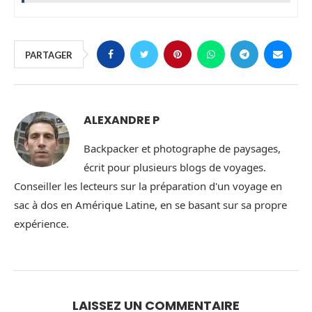
PARTAGER
ALEXANDRE P
Backpacker et photographe de paysages,
écrit pour plusieurs blogs de voyages.
Conseiller les lecteurs sur la préparation d'un voyage en
sac à dos en Amérique Latine, en se basant sur sa propre
expérience.
LAISSEZ UN COMMENTAIRE