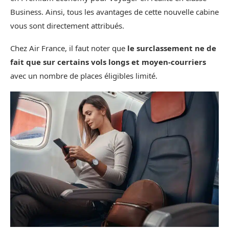
Business. Ainsi, tous les avantages de cette nouvelle cabine
vous sont directement attribués.
Chez Air France, il faut noter que
le surclassement ne de
fait que sur certains vols longs et moyen-courriers
avec un nombre de places éligibles limité.