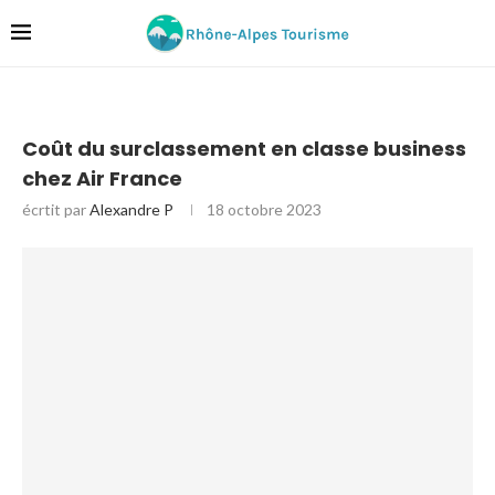
Coût du surclassement en classe business
chez Air France
écrtit par
Alexandre P
18 octobre 2023