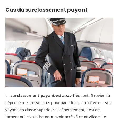
Cas du surclassement payant
Le
surclassement payant
est assez fréquent. Il revient à
dépenser des ressources pour avoir le droit d’effectuer son
voyage en classe supérieure. Généralement, c’est de
l’argent qui est utilisé pour avoir accès à ce privilège. Le