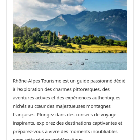
Rhône-Alpes Tourisme est un guide passionné dédié
à l'exploration des charmes pittoresques, des
aventures actives et des expériences authentiques
nichés au cœur des majestueuses montagnes
françaises. Plongez dans des conseils de voyage
inspirants, explorez des destinations captivantes et
préparez-vous à vivre des moments inoubliables
dans cette région emblématique.