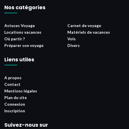
Nos catégories
Astuces Voyage
Carnet de voyage
Locations vacances
Matériels de vacances
Où partir ?
Vols
Préparer son voyage
Divers
Liens utiles
A propos
Contact
Mentions légales
Plan du site
Connexion
Inscription
Suivez-nous sur