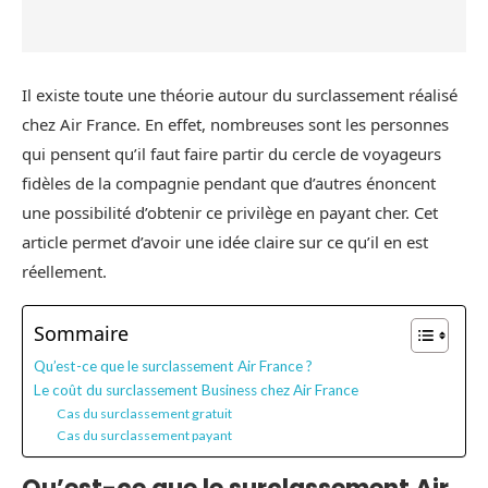
Il existe toute une théorie autour du surclassement réalisé
chez Air France. En effet, nombreuses sont les personnes
qui pensent qu’il faut faire partir du cercle de voyageurs
fidèles de la compagnie pendant que d’autres énoncent
une possibilité d’obtenir ce privilège en payant cher. Cet
article permet d’avoir une idée claire sur ce qu’il en est
réellement.
Sommaire
Qu’est-ce que le surclassement Air France ?
Le coût du surclassement Business chez Air France
Cas du surclassement gratuit
Cas du surclassement payant