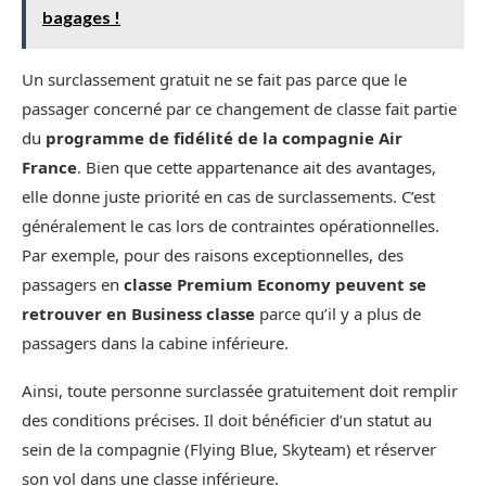
bagages !
Un surclassement gratuit ne se fait pas parce que le
passager concerné par ce changement de classe fait partie
du
programme de fidélité de la compagnie Air
France
. Bien que cette appartenance ait des avantages,
elle donne juste priorité en cas de surclassements. C’est
généralement le cas lors de contraintes opérationnelles.
Par exemple, pour des raisons exceptionnelles, des
passagers en
classe Premium Economy peuvent se
retrouver en Business classe
parce qu’il y a plus de
passagers dans la cabine inférieure.
Ainsi, toute personne surclassée gratuitement doit remplir
des conditions précises. Il doit bénéficier d’un statut au
sein de la compagnie (Flying Blue, Skyteam) et réserver
son vol dans une classe inférieure.