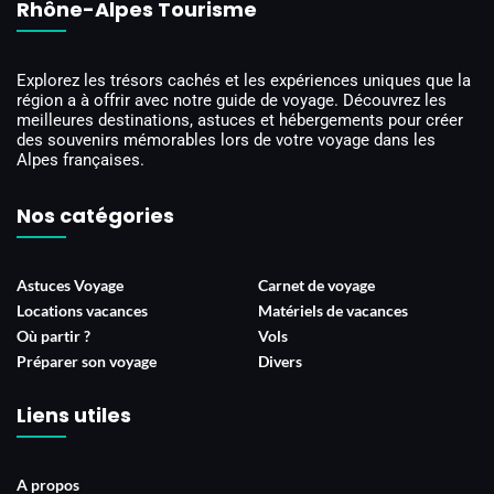
Rhône-Alpes Tourisme
Explorez les trésors cachés et les expériences uniques que la
région a à offrir avec notre guide de voyage. Découvrez les
meilleures destinations, astuces et hébergements pour créer
des souvenirs mémorables lors de votre voyage dans les
Alpes françaises.
Nos catégories
Astuces Voyage
Carnet de voyage
Locations vacances
Matériels de vacances
Où partir ?
Vols
Préparer son voyage
Divers
Liens utiles
A propos