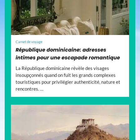
Carnet de voyage
République dominicaine: adresses
intimes pour une escapade romantique
La République dominicaine révèle des visages
insoupçonnés quand on fuit les grands complexes
touristiques pour privilégier authenticité, nature et
rencontres. …