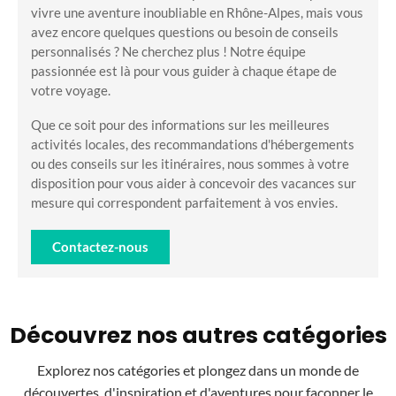
vivre une aventure inoubliable en Rhône-Alpes, mais vous
avez encore quelques questions ou besoin de conseils
personnalisés ? Ne cherchez plus ! Notre équipe
passionnée est là pour vous guider à chaque étape de
votre voyage.
Que ce soit pour des informations sur les meilleures
activités locales, des recommandations d'hébergements
ou des conseils sur les itinéraires, nous sommes à votre
disposition pour vous aider à concevoir des vacances sur
mesure qui correspondent parfaitement à vos envies.
Contactez-nous
Découvrez nos autres catégories
Explorez nos catégories et plongez dans un monde de
découvertes, d'inspiration et d'aventures pour façonner le