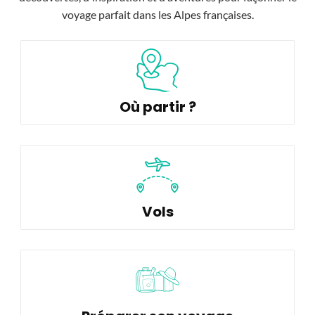
voyage parfait dans les Alpes françaises.
Où partir ?
Vols