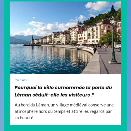
Où partir ?
Pourquoi la ville surnommée la perle du
Léman séduit-elle les visiteurs ?
Au bord du Léman, un village médiéval conserve une
atmosphère hors du temps et attire les regards par
sa beauté …