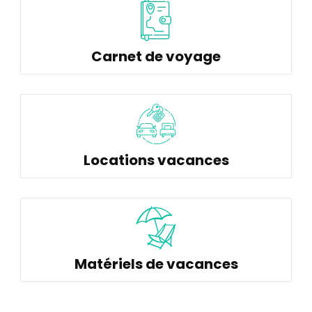
Carnet de voyage
Locations vacances
Matériels de vacances