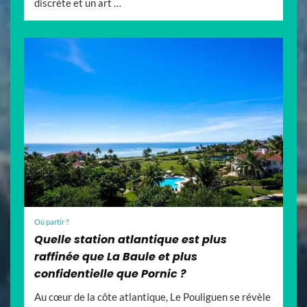
discrète et un art …
Où partir ?
Quelle station atlantique est plus
raffinée que La Baule et plus
confidentielle que Pornic ?
Au cœur de la côte atlantique, Le Pouliguen se révèle