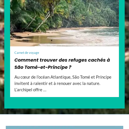
Carnet de voyage
Comment trouver des refuges cachés à
São Tomé-et-Príncipe ?
Au cœur de l’océan Atlantique, São Tomé et Príncipe
invitent à ralentir et à renouer avec la nature.
L’archipel offre …