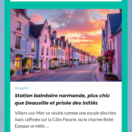
Où partir ?
Station balnéaire normande, plus chic
que Deauville et prisée des initiés
Villers-sur-Mer se révèle comme une escale discrète
mais raffinée sur la Côte Fleurie, où le charme Belle
Époque se mêle …