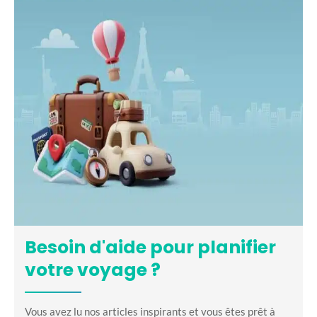
Besoin d'aide pour planifier
votre voyage ?
Vous avez lu nos articles inspirants et vous êtes prêt à