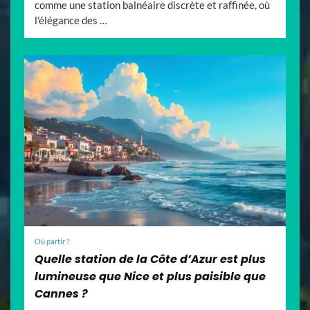
comme une station balnéaire discrète et raffinée, où
l’élégance des …
Où partir ?
Quelle station de la Côte d’Azur est plus
lumineuse que Nice et plus paisible que
Cannes ?