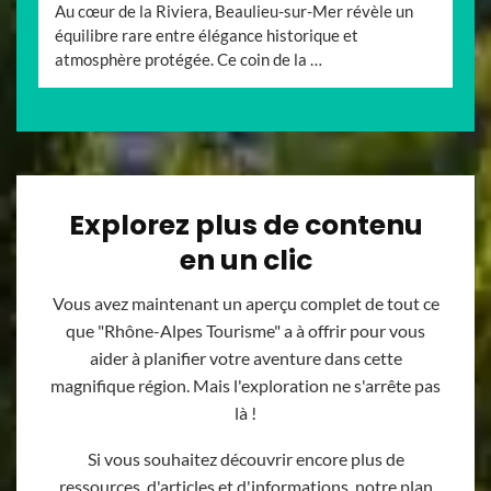
Au cœur de la Riviera, Beaulieu-sur-Mer révèle un
équilibre rare entre élégance historique et
atmosphère protégée. Ce coin de la …
Explorez plus de contenu
en un clic
Vous avez maintenant un aperçu complet de tout ce
que "Rhône-Alpes Tourisme" a à offrir pour vous
aider à planifier votre aventure dans cette
magnifique région. Mais l'exploration ne s'arrête pas
là !
Si vous souhaitez découvrir encore plus de
ressources, d'articles et d'informations, notre plan