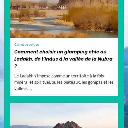
Carnet de voyage
Comment choisir un glamping chic au
Ladakh, de l’Indus à la vallée de la Nubra
?
Le Ladakh s’impose comme un territoire à la fois
minéral et spirituel, où les plateaux, les gompas et les
vallées …