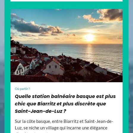
Où partir ?
Quelle station balnéaire basque est plus
chic que Biarritz et plus discrète que
Saint-Jean-de-Luz ?
Sur la côte basque, entre Biarritz et Saint-Jean-de-
Luz, se niche un village qui incarne une élégance