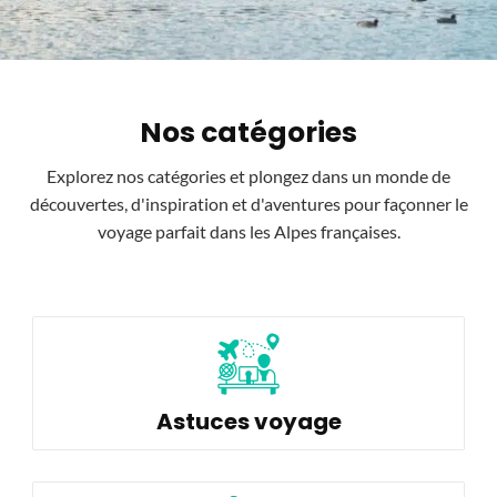
Nos catégories
Explorez nos catégories et plongez dans un monde de
découvertes, d'inspiration et d'aventures pour façonner le
voyage parfait dans les Alpes françaises.
Astuces voyage