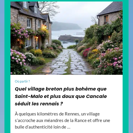
Où partir ?
Quel village breton plus bohème que
Saint-Malo et plus doux que Cancale
séduit les rennais ?
À quelques kilomètres de Rennes, un village
s’accroche aux méandres de la Rance et offre une
bulle d’authenticité loin de …