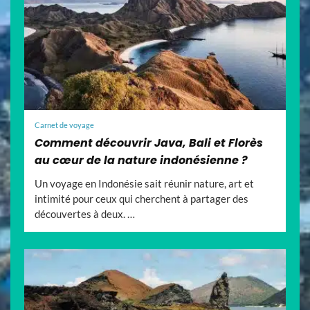
Carnet de voyage
Comment découvrir Java, Bali et Florès
au cœur de la nature indonésienne ?
Un voyage en Indonésie sait réunir nature, art et
intimité pour ceux qui cherchent à partager des
découvertes à deux. …