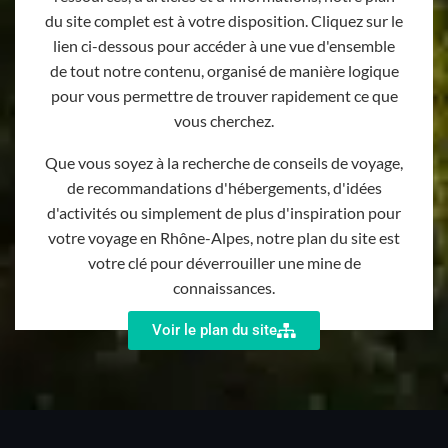
du site complet est à votre disposition. Cliquez sur le
lien ci-dessous pour accéder à une vue d'ensemble
de tout notre contenu, organisé de manière logique
pour vous permettre de trouver rapidement ce que
vous cherchez.
Que vous soyez à la recherche de conseils de voyage,
de recommandations d'hébergements, d'idées
d'activités ou simplement de plus d'inspiration pour
votre voyage en Rhône-Alpes, notre plan du site est
votre clé pour déverrouiller une mine de
connaissances.
Voir le plan du site