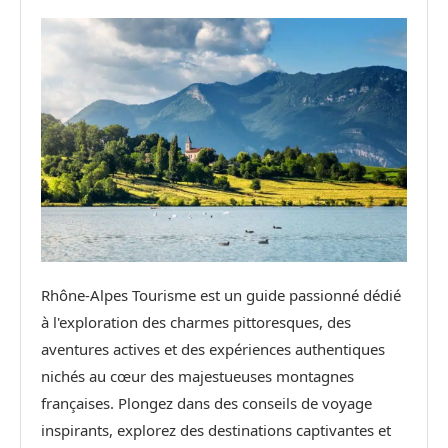
Rhône-Alpes Tourisme est un guide passionné dédié
à l'exploration des charmes pittoresques, des
aventures actives et des expériences authentiques
nichés au cœur des majestueuses montagnes
françaises. Plongez dans des conseils de voyage
inspirants, explorez des destinations captivantes et