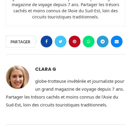
magazine de voyage depuis 7 ans. Partager les trésors
cachés et moins connus de l’Asie du Sud-Est, loin des
circuits touristiques traditionnels.
PARTAGER
CLARA G
globe-trotteuse invétérée et journaliste pour
un grand magazine de voyage depuis 7 ans.
Partager les trésors cachés et moins connus de l'Asie du
Sud-Est, loin des circuits touristiques traditionnels.