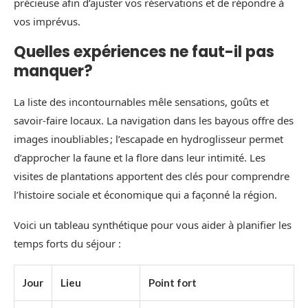
précieuse afin d’ajuster vos réservations et de répondre à
vos imprévus.
Quelles expériences ne faut-il pas
manquer?
La liste des incontournables mêle sensations, goûts et
savoir-faire locaux. La navigation dans les bayous offre des
images inoubliables ; l’escapade en hydroglisseur permet
d’approcher la faune et la flore dans leur intimité. Les
visites de plantations apportent des clés pour comprendre
l’histoire sociale et économique qui a façonné la région.
Voici un tableau synthétique pour vous aider à planifier les
temps forts du séjour :
Jour
Lieu
Point fort