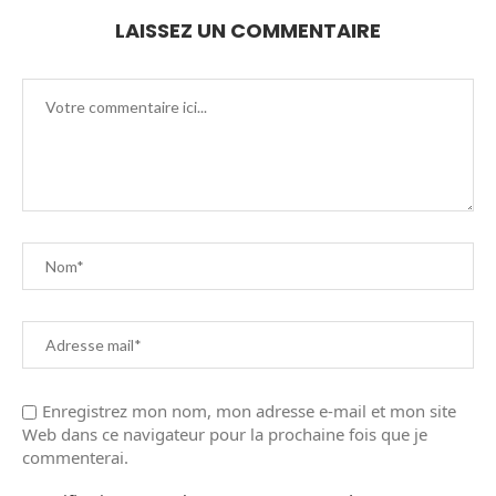
LAISSEZ UN COMMENTAIRE
Enregistrez mon nom, mon adresse e-mail et mon site
Web dans ce navigateur pour la prochaine fois que je
commenterai.