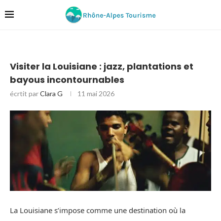
Visiter la Louisiane : jazz, plantations et
bayous incontournables
écrtit par
Clara G
11 mai 2026
La Louisiane s’impose comme une destination où la