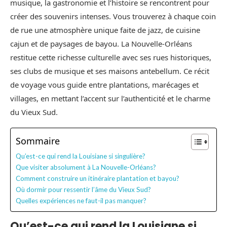
musique, la gastronomie et l’histoire se rencontrent pour
créer des souvenirs intenses. Vous trouverez à chaque coin
de rue une atmosphère unique faite de jazz, de cuisine
cajun et de paysages de bayou. La Nouvelle-Orléans
restitue cette richesse culturelle avec ses rues historiques,
ses clubs de musique et ses maisons antebellum. Ce récit
de voyage vous guide entre plantations, marécages et
villages, en mettant l’accent sur l’authenticité et le charme
du Vieux Sud.
Sommaire
Qu’est-ce qui rend la Louisiane si singulière?
Que visiter absolument à La Nouvelle-Orléans?
Comment construire un itinéraire plantation et bayou?
Où dormir pour ressentir l’âme du Vieux Sud?
Quelles expériences ne faut-il pas manquer?
Qu’est-ce qui rend la Louisiane si