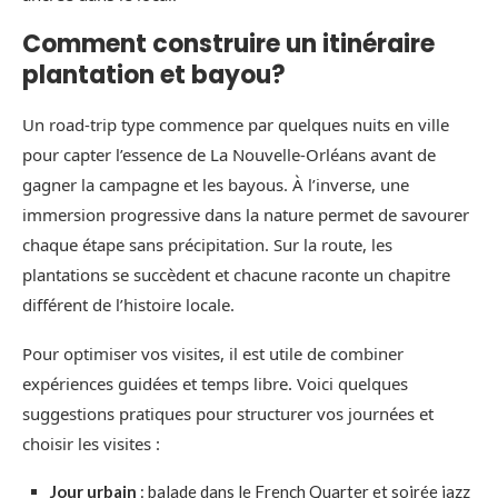
Comment construire un itinéraire
plantation et bayou?
Un road-trip type commence par quelques nuits en ville
pour capter l’essence de La Nouvelle-Orléans avant de
gagner la campagne et les bayous. À l’inverse, une
immersion progressive dans la nature permet de savourer
chaque étape sans précipitation. Sur la route, les
plantations se succèdent et chacune raconte un chapitre
différent de l’histoire locale.
Pour optimiser vos visites, il est utile de combiner
expériences guidées et temps libre. Voici quelques
suggestions pratiques pour structurer vos journées et
choisir les visites :
Jour urbain
: balade dans le French Quarter et soirée jazz