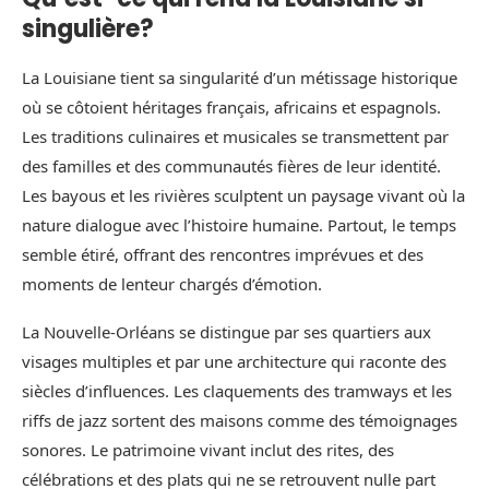
singulière?
La Louisiane tient sa singularité d’un métissage historique
où se côtoient héritages français, africains et espagnols.
Les traditions culinaires et musicales se transmettent par
des familles et des communautés fières de leur identité.
Les bayous et les rivières sculptent un paysage vivant où la
nature dialogue avec l’histoire humaine. Partout, le temps
semble étiré, offrant des rencontres imprévues et des
moments de lenteur chargés d’émotion.
La Nouvelle-Orléans se distingue par ses quartiers aux
visages multiples et par une architecture qui raconte des
siècles d’influences. Les claquements des tramways et les
riffs de jazz sortent des maisons comme des témoignages
sonores. Le patrimoine vivant inclut des rites, des
célébrations et des plats qui ne se retrouvent nulle part