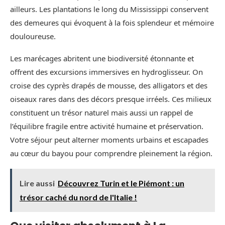
ailleurs. Les plantations le long du Mississippi conservent
des demeures qui évoquent à la fois splendeur et mémoire
douloureuse.
Les marécages abritent une biodiversité étonnante et
offrent des excursions immersives en hydroglisseur. On
croise des cyprès drapés de mousse, des alligators et des
oiseaux rares dans des décors presque irréels. Ces milieux
constituent un trésor naturel mais aussi un rappel de
l’équilibre fragile entre activité humaine et préservation.
Votre séjour peut alterner moments urbains et escapades
au cœur du bayou pour comprendre pleinement la région.
Lire aussi
Découvrez Turin et le Piémont : un
trésor caché du nord de l'Italie !