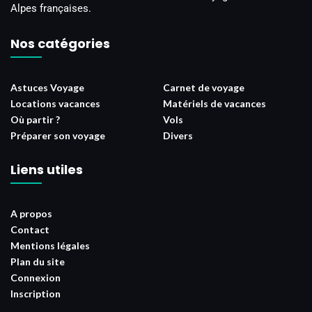
Alpes françaises.
Nos catégories
Astuces Voyage
Carnet de voyage
Locations vacances
Matériels de vacances
Où partir ?
Vols
Préparer son voyage
Divers
Liens utiles
A propos
Contact
Mentions légales
Plan du site
Connexion
Inscription