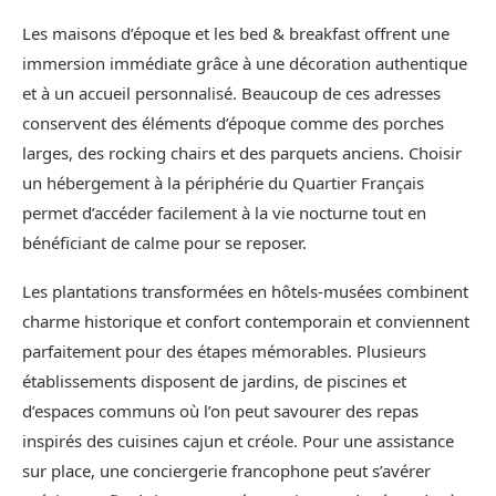
Les maisons d’époque et les bed & breakfast offrent une
immersion immédiate grâce à une décoration authentique
et à un accueil personnalisé. Beaucoup de ces adresses
conservent des éléments d’époque comme des porches
larges, des rocking chairs et des parquets anciens. Choisir
un hébergement à la périphérie du Quartier Français
permet d’accéder facilement à la vie nocturne tout en
bénéficiant de calme pour se reposer.
Les plantations transformées en hôtels-musées combinent
charme historique et confort contemporain et conviennent
parfaitement pour des étapes mémorables. Plusieurs
établissements disposent de jardins, de piscines et
d’espaces communs où l’on peut savourer des repas
inspirés des cuisines cajun et créole. Pour une assistance
sur place, une conciergerie francophone peut s’avérer