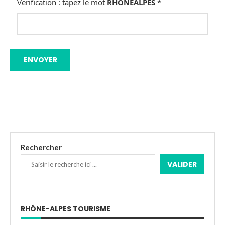
Verification : tapez le mot
RHONEALPES
*
Rechercher
VALIDER
RHÔNE-ALPES TOURISME