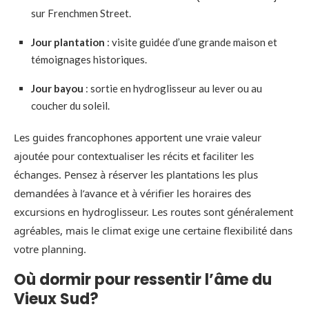
sur Frenchmen Street.
Jour plantation
: visite guidée d’une grande maison et
témoignages historiques.
Jour bayou
: sortie en hydroglisseur au lever ou au
coucher du soleil.
Les guides francophones apportent une vraie valeur
ajoutée pour contextualiser les récits et faciliter les
échanges. Pensez à réserver les plantations les plus
demandées à l’avance et à vérifier les horaires des
excursions en hydroglisseur. Les routes sont généralement
agréables, mais le climat exige une certaine flexibilité dans
votre planning.
Où dormir pour ressentir l’âme du
Vieux Sud?