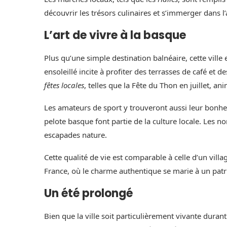
découvrir les trésors culinaires et s’immerger dans l
L’art de vivre à la basque
Plus qu’une simple destination balnéaire, cette ville
ensoleillé incite à profiter des terrasses de café et
fêtes locales
, telles que la Fête du Thon en juillet, a
Les amateurs de sport y trouveront aussi leur bonheur
pelote basque font partie de la culture locale. Les
escapades nature.
Cette qualité de vie est comparable à celle d’un vill
France, où le charme authentique se marie à un pat
Un été prolongé
Bien que la ville soit particulièrement vivante durant l’