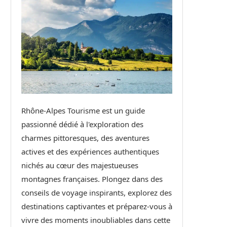
Rhône-Alpes Tourisme est un guide
passionné dédié à l'exploration des
charmes pittoresques, des aventures
actives et des expériences authentiques
nichés au cœur des majestueuses
montagnes françaises. Plongez dans des
conseils de voyage inspirants, explorez des
destinations captivantes et préparez-vous à
vivre des moments inoubliables dans cette