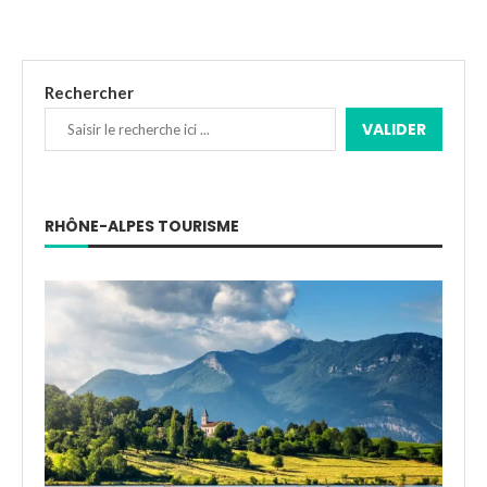
Rechercher
VALIDER
RHÔNE-ALPES TOURISME