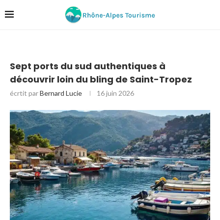
Sept ports du sud authentiques à
découvrir loin du bling de Saint-Tropez
écrtit par
Bernard Lucie
16 juin 2026