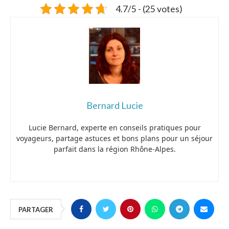
4.7/5 - (25 votes)
Bernard Lucie
Lucie Bernard, experte en conseils pratiques pour
voyageurs, partage astuces et bons plans pour un séjour
parfait dans la région Rhône-Alpes.
PARTAGER