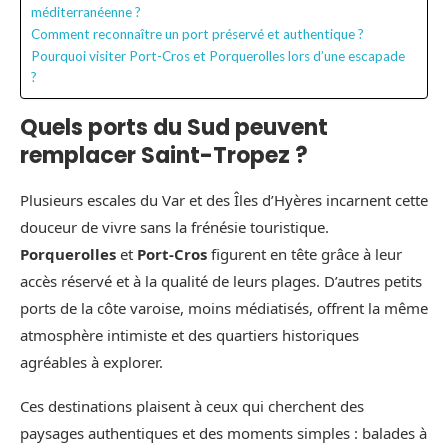
méditerranéenne ?
Comment reconnaître un port préservé et authentique ?
Pourquoi visiter Port-Cros et Porquerolles lors d’une escapade
?
Quels ports du Sud peuvent
remplacer Saint-Tropez ?
Plusieurs escales du Var et des Îles d’Hyères incarnent cette
douceur de vivre sans la frénésie touristique.
Porquerolles
et
Port-Cros
figurent en tête grâce à leur
accès réservé et à la qualité de leurs plages. D’autres petits
ports de la côte varoise, moins médiatisés, offrent la même
atmosphère intimiste et des quartiers historiques
agréables à explorer.
Ces destinations plaisent à ceux qui cherchent des
paysages authentiques et des moments simples : balades à