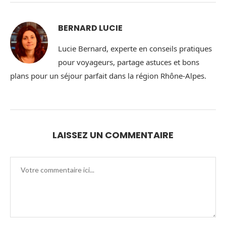
BERNARD LUCIE
Lucie Bernard, experte en conseils pratiques
pour voyageurs, partage astuces et bons
plans pour un séjour parfait dans la région Rhône-Alpes.
LAISSEZ UN COMMENTAIRE