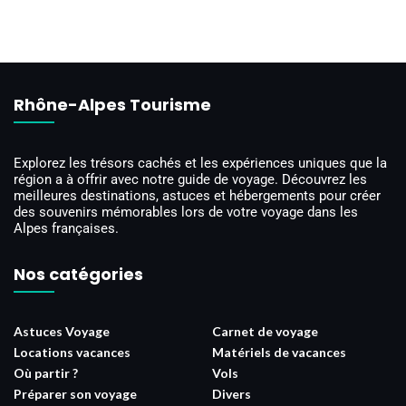
Rhône-Alpes Tourisme
Explorez les trésors cachés et les expériences uniques que la
région a à offrir avec notre guide de voyage. Découvrez les
meilleures destinations, astuces et hébergements pour créer
des souvenirs mémorables lors de votre voyage dans les
Alpes françaises.
Nos catégories
Astuces Voyage
Carnet de voyage
Locations vacances
Matériels de vacances
Où partir ?
Vols
Préparer son voyage
Divers