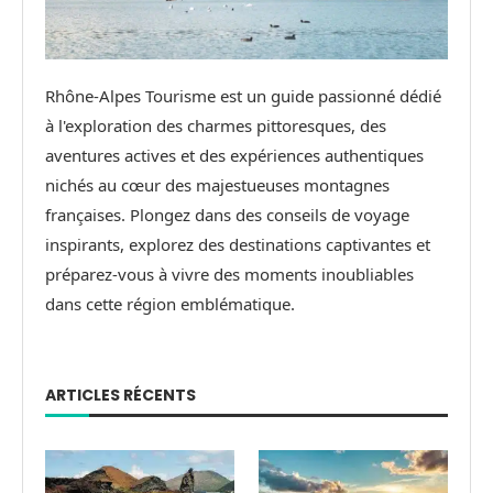
Rhône-Alpes Tourisme est un guide passionné dédié
à l'exploration des charmes pittoresques, des
aventures actives et des expériences authentiques
nichés au cœur des majestueuses montagnes
françaises. Plongez dans des conseils de voyage
inspirants, explorez des destinations captivantes et
préparez-vous à vivre des moments inoubliables
dans cette région emblématique.
ARTICLES RÉCENTS