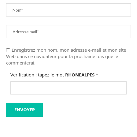
Enregistrez mon nom, mon adresse e-mail et mon site
Web dans ce navigateur pour la prochaine fois que je
commenterai.
Verification : tapez le mot
RHONEALPES
*