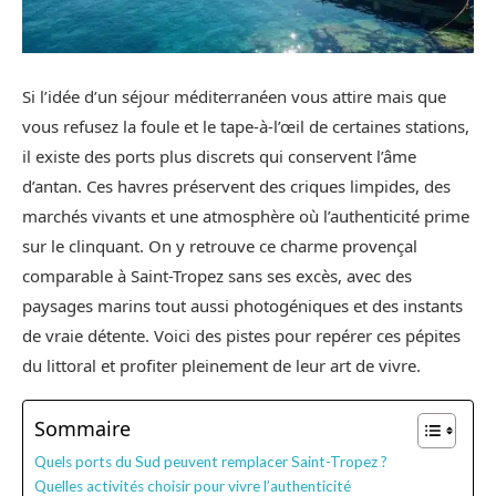
Si l’idée d’un séjour méditerranéen vous attire mais que
vous refusez la foule et le tape-à-l’œil de certaines stations,
il existe des ports plus discrets qui conservent l’âme
d’antan. Ces havres préservent des criques limpides, des
marchés vivants et une atmosphère où l’authenticité prime
sur le clinquant. On y retrouve ce charme provençal
comparable à Saint-Tropez sans ses excès, avec des
paysages marins tout aussi photogéniques et des instants
de vraie détente. Voici des pistes pour repérer ces pépites
du littoral et profiter pleinement de leur art de vivre.
Sommaire
Quels ports du Sud peuvent remplacer Saint-Tropez ?
Quelles activités choisir pour vivre l’authenticité