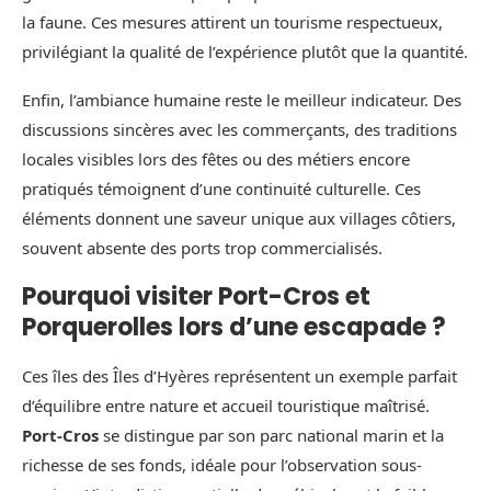
la faune. Ces mesures attirent un tourisme respectueux,
privilégiant la qualité de l’expérience plutôt que la quantité.
Enfin, l’ambiance humaine reste le meilleur indicateur. Des
discussions sincères avec les commerçants, des traditions
locales visibles lors des fêtes ou des métiers encore
pratiqués témoignent d’une continuité culturelle. Ces
éléments donnent une saveur unique aux villages côtiers,
souvent absente des ports trop commercialisés.
Pourquoi visiter Port-Cros et
Porquerolles lors d’une escapade ?
Ces îles des Îles d’Hyères représentent un exemple parfait
d’équilibre entre nature et accueil touristique maîtrisé.
Port-Cros
se distingue par son parc national marin et la
richesse de ses fonds, idéale pour l’observation sous-