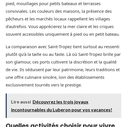
pied, mouillages pour petits bateaux et terrasses
conviviales. Les couleurs des maisons, la présence des
pêcheurs et les marchés locaux rappellent les villages
d’autrefois. Vous apprécierez la mer claire et les criques
souvent accessibles uniquement à pied ou en petit bateau.
La comparaison avec Saint-Tropez tient surtout au ressenti
plutôt qu’à la taille ou au faste. Là où Saint-Tropez brille par
son glamour, ces ports cultivent la discrétion et la qualité
de vie. Ils séduisent par leur patrimoine, leurs traditions et
une offre culinaire sincère, loin des établissements
exclusivement tournés vers le prestige.
Lire aussi
Découvrez les trois joyaux
incontournables du Luberon pour vos vacances!
Quelles activités choisir pour vivre