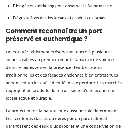
Plongée et snorkeling pour observer la faune marine
Dégustations de vins locaux et produits de la mer
Comment reconnaître un port
préservé et authentique ?
Un port véritablement préservé se repère à plusieurs
signes visibles au premier regard. L’absence de voitures
dans certaines zones, la présence d’embarcations
traditionnelles et des façades anciennes bien entretenues
annoncent un lieu où l’identité locale perdure. Les marchés
regorgent de produits du terroir, signe d’une économie
locale active et durable.
La protection de la nature joue aussi un rôle déterminant.
Les territoires classés ou gérés par un parc national
garantissent des eaux plus propres et une conservation de