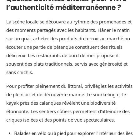
l’authenticité méditerranéenne ?
La scène locale se découvre au rythme des promenades et
des moments partagés avec les habitants. Flâner le matin
sur un quai, acheter des produits du terroir au marché ou
écouter une partie de pétanque constituent des rituels
délicieux. Les restaurants de bord de mer proposent
souvent des plats traditionnels, servis avec générosité et
sans chichis.
Pour profiter pleinement du littoral, privilégiez les activités
de plein air et de découverte marine. Le snorkeling et le
kayak près des calanques révèlent une biodiversité
étonnante. Les sentiers côtiers permettent d’atteindre des
criques isolées et des points de vue spectaculaires.
Balades en vélo ou à pied pour explorer l’intérieur des îles