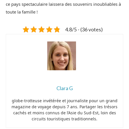
ce pays spectaculaire laissera des souvenirs inoubliables à
toute la famille !
4.8/5 - (36 votes)
Clara G
globe-trotteuse invétérée et journaliste pour un grand
magazine de voyage depuis 7 ans. Partager les trésors
cachés et moins connus de l’Asie du Sud-Est, loin des
circuits touristiques traditionnels.