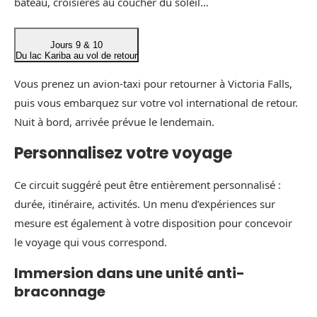
bateau, croisières au coucher du soleil…
Jours 9 & 10
Du lac Kariba au vol de retour
Vous prenez un avion-taxi pour retourner à Victoria Falls,
puis vous embarquez sur votre vol international de retour.
Nuit à bord, arrivée prévue le lendemain.
Personnalisez votre voyage
Ce circuit suggéré peut être entièrement personnalisé :
durée, itinéraire, activités. Un menu d’expériences sur
mesure est également à votre disposition pour concevoir
le voyage qui vous correspond.
Immersion dans une unité anti-
braconnage