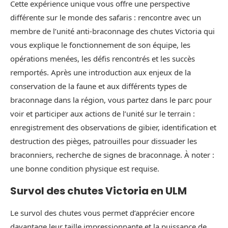
Cette expérience unique vous offre une perspective
différente sur le monde des safaris : rencontre avec un
membre de l’unité anti-braconnage des chutes Victoria qui
vous explique le fonctionnement de son équipe, les
opérations menées, les défis rencontrés et les succès
remportés. Après une introduction aux enjeux de la
conservation de la faune et aux différents types de
braconnage dans la région, vous partez dans le parc pour
voir et participer aux actions de l’unité sur le terrain :
enregistrement des observations de gibier, identification et
destruction des pièges, patrouilles pour dissuader les
braconniers, recherche de signes de braconnage. À noter :
une bonne condition physique est requise.
Survol des chutes Victoria en ULM
Le survol des chutes vous permet d’apprécier encore
davantage leur taille impressionnante et la puissance de