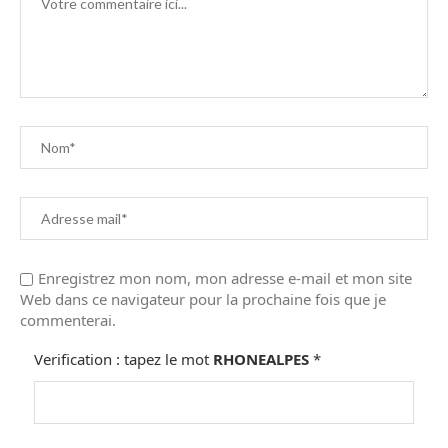
Enregistrez mon nom, mon adresse e-mail et mon site
Web dans ce navigateur pour la prochaine fois que je
commenterai.
Verification : tapez le mot
RHONEALPES
*