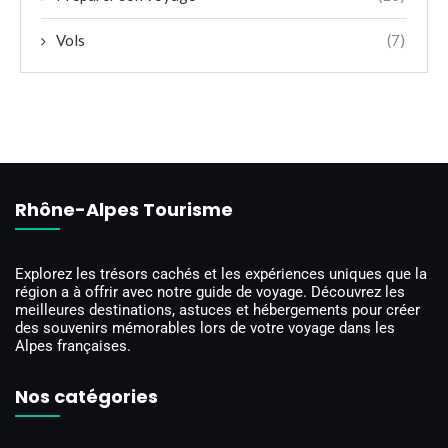
Vols
(7)
Rhône-Alpes Tourisme
Explorez les trésors cachés et les expériences uniques que la
région a à offrir avec notre guide de voyage. Découvrez les
meilleures destinations, astuces et hébergements pour créer
des souvenirs mémorables lors de votre voyage dans les
Alpes françaises.
Nos catégories