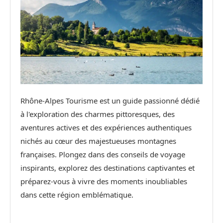
Rhône-Alpes Tourisme est un guide passionné dédié
à l'exploration des charmes pittoresques, des
aventures actives et des expériences authentiques
nichés au cœur des majestueuses montagnes
françaises. Plongez dans des conseils de voyage
inspirants, explorez des destinations captivantes et
préparez-vous à vivre des moments inoubliables
dans cette région emblématique.