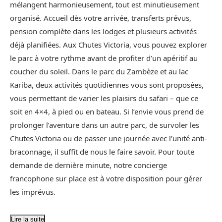
mélangent harmonieusement, tout est minutieusement
organisé. Accueil dès votre arrivée, transferts prévus,
pension complète dans les lodges et plusieurs activités
déjà planifiées. Aux Chutes Victoria, vous pouvez explorer
le parc à votre rythme avant de profiter d’un apéritif au
coucher du soleil. Dans le parc du Zambèze et au lac
Kariba, deux activités quotidiennes vous sont proposées,
vous permettant de varier les plaisirs du safari – que ce
soit en 4×4, à pied ou en bateau. Si l’envie vous prend de
prolonger l’aventure dans un autre parc, de survoler les
Chutes Victoria ou de passer une journée avec l’unité anti-
braconnage, il suffit de nous le faire savoir. Pour toute
demande de dernière minute, notre concierge
francophone sur place est à votre disposition pour gérer
les imprévus.
Lire la suite