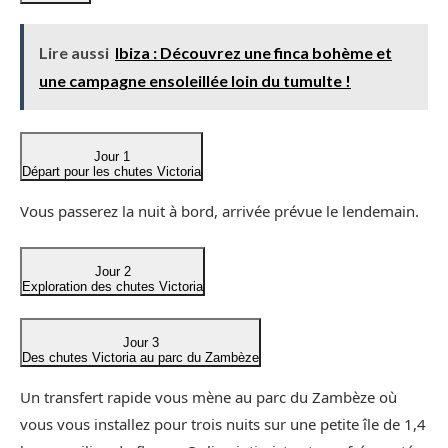
Lire aussi
Ibiza : Découvrez une finca bohème et
une campagne ensoleillée loin du tumulte !
Jour 1
Départ pour les chutes Victoria
Vous passerez la nuit à bord, arrivée prévue le lendemain.
Jour 2
Exploration des chutes Victoria
Jour 3
Des chutes Victoria au parc du Zambèze
Un transfert rapide vous mène au parc du Zambèze où
vous vous installez pour trois nuits sur une petite île de 1,4