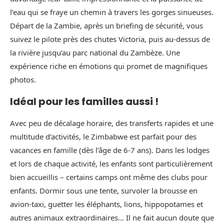
l’eau qui se fraye un chemin à travers les gorges sinueuses.
Départ de la Zambie, après un briefing de sécurité, vous
suivez le pilote près des chutes Victoria, puis au-dessus de
la rivière jusqu’au parc national du Zambèze. Une
expérience riche en émotions qui promet de magnifiques
photos.
Idéal pour les familles aussi !
Avec peu de décalage horaire, des transferts rapides et une
multitude d’activités, le Zimbabwe est parfait pour des
vacances en famille (dès l’âge de 6-7 ans). Dans les lodges
et lors de chaque activité, les enfants sont particulièrement
bien accueillis – certains camps ont même des clubs pour
enfants. Dormir sous une tente, survoler la brousse en
avion-taxi, guetter les éléphants, lions, hippopotames et
autres animaux extraordinaires… Il ne fait aucun doute que