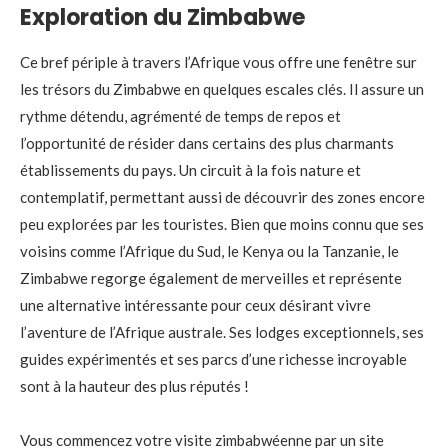
Exploration du Zimbabwe
Ce bref périple à travers l’Afrique vous offre une fenêtre sur
les trésors du Zimbabwe en quelques escales clés. Il assure un
rythme détendu, agrémenté de temps de repos et
l’opportunité de résider dans certains des plus charmants
établissements du pays. Un circuit à la fois nature et
contemplatif, permettant aussi de découvrir des zones encore
peu explorées par les touristes. Bien que moins connu que ses
voisins comme l’Afrique du Sud, le Kenya ou la Tanzanie, le
Zimbabwe regorge également de merveilles et représente
une alternative intéressante pour ceux désirant vivre
l’aventure de l’Afrique australe. Ses lodges exceptionnels, ses
guides expérimentés et ses parcs d’une richesse incroyable
sont à la hauteur des plus réputés !
Vous commencez votre visite zimbabwéenne par un site