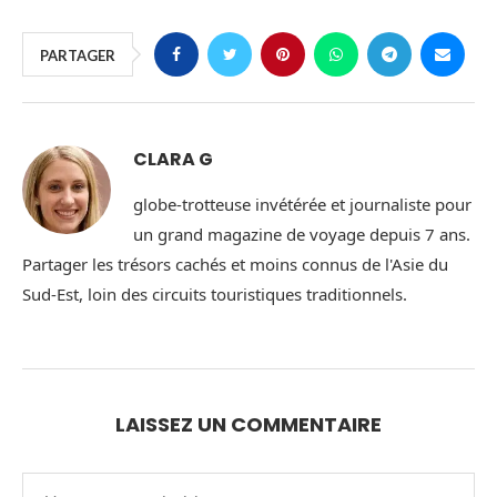
PARTAGER
CLARA G
globe-trotteuse invétérée et journaliste pour
un grand magazine de voyage depuis 7 ans.
Partager les trésors cachés et moins connus de l'Asie du
Sud-Est, loin des circuits touristiques traditionnels.
LAISSEZ UN COMMENTAIRE