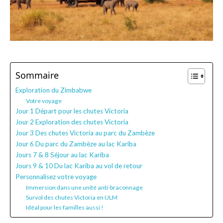
Sommaire
Exploration du Zimbabwe
Votre voyage
Jour 1 Départ pour les chutes Victoria
Jour 2 Exploration des chutes Victoria
Jour 3 Des chutes Victoria au parc du Zambèze
Jour 6 Du parc du Zambèze au lac Kariba
Jours 7 & 8 Séjour au lac Kariba
Jours 9 & 10 Du lac Kariba au vol de retour
Personnalisez votre voyage
Immersion dans une unité anti-braconnage
Survol des chutes Victoria en ULM
Idéal pour les familles aussi !