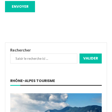
Rechercher
VALIDER
RHÔNE-ALPES TOURISME