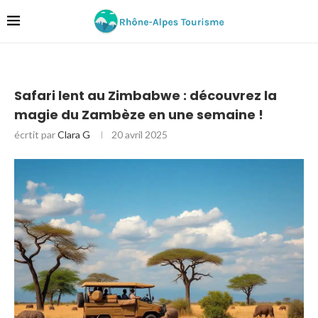
Safari lent au Zimbabwe : découvrez la
magie du Zambèze en une semaine !
écrtit par
Clara G
20 avril 2025