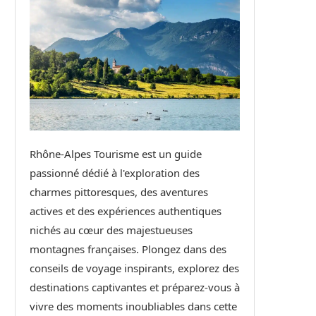
Rhône-Alpes Tourisme est un guide
passionné dédié à l'exploration des
charmes pittoresques, des aventures
actives et des expériences authentiques
nichés au cœur des majestueuses
montagnes françaises. Plongez dans des
conseils de voyage inspirants, explorez des
destinations captivantes et préparez-vous à
vivre des moments inoubliables dans cette