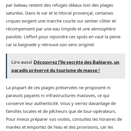
par bateau restent des refuges idéaux loin des plages
saturées. Dans le var et le littoral provençal, certaines
criques exigent une marche courte sur sentier côtier et
récompensent par une eau limpide et une atmosphère
paisible. L’effort pour rejoindre ces spots en vaut la peine
car la baignade y retrouve son sens originel.
Lire aussi
Découvrez l'île secrète des Baléares, un
paradis préservé du tourisme de masse !
La plupart de ces plages préservées ne proposent ni
parasols payants ni infrastructures massives, ce qui
conserve leur authenticité. Vous y verrez davantage de
familles locales et de pêcheurs que de tour-opérateurs.
Pour mieux préparer vos visites, consultez les horaires de
marées et emportez de l’eau et des provisions, car les