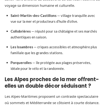
voyage sa dimension humaine et culturelle.
Saint-Martin-des-Castillons
— village tranquille avec
vue sur la mer et producteurs d’huile d’olive.
Collobrières
— réputé pour sa châtaigne et ses marchés
authentiques en saison.
Les Issambres
— criques accessibles et atmosphère plus
familiale que les grandes stations.
Porquerolles
— île protégée aux plages préservées,
idéale pour le vélo et la randonnée.
Les Alpes proches de la mer offrent-
elles un double décor séduisant ?
Les Alpes-Maritimes proposent un contraste spectaculaire
où sommets et Méditerranée se côtoient à courte distance.