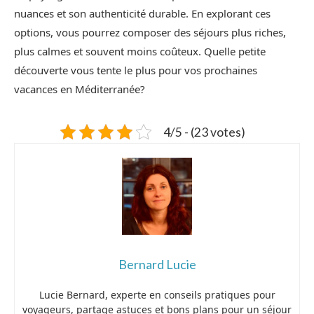
nuances et son authenticité durable. En explorant ces
options, vous pourrez composer des séjours plus riches,
plus calmes et souvent moins coûteux. Quelle petite
découverte vous tente le plus pour vos prochaines
vacances en Méditerranée?
4/5 - (23 votes)
Bernard Lucie
Lucie Bernard, experte en conseils pratiques pour
voyageurs, partage astuces et bons plans pour un séjour