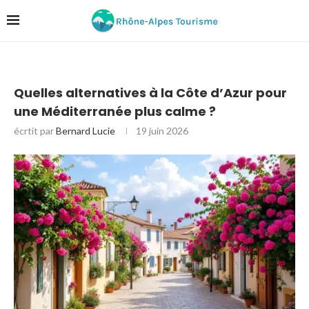
Quelles alternatives à la Côte d’Azur pour
une Méditerranée plus calme ?
écrtit par
Bernard Lucie
19 juin 2026