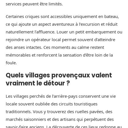
services peuvent être limités.
Certaines criques sont accessibles uniquement en bateau,
ce qui ajoute un aspect aventureux à l’excursion et réduit
naturellement l’affluence. Louer un petit embarquement ou
rejoindre un opérateur local permet souvent d’atteindre
des anses intactes. Ces moments au calme restent
mémorables et renforcent la sensation d’être loin de la
foule.
Quels villages provençaux valent
vraiment le détour ?
Les villages perchés de l’arrière-pays conservent une vie
locale souvent oubliée des circuits touristiques
traditionnels. Vous y trouverez des ruelles pavées, des
marchés saisonniers et des artisans qui perpétuent des
savoir-faire anciens. La découverte de ces lieux redonne au