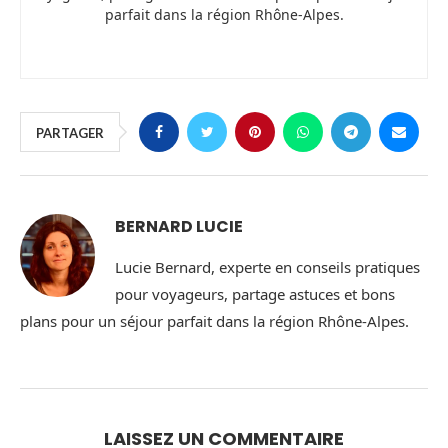
parfait dans la région Rhône-Alpes.
PARTAGER
BERNARD LUCIE
Lucie Bernard, experte en conseils pratiques
pour voyageurs, partage astuces et bons
plans pour un séjour parfait dans la région Rhône-Alpes.
LAISSEZ UN COMMENTAIRE