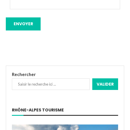
Rechercher
VALIDER
RHÔNE-ALPES TOURISME