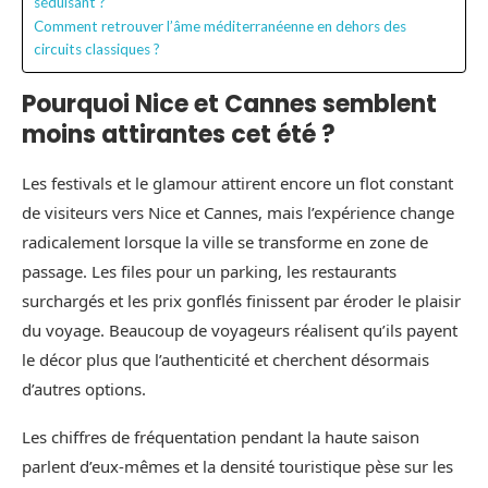
séduisant ?
Comment retrouver l’âme méditerranéenne en dehors des
circuits classiques ?
Pourquoi Nice et Cannes semblent
moins attirantes cet été ?
Les festivals et le glamour attirent encore un flot constant
de visiteurs vers Nice et Cannes, mais l’expérience change
radicalement lorsque la ville se transforme en zone de
passage. Les files pour un parking, les restaurants
surchargés et les prix gonflés finissent par éroder le plaisir
du voyage. Beaucoup de voyageurs réalisent qu’ils payent
le décor plus que l’authenticité et cherchent désormais
d’autres options.
Les chiffres de fréquentation pendant la haute saison
parlent d’eux-mêmes et la densité touristique pèse sur les