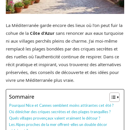
La Méditerranée garde encore des lieux où l’on peut fuir la
cohue de la
Côte d’Azur
sans renoncer aux eaux turquoise
ni aux villages perchés pleins de charme. J’ai moi-même
remplacé les plages bondées par des criques secrètes et
des ruelles où l’authenticité continue de respirer. Dans ce
récit pratique et inspirant, vous trouverez des alternatives
préservées, des conseils de découverte et des idées pour
vivre une Méditerranée plus vraie.
Sommaire
Pourquoi Nice et Cannes semblent moins attirantes cet été ?
Où dénicher des criques secrètes et des plages tranquilles ?
Quels villages provençaux valent vraiment le détour ?
Les Alpes proches de la mer offrent-elles un double décor