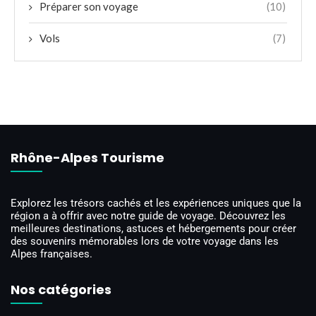
Préparer son voyage
(10)
Vols
(7)
Rhône-Alpes Tourisme
Explorez les trésors cachés et les expériences uniques que la
région a à offrir avec notre guide de voyage. Découvrez les
meilleures destinations, astuces et hébergements pour créer
des souvenirs mémorables lors de votre voyage dans les
Alpes françaises.
Nos catégories