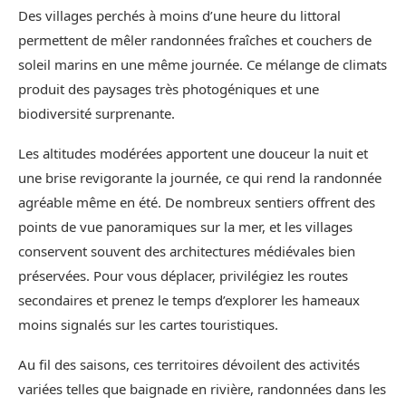
Des villages perchés à moins d’une heure du littoral
permettent de mêler randonnées fraîches et couchers de
soleil marins en une même journée. Ce mélange de climats
produit des paysages très photogéniques et une
biodiversité surprenante.
Les altitudes modérées apportent une douceur la nuit et
une brise revigorante la journée, ce qui rend la randonnée
agréable même en été. De nombreux sentiers offrent des
points de vue panoramiques sur la mer, et les villages
conservent souvent des architectures médiévales bien
préservées. Pour vous déplacer, privilégiez les routes
secondaires et prenez le temps d’explorer les hameaux
moins signalés sur les cartes touristiques.
Au fil des saisons, ces territoires dévoilent des activités
variées telles que baignade en rivière, randonnées dans les