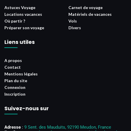
Astuces Voyage
Carnet de voyage
Locations vacances
Matériels de vacances
Où partir ?
Vols
Préparer son voyage
Divers
Liens utiles
A propos
Contact
Mentions légales
Plan du site
Connexion
Inscription
Suivez-nous sur
Adresse
:
9 Sent. des Mauduits, 92190 Meudon, France