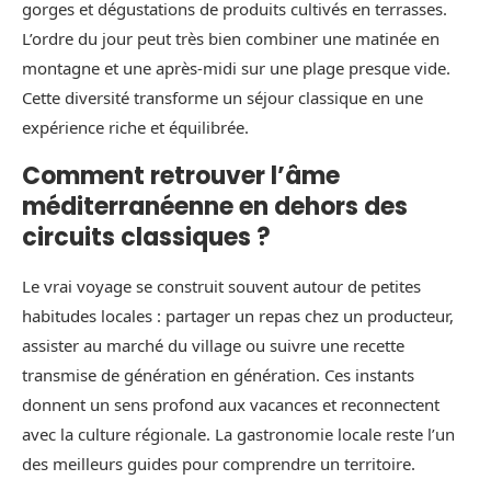
gorges et dégustations de produits cultivés en terrasses.
L’ordre du jour peut très bien combiner une matinée en
montagne et une après-midi sur une plage presque vide.
Cette diversité transforme un séjour classique en une
expérience riche et équilibrée.
Comment retrouver l’âme
méditerranéenne en dehors des
circuits classiques ?
Le vrai voyage se construit souvent autour de petites
habitudes locales : partager un repas chez un producteur,
assister au marché du village ou suivre une recette
transmise de génération en génération. Ces instants
donnent un sens profond aux vacances et reconnectent
avec la culture régionale. La gastronomie locale reste l’un
des meilleurs guides pour comprendre un territoire.