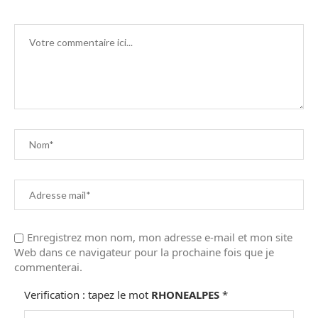
Enregistrez mon nom, mon adresse e-mail et mon site
Web dans ce navigateur pour la prochaine fois que je
commenterai.
Verification : tapez le mot
RHONEALPES
*