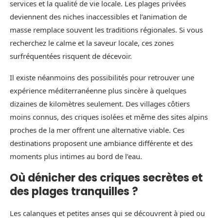
services et la qualité de vie locale. Les plages privées
deviennent des niches inaccessibles et l’animation de
masse remplace souvent les traditions régionales. Si vous
recherchez le calme et la saveur locale, ces zones
surfréquentées risquent de décevoir.
Il existe néanmoins des possibilités pour retrouver une
expérience méditerranéenne plus sincère à quelques
dizaines de kilomètres seulement. Des villages côtiers
moins connus, des criques isolées et même des sites alpins
proches de la mer offrent une alternative viable. Ces
destinations proposent une ambiance différente et des
moments plus intimes au bord de l’eau.
Où dénicher des criques secrètes et
des plages tranquilles ?
Les calanques et petites anses qui se découvrent à pied ou