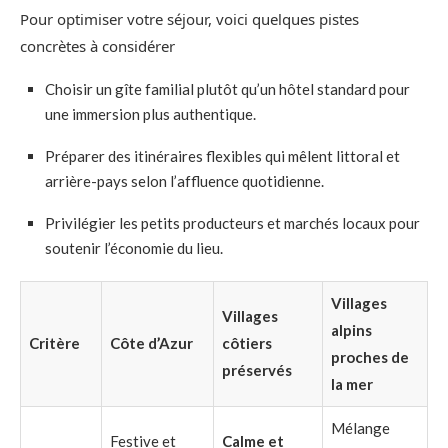
Pour optimiser votre séjour, voici quelques pistes
concrètes à considérer
Choisir un gîte familial plutôt qu’un hôtel standard pour
une immersion plus authentique.
Préparer des itinéraires flexibles qui mêlent littoral et
arrière-pays selon l’affluence quotidienne.
Privilégier les petits producteurs et marchés locaux pour
soutenir l’économie du lieu.
Villages
Villages
alpins
Critère
Côte d’Azur
côtiers
proches de
préservés
la mer
Mélange
Festive et
Calme et