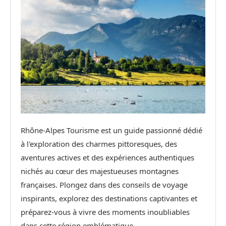
Rhône-Alpes Tourisme est un guide passionné dédié
à l'exploration des charmes pittoresques, des
aventures actives et des expériences authentiques
nichés au cœur des majestueuses montagnes
françaises. Plongez dans des conseils de voyage
inspirants, explorez des destinations captivantes et
préparez-vous à vivre des moments inoubliables
dans cette région emblématique.