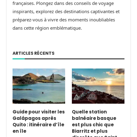
françaises. Plongez dans des conseils de voyage
inspirants, explorez des destinations captivantes et
préparez-vous à vivre des moments inoubliables
dans cette région emblématique.
ARTICLES RÉCENTS
Guide pour visiter les
Quelle station
Galápagos après
balnéaire basque
Quito : itinéraire d’île
est plus chic que
en île
Biarritz et plus