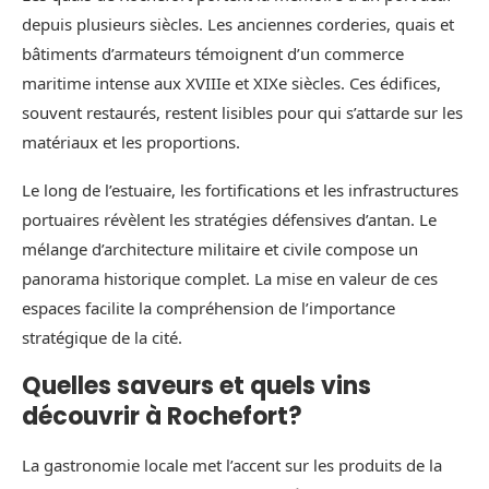
depuis plusieurs siècles. Les anciennes corderies, quais et
bâtiments d’armateurs témoignent d’un commerce
maritime intense aux XVIIIe et XIXe siècles. Ces édifices,
souvent restaurés, restent lisibles pour qui s’attarde sur les
matériaux et les proportions.
Le long de l’estuaire, les fortifications et les infrastructures
portuaires révèlent les stratégies défensives d’antan. Le
mélange d’architecture militaire et civile compose un
panorama historique complet. La mise en valeur de ces
espaces facilite la compréhension de l’importance
stratégique de la cité.
Quelles saveurs et quels vins
découvrir à Rochefort?
La gastronomie locale met l’accent sur les produits de la