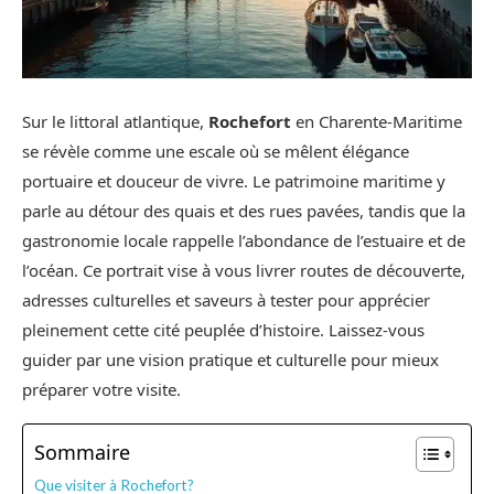
Sur le littoral atlantique,
Rochefort
en Charente-Maritime
se révèle comme une escale où se mêlent élégance
portuaire et douceur de vivre. Le patrimoine maritime y
parle au détour des quais et des rues pavées, tandis que la
gastronomie locale rappelle l’abondance de l’estuaire et de
l’océan. Ce portrait vise à vous livrer routes de découverte,
adresses culturelles et saveurs à tester pour apprécier
pleinement cette cité peuplée d’histoire. Laissez-vous
guider par une vision pratique et culturelle pour mieux
préparer votre visite.
Sommaire
Que visiter à Rochefort?