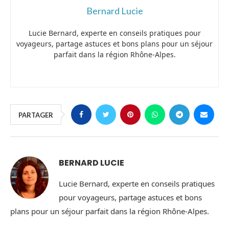
Bernard Lucie
Lucie Bernard, experte en conseils pratiques pour
voyageurs, partage astuces et bons plans pour un séjour
parfait dans la région Rhône-Alpes.
PARTAGER
BERNARD LUCIE
Lucie Bernard, experte en conseils pratiques
pour voyageurs, partage astuces et bons
plans pour un séjour parfait dans la région Rhône-Alpes.