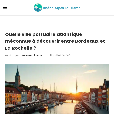
Quelle ville portuaire atlantique
méconnue à découvrir entre Bordeaux et
La Rochelle ?
écrtit par
Bernard Lucie
8 juillet 2026