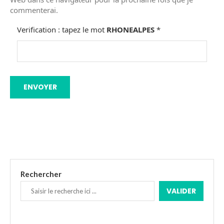
commenterai.
Verification : tapez le mot
RHONEALPES
*
Rechercher
VALIDER