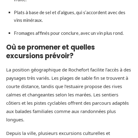
Plats à base de sel et d’algues, qui s’accordent avec des
vins minéraux.
Fromages affinés pour conclure, avec un vin plus rond.
Où se promener et quelles
excursions prévoir?
La position géographique de Rochefort facilite l’accès à des
paysages très variés. Les plages de sable fin se trouvent à
courte distance, tandis que l’estuaire propose des rives
calmes et changeantes selon les marées. Les sentiers
côtiers et les pistes cyclables offrent des parcours adaptés
aux balades familiales comme aux randonnées plus
longues.
Depuis la ville, plusieurs excursions culturelles et