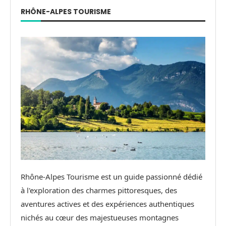
RHÔNE-ALPES TOURISME
Rhône-Alpes Tourisme est un guide passionné dédié
à l'exploration des charmes pittoresques, des
aventures actives et des expériences authentiques
nichés au cœur des majestueuses montagnes