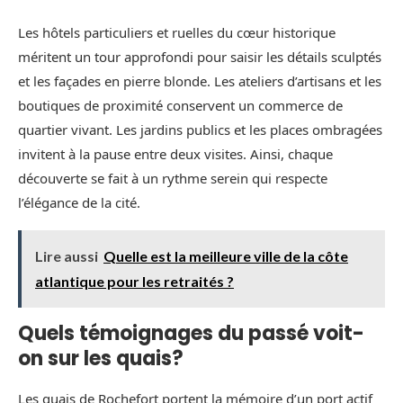
Les hôtels particuliers et ruelles du cœur historique
méritent un tour approfondi pour saisir les détails sculptés
et les façades en pierre blonde. Les ateliers d’artisans et les
boutiques de proximité conservent un commerce de
quartier vivant. Les jardins publics et les places ombragées
invitent à la pause entre deux visites. Ainsi, chaque
découverte se fait à un rythme serein qui respecte
l’élégance de la cité.
Lire aussi
Quelle est la meilleure ville de la côte
atlantique pour les retraités ?
Quels témoignages du passé voit-
on sur les quais?
Les quais de Rochefort portent la mémoire d’un port actif