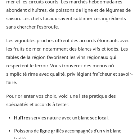
mer et les circuits courts. Les marchés hebdomadaires
abondent d’huîtres, de poissons de ligne et de légumes de
saison. Les chefs locaux savent sublimer ces ingrédients
sans chercher l’esbroufe.
Les vignobles proches offrent des accords étonnants avec
les fruits de mer, notamment des blancs vifs et iodés. Les
tables de la région favorisent les vins régionaux qui
respectent le terroir. Vous trouverez des menus où
simplicité rime avec qualité, privilégiant fraîcheur et savoir-
faire.
Pour orienter vos choix, voici une liste pratique des
spécialités et accords à tester:
Huîtres
servies nature avec un blanc sec local.
Poissons de ligne grillés accompagnés d’un vin blanc
fruité.