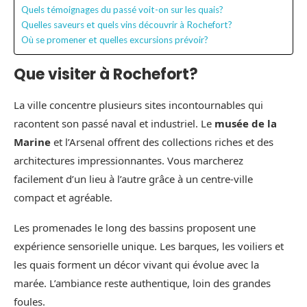
Quels témoignages du passé voit-on sur les quais?
Quelles saveurs et quels vins découvrir à Rochefort?
Où se promener et quelles excursions prévoir?
Que visiter à Rochefort?
La ville concentre plusieurs sites incontournables qui
racontent son passé naval et industriel. Le
musée de la
Marine
et l’Arsenal offrent des collections riches et des
architectures impressionnantes. Vous marcherez
facilement d’un lieu à l’autre grâce à un centre-ville
compact et agréable.
Les promenades le long des bassins proposent une
expérience sensorielle unique. Les barques, les voiliers et
les quais forment un décor vivant qui évolue avec la
marée. L’ambiance reste authentique, loin des grandes
foules.