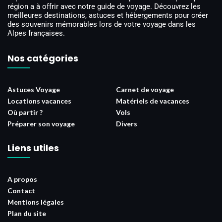
région a à offrir avec notre guide de voyage. Découvrez les
meilleures destinations, astuces et hébergements pour créer
des souvenirs mémorables lors de votre voyage dans les
Alpes françaises.
Nos catégories
Astuces Voyage
Carnet de voyage
Locations vacances
Matériels de vacances
Où partir ?
Vols
Préparer son voyage
Divers
Liens utiles
A propos
Contact
Mentions légales
Plan du site