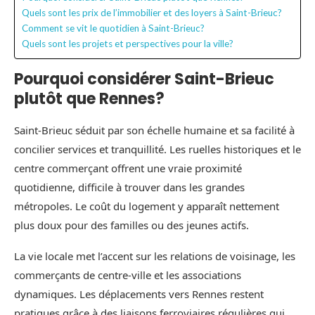
Quels sont les prix de l’immobilier et des loyers à Saint-Brieuc?
Comment se vit le quotidien à Saint-Brieuc?
Quels sont les projets et perspectives pour la ville?
Pourquoi considérer Saint-Brieuc
plutôt que Rennes?
Saint-Brieuc séduit par son échelle humaine et sa facilité à
concilier services et tranquillité. Les ruelles historiques et le
centre commerçant offrent une vraie proximité
quotidienne, difficile à trouver dans les grandes
métropoles. Le coût du logement y apparaît nettement
plus doux pour des familles ou des jeunes actifs.
La vie locale met l’accent sur les relations de voisinage, les
commerçants de centre-ville et les associations
dynamiques. Les déplacements vers Rennes restent
pratiques grâce à des liaisons ferroviaires régulières qui