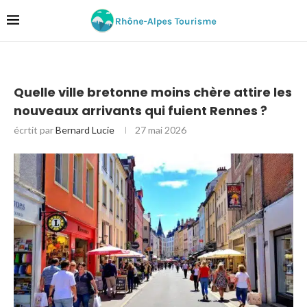
Quelle ville bretonne moins chère attire les
nouveaux arrivants qui fuient Rennes ?
écrtit par
Bernard Lucie
27 mai 2026