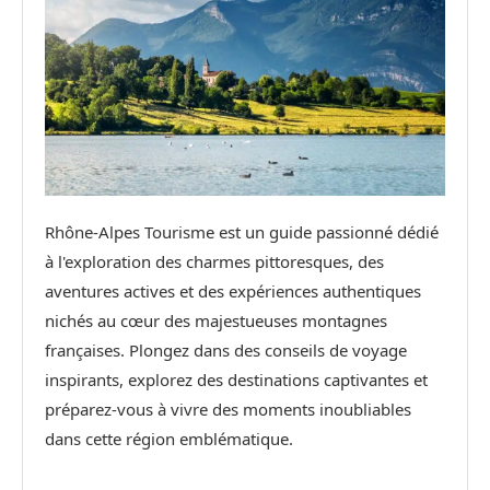
Rhône-Alpes Tourisme est un guide passionné dédié
à l'exploration des charmes pittoresques, des
aventures actives et des expériences authentiques
nichés au cœur des majestueuses montagnes
françaises. Plongez dans des conseils de voyage
inspirants, explorez des destinations captivantes et
préparez-vous à vivre des moments inoubliables
dans cette région emblématique.