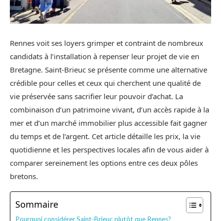
Rennes voit ses loyers grimper et contraint de nombreux
candidats à l’installation à repenser leur projet de vie en
Bretagne. Saint-Brieuc se présente comme une alternative
crédible pour celles et ceux qui cherchent une qualité de
vie préservée sans sacrifier leur pouvoir d’achat. La
combinaison d’un patrimoine vivant, d’un accès rapide à la
mer et d’un marché immobilier plus accessible fait gagner
du temps et de l’argent. Cet article détaille les prix, la vie
quotidienne et les perspectives locales afin de vous aider à
comparer sereinement les options entre ces deux pôles
bretons.
Sommaire
Pourquoi considérer Saint-Brieuc plutôt que Rennes?