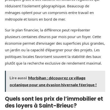
réduisent l’isolement géographique. Beaucoup de
ménages optent pour un compromis entre travail en
métropole et loisirs en bord de mer.
Sur le plan financier, la différence peut représenter
plusieurs centaines d’euros par mois pour un foyer. Cette
économie permet d’envisager des superficies plus grandes,
un jardin ou la capacité d’épargner pour des projets. Les
politiques locales favorisent souvent la stabilité des baux
plutôt que la recherche exclusive de rendement maximal.
Lire aussi
Morbihan : découvrez ce village
océanique pour une évasion hivernale féerique !
Quels sont les prix de l’immobilier et
des loyers à Saint-Brieuc?