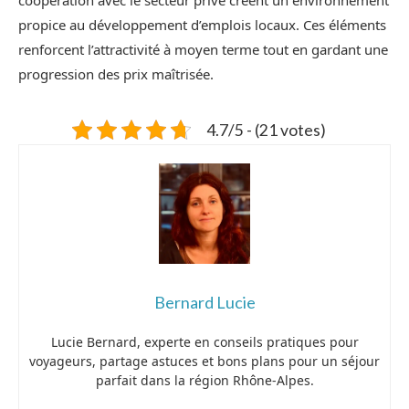
propice au développement d’emplois locaux. Ces éléments
renforcent l’attractivité à moyen terme tout en gardant une
progression des prix maîtrisée.
4.7/5 - (21 votes)
Bernard Lucie
Lucie Bernard, experte en conseils pratiques pour
voyageurs, partage astuces et bons plans pour un séjour
parfait dans la région Rhône-Alpes.