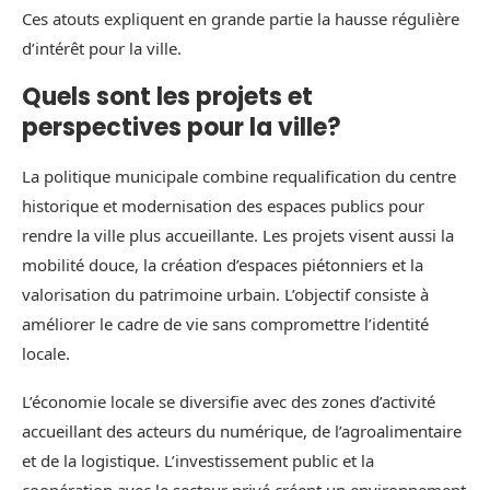
Ces atouts expliquent en grande partie la hausse régulière
d’intérêt pour la ville.
Quels sont les projets et
perspectives pour la ville?
La politique municipale combine requalification du centre
historique et modernisation des espaces publics pour
rendre la ville plus accueillante. Les projets visent aussi la
mobilité douce, la création d’espaces piétonniers et la
valorisation du patrimoine urbain. L’objectif consiste à
améliorer le cadre de vie sans compromettre l’identité
locale.
L’économie locale se diversifie avec des zones d’activité
accueillant des acteurs du numérique, de l’agroalimentaire
et de la logistique. L’investissement public et la
coopération avec le secteur privé créent un environnement