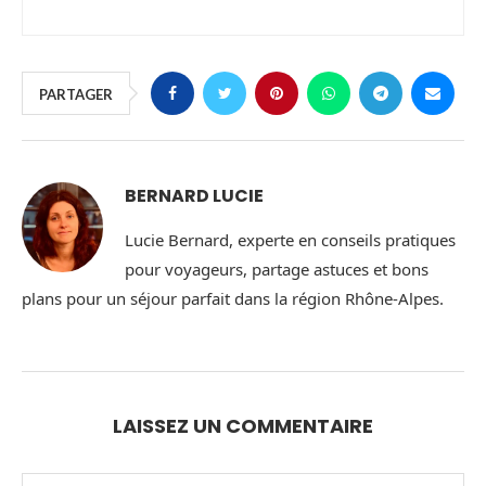
PARTAGER
BERNARD LUCIE
Lucie Bernard, experte en conseils pratiques
pour voyageurs, partage astuces et bons
plans pour un séjour parfait dans la région Rhône-Alpes.
LAISSEZ UN COMMENTAIRE