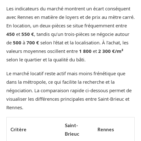
Les indicateurs du marché montrent un écart conséquent
avec Rennes en matière de loyers et de prix au mètre carré.
En location, un deux-pièces se situe fréquemment entre
450
et
550 €
, tandis qu’un trois-pièces se négocie autour
de
500
à
700 €
selon l’état et la localisation. À l’achat, les
valeurs moyennes oscillent entre
1 800
et
2 300 €/m²
selon le quartier et la qualité du bâti.
Le marché locatif reste actif mais moins frénétique que
dans la métropole, ce qui facilite la recherche et la
négociation. La comparaison rapide ci-dessous permet de
visualiser les différences principales entre Saint-Brieuc et
Rennes.
Saint-
Critère
Rennes
Brieuc