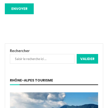
Rechercher
VALIDER
RHÔNE-ALPES TOURISME