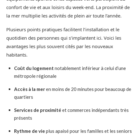
confort de vie et aux loisirs du week‑end. La proximité de
la mer multiplie les activités de plein air toute l’année.
Plusieurs points pratiques facilitent l’installation et le
quotidien des personnes qui s’implantent ici. Voici les
avantages les plus souvent cités par les nouveaux
habitants.
Coût du logement
notablement inférieur à celui d’une
métropole régionale
Accès à la mer
en moins de 20 minutes pour beaucoup de
quartiers
Services de proximité
et commerces indépendants très
présents
Rythme de vie
plus apaisé pour les familles et les seniors