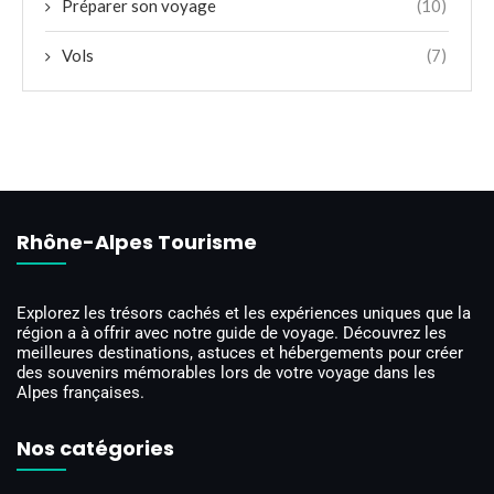
Préparer son voyage
(10)
Vols
(7)
Rhône-Alpes Tourisme
Explorez les trésors cachés et les expériences uniques que la
région a à offrir avec notre guide de voyage. Découvrez les
meilleures destinations, astuces et hébergements pour créer
des souvenirs mémorables lors de votre voyage dans les
Alpes françaises.
Nos catégories