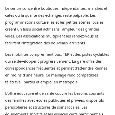
Le centre concentre boutiques indépendantes, marchés et
cafés où la qualité des échanges reste palpable. Les
programmations culturelles et les petites scènes locales
créent un tissu social actif sans l’ampleur des grandes
villes. Les associations multiplient les rendez-vous et
facilitent l’intégration des nouveaux arrivants.
Les mobilités comprennent bus, TER et des pistes cyclables
qui se développent progressivement. La gare offre des
correspondances fréquentes et permet d’atteindre Rennes
en moins d’une heure. Ce maillage rend compatibles
télétravail partiel et emploi en métropole.
L’offre éducative et de santé couvre les besoins courants
des familles avec écoles publiques et privées, dispositifs
périscolaires et structures de soins locales. Les
équipements sportifs et les espaces verts participent au