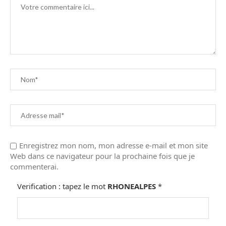
Enregistrez mon nom, mon adresse e-mail et mon site
Web dans ce navigateur pour la prochaine fois que je
commenterai.
Verification : tapez le mot
RHONEALPES
*