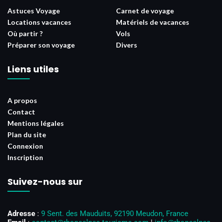
Astuces Voyage
Carnet de voyage
Locations vacances
Matériels de vacances
Où partir ?
Vols
Préparer son voyage
Divers
Liens utiles
A propos
Contact
Mentions légales
Plan du site
Connexion
Inscription
Suivez-nous sur
Adresse
:
9 Sent. des Mauduits, 92190 Meudon, France