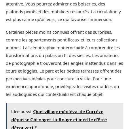
attentive. Vous pourrez admirer des boiseries, des
plafonds peints et des mobiliers restaurés. La circulation y
est plus calme qu’ailleurs, ce qui favorise l’immersion.
Certaines pièces moins connues offrent des surprises,
comme les appartements pontificaux et leurs collections
intimes. La scénographie moderne aide à comprendre les
transformations du palais au fil des siècles. Les amateurs
de photographie trouveront des angles inattendus dans les
cours et loggias. Le parc et les petites terrasses offrent des
perspectives idéales pour conclure la visite. Pour une
expérience approfondie, privilégiez les visites guidées ou
les audioguides qui contextualisent chaque objet.
Lire aussi
Quel village médiéval de Corrèze
dépasse Collonges-la-Rouge et mérite d'être
découvert ?