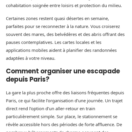
cohabitation soignée entre loisirs et protection du milieu.
Certaines zones restent quasi désertes en semaine,
parfaites pour se reconnecter à la nature. Vous croiserez
souvent des mares, des belvédères et des abris offrant des
pauses contemplatives. Les cartes locales et les
applications mobiles aident à planifier des randonnées
adaptées à votre niveau.
Comment organiser une escapade
depuis Paris?
La gare la plus proche offre des liaisons fréquentes depuis
Paris, ce qui facilite l’organisation d’une journée. Un trajet
direct rend l’option d’un aller-retour en train
particulièrement simple. Sur place, le stationnement se
révèle accessible hors des périodes de forte affluence. De