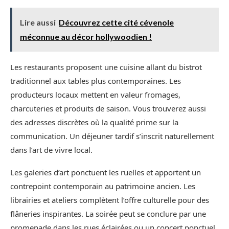
Lire aussi
Découvrez cette cité cévenole
méconnue au décor hollywoodien !
Les restaurants proposent une cuisine allant du bistrot
traditionnel aux tables plus contemporaines. Les
producteurs locaux mettent en valeur fromages,
charcuteries et produits de saison. Vous trouverez aussi
des adresses discrètes où la qualité prime sur la
communication. Un déjeuner tardif s’inscrit naturellement
dans l’art de vivre local.
Les galeries d’art ponctuent les ruelles et apportent un
contrepoint contemporain au patrimoine ancien. Les
librairies et ateliers complètent l’offre culturelle pour des
flâneries inspirantes. La soirée peut se conclure par une
promenade dans les rues éclairées ou un concert ponctuel