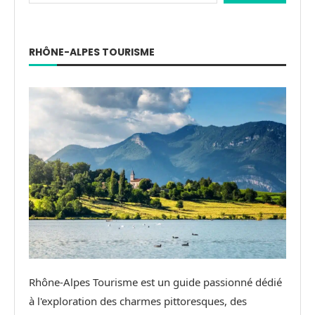
RHÔNE-ALPES TOURISME
Rhône-Alpes Tourisme est un guide passionné dédié
à l'exploration des charmes pittoresques, des