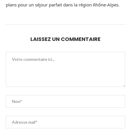
plans pour un séjour parfait dans la région Rhône-Alpes.
LAISSEZ UN COMMENTAIRE