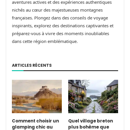
aventures actives et des expériences authentiques
nichés au cœur des majestueuses montagnes
françaises. Plongez dans des conseils de voyage
inspirants, explorez des destinations captivantes et
préparez-vous à vivre des moments inoubliables
dans cette région emblématique.
ARTICLES RÉCENTS
Comment choisir un
Quel village breton
glamping chic au
plus bohème que