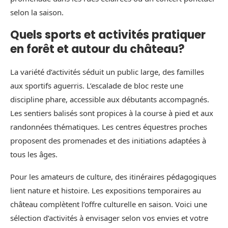
selon la saison.
Quels sports et activités pratiquer
en forêt et autour du château?
La variété d’activités séduit un public large, des familles
aux sportifs aguerris. L’escalade de bloc reste une
discipline phare, accessible aux débutants accompagnés.
Les sentiers balisés sont propices à la course à pied et aux
randonnées thématiques. Les centres équestres proches
proposent des promenades et des initiations adaptées à
tous les âges.
Pour les amateurs de culture, des itinéraires pédagogiques
lient nature et histoire. Les expositions temporaires au
château complètent l’offre culturelle en saison. Voici une
sélection d’activités à envisager selon vos envies et votre