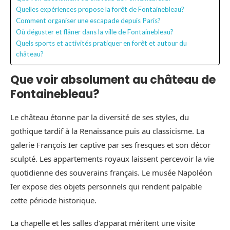
Quelles expériences propose la forêt de Fontainebleau?
Comment organiser une escapade depuis Paris?
Où déguster et flâner dans la ville de Fontainebleau?
Quels sports et activités pratiquer en forêt et autour du
château?
Que voir absolument au château de
Fontainebleau?
Le château étonne par la diversité de ses styles, du
gothique tardif à la Renaissance puis au classicisme. La
galerie François Ier captive par ses fresques et son décor
sculpté. Les appartements royaux laissent percevoir la vie
quotidienne des souverains français. Le musée Napoléon
Ier expose des objets personnels qui rendent palpable
cette période historique.
La chapelle et les salles d’apparat méritent une visite