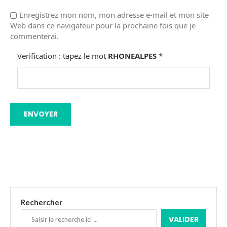
Enregistrez mon nom, mon adresse e-mail et mon site
Web dans ce navigateur pour la prochaine fois que je
commenterai.
Verification : tapez le mot
RHONEALPES
*
Rechercher
VALIDER