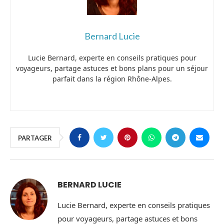
Bernard Lucie
Lucie Bernard, experte en conseils pratiques pour
voyageurs, partage astuces et bons plans pour un séjour
parfait dans la région Rhône-Alpes.
PARTAGER
BERNARD LUCIE
Lucie Bernard, experte en conseils pratiques
pour voyageurs, partage astuces et bons