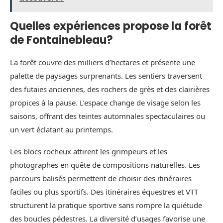
Quelles expériences propose la forêt
de Fontainebleau?
La forêt couvre des milliers d’hectares et présente une
palette de paysages surprenants. Les sentiers traversent
des futaies anciennes, des rochers de grès et des clairières
propices à la pause. L’espace change de visage selon les
saisons, offrant des teintes automnales spectaculaires ou
un vert éclatant au printemps.
Les blocs rocheux attirent les grimpeurs et les
photographes en quête de compositions naturelles. Les
parcours balisés permettent de choisir des itinéraires
faciles ou plus sportifs. Des itinéraires équestres et VTT
structurent la pratique sportive sans rompre la quiétude
des boucles pédestres. La diversité d’usages favorise une