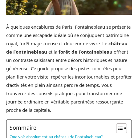
À quelques encablures de Paris, Fontainebleau se présente
comme une escapade idéale où se conjuguent patrimoine
royal, forêt majestueuse et douceur de vivre. Le
château
de Fontainebleau
et la
forêt de Fontainebleau
offrent
un contraste saisissant entre décors historiques et nature
généreuse. Ce guide propose des pistes concrètes pour
planifier votre visite, repérer les incontournables et profiter
d’activités en plein air sans perdre de temps. Vous
trouverez des conseils pratiques pour transformer une
journée ordinaire en véritable parenthèse ressourçante
proche de la capitale.
Sommaire
Que voir absolument au château de Fontainebleau?