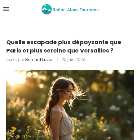
Quelle escapade plus dépaysante que
Paris et plus sereine que Versailles ?
écrtit par
Bernard Lucie
23 juin 2026