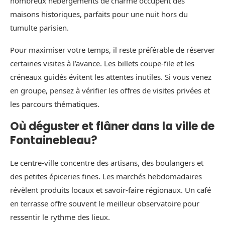
nombreux hébergements de charme occupent des
maisons historiques, parfaits pour une nuit hors du
tumulte parisien.
Pour maximiser votre temps, il reste préférable de réserver
certaines visites à l’avance. Les billets coupe-file et les
créneaux guidés évitent les attentes inutiles. Si vous venez
en groupe, pensez à vérifier les offres de visites privées et
les parcours thématiques.
Où déguster et flâner dans la ville de
Fontainebleau?
Le centre-ville concentre des artisans, des boulangers et
des petites épiceries fines. Les marchés hebdomadaires
révèlent produits locaux et savoir-faire régionaux. Un café
en terrasse offre souvent le meilleur observatoire pour
ressentir le rythme des lieux.