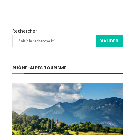
Rechercher
VALIDER
RHÔNE-ALPES TOURISME