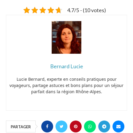
4.7/5 - (10 votes)
Bernard Lucie
Lucie Bernard, experte en conseils pratiques pour
voyageurs, partage astuces et bons plans pour un séjour
parfait dans la région Rhône-Alpes.
PARTAGER