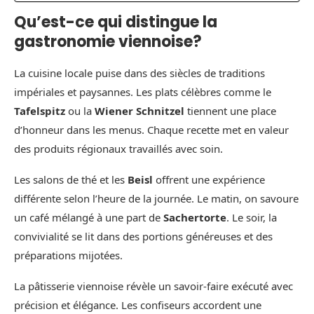
Qu’est-ce qui distingue la
gastronomie viennoise?
La cuisine locale puise dans des siècles de traditions
impériales et paysannes. Les plats célèbres comme le
Tafelspitz
ou la
Wiener Schnitzel
tiennent une place
d’honneur dans les menus. Chaque recette met en valeur
des produits régionaux travaillés avec soin.
Les salons de thé et les
Beisl
offrent une expérience
différente selon l’heure de la journée. Le matin, on savoure
un café mélangé à une part de
Sachertorte
. Le soir, la
convivialité se lit dans des portions généreuses et des
préparations mijotées.
La pâtisserie viennoise révèle un savoir-faire exécuté avec
précision et élégance. Les confiseurs accordent une