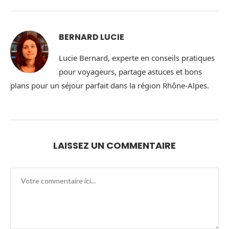
BERNARD LUCIE
Lucie Bernard, experte en conseils pratiques
pour voyageurs, partage astuces et bons
plans pour un séjour parfait dans la région Rhône-Alpes.
LAISSEZ UN COMMENTAIRE