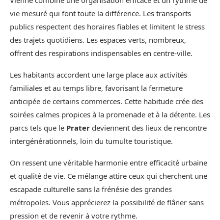
vie mesuré qui font toute la différence. Les transports
publics respectent des horaires fiables et limitent le stress
des trajets quotidiens. Les espaces verts, nombreux,
offrent des respirations indispensables en centre-ville.
Les habitants accordent une large place aux activités
familiales et au temps libre, favorisant la fermeture
anticipée de certains commerces. Cette habitude crée des
soirées calmes propices à la promenade et à la détente. Les
parcs tels que le
Prater
deviennent des lieux de rencontre
intergénérationnels, loin du tumulte touristique.
On ressent une véritable harmonie entre efficacité urbaine
et qualité de vie. Ce mélange attire ceux qui cherchent une
escapade culturelle sans la frénésie des grandes
métropoles. Vous apprécierez la possibilité de flâner sans
pression et de revenir à votre rythme.