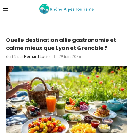
Quelle destination allie gastronomie et
calme mieux que Lyon et Grenoble ?
écrtit par
Bernard Lucie
29 juin 2026