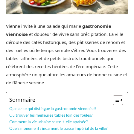
Vienne invite à une balade qui marie
gastronomie
viennoise
et douceur de vivre sans précipitation. La ville
déroule des cafés historiques, des pâtisseries de renom et
des ruelles où le temps semble s’étirer. Vous trouverez des
tables raffinées et de petits bistrots traditionnels qui
célèbrent des recettes héritées de l’ère impériale. Cette
atmosphère unique attire les amateurs de bonne cuisine et
de flânerie sereine.
Sommaire
Qu’est-ce qui distingue la gastronomie viennoise?
Où trouver les meilleures tables loin des foules?
Comment la vie urbaine reste-t-elle apaisée?
Quels monuments incarnent le passé impérial de la ville?