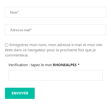
Enregistrez mon nom, mon adresse e-mail et mon site
Web dans ce navigateur pour la prochaine fois que je
commenterai.
Verification : tapez le mot
RHONEALPES
*