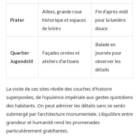
Allées, grande roue
Fin d’après-midi
Prater
historique et espaces
pour la lumière
de loisirs
douce
Balade en
Quartier
Façades ornées et
journée pour
Jugendstil
ateliers d’artisans
observer les
détails
La visite de ces sites révèle des couches d’histoire
superposées, de l’opulence impériale aux gestes quotidiens
des habitants. On peut admirer les détails sans se sentir
submergé par l’architecture monumentale. L’équilibre entre
grandeur et humanité rend les promenades
particulièrement gratifiantes.