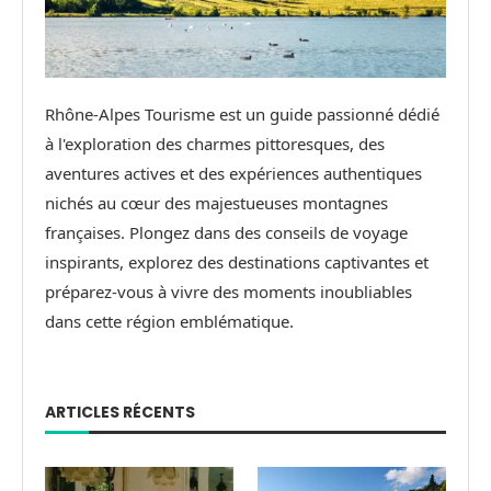
Rhône-Alpes Tourisme est un guide passionné dédié
à l'exploration des charmes pittoresques, des
aventures actives et des expériences authentiques
nichés au cœur des majestueuses montagnes
françaises. Plongez dans des conseils de voyage
inspirants, explorez des destinations captivantes et
préparez-vous à vivre des moments inoubliables
dans cette région emblématique.
ARTICLES RÉCENTS