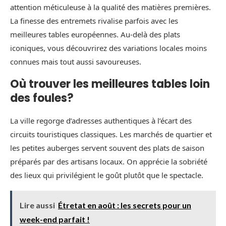
attention méticuleuse à la qualité des matières premières.
La finesse des entremets rivalise parfois avec les
meilleures tables européennes. Au-delà des plats
iconiques, vous découvrirez des variations locales moins
connues mais tout aussi savoureuses.
Où trouver les meilleures tables loin
des foules?
La ville regorge d’adresses authentiques à l’écart des
circuits touristiques classiques. Les marchés de quartier et
les petites auberges servent souvent des plats de saison
préparés par des artisans locaux. On apprécie la sobriété
des lieux qui privilégient le goût plutôt que le spectacle.
Lire aussi
Étretat en août : les secrets pour un
week-end parfait !