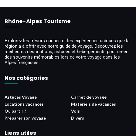
Rhône-Alpes Tourisme
Explorez les trésors cachés et les expériences uniques que la
région a à offrir avec notre guide de voyage. Découvrez les
meilleures destinations, astuces et hébergements pour créer
des souvenirs mémorables lors de votre voyage dans les
Alpes françaises.
Nos catégories
Astuces Voyage
Carnet de voyage
Locations vacances
Matériels de vacances
Où partir ?
Vols
Préparer son voyage
Divers
Liens utiles