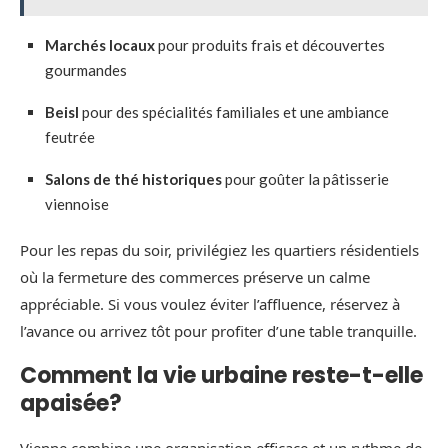
Marchés locaux
pour produits frais et découvertes
gourmandes
Beisl
pour des spécialités familiales et une ambiance
feutrée
Salons de thé historiques
pour goûter la pâtisserie
viennoise
Pour les repas du soir, privilégiez les quartiers résidentiels
où la fermeture des commerces préserve un calme
appréciable. Si vous voulez éviter l’affluence, réservez à
l’avance ou arrivez tôt pour profiter d’une table tranquille.
Comment la vie urbaine reste-t-elle
apaisée?
Vienne combine une organisation efficace et un rythme de