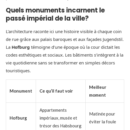
Quels monuments incarnent le
passé impérial de la ville?
L’architecture raconte ici une histoire visible à chaque coin
de rue grâce aux palais baroques et aux façades Jugendstil.
La
Hofburg
témoigne d’une époque où la cour dictait les
codes esthétiques et sociaux. Les bâtiments s’intègrent à la
vie quotidienne sans se transformer en simples décors
touristiques.
Meilleur
Monument
Ce qu’il faut voir
moment
Appartements
Matinée pour
Hofburg
impériaux, musée et
éviter la foule
trésor des Habsbourg