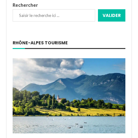
Rechercher
VALIDER
RHÔNE-ALPES TOURISME