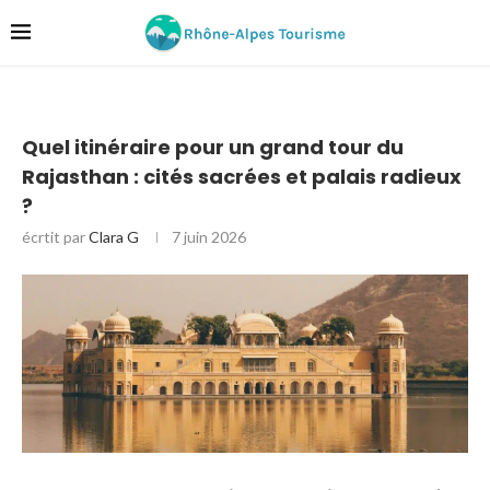
Quel itinéraire pour un grand tour du
Rajasthan : cités sacrées et palais radieux
?
écrtit par
Clara G
7 juin 2026