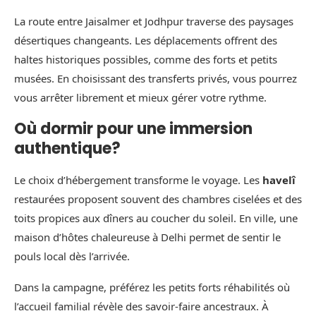
La route entre Jaisalmer et Jodhpur traverse des paysages
désertiques changeants. Les déplacements offrent des
haltes historiques possibles, comme des forts et petits
musées. En choisissant des transferts privés, vous pourrez
vous arrêter librement et mieux gérer votre rythme.
Où dormir pour une immersion
authentique?
Le choix d’hébergement transforme le voyage. Les
havelî
restaurées proposent souvent des chambres ciselées et des
toits propices aux dîners au coucher du soleil. En ville, une
maison d’hôtes chaleureuse à Delhi permet de sentir le
pouls local dès l’arrivée.
Dans la campagne, préférez les petits forts réhabilités où
l’accueil familial révèle des savoir-faire ancestraux. À