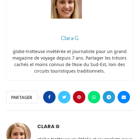
Clara G
globe-trotteuse invétérée et journaliste pour un grand
magazine de voyage depuis 7 ans. Partager les trésors
cachés et moins connus de l’Asie du Sud-Est, loin des
circuits touristiques traditionnels.
PARTAGER
CLARA G