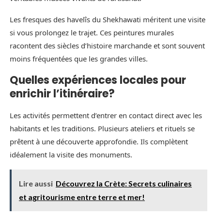
Les fresques des havelîs du Shekhawati méritent une visite
si vous prolongez le trajet. Ces peintures murales
racontent des siècles d’histoire marchande et sont souvent
moins fréquentées que les grandes villes.
Quelles expériences locales pour
enrichir l’itinéraire?
Les activités permettent d’entrer en contact direct avec les
habitants et les traditions. Plusieurs ateliers et rituels se
prêtent à une découverte approfondie. Ils complètent
idéalement la visite des monuments.
Lire aussi
Découvrez la Crète: Secrets culinaires
et agritourisme entre terre et mer!