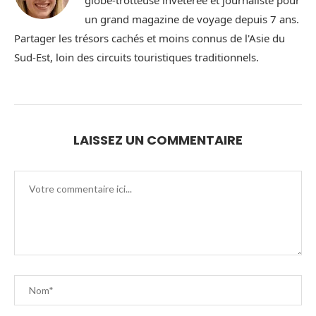
globe-trotteuse invétérée et journaliste pour
un grand magazine de voyage depuis 7 ans.
Partager les trésors cachés et moins connus de l'Asie du
Sud-Est, loin des circuits touristiques traditionnels.
LAISSEZ UN COMMENTAIRE