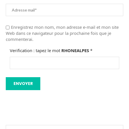
Enregistrez mon nom, mon adresse e-mail et mon site
Web dans ce navigateur pour la prochaine fois que je
commenterai.
Verification : tapez le mot
RHONEALPES
*