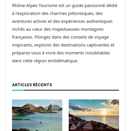
Rhône-Alpes Tourisme est un guide passionné dédié
à l'exploration des charmes pittoresques, des
aventures actives et des expériences authentiques
nichés au cœur des majestueuses montagnes
françaises. Plongez dans des conseils de voyage
inspirants, explorez des destinations captivantes et
préparez-vous à vivre des moments inoubliables
dans cette région emblématique.
ARTICLES RÉCENTS