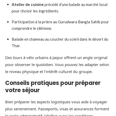
Atelier de cuisine
précédé d’une balade au marché local
pour choisir les ingrédients.
Participation à la prière au Gurudwara Bangla Sahib pour
comprendre le sikhisme.
Balade en chameau au coucher du soleil dans le désert du
Thar.
Des tours à vélo urbains à Jaipur offrent un angle original
pour observer le quotidien. Vous pouvez les adapter selon
le niveau physique et l’intérêt culturel du groupe.
Conseils pratiques pour préparer
votre séjour
Bien préparer les aspects logistiques vous aide à voyager
plus sereinement. Passeports, visas et assurances forment
le socle administratif. Vérifiez aussi les conditions