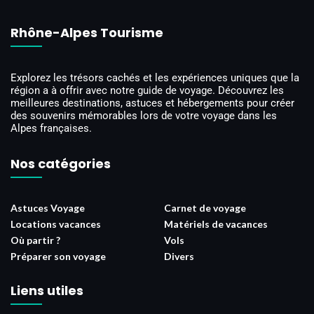
Rhône-Alpes Tourisme
Explorez les trésors cachés et les expériences uniques que la
région a à offrir avec notre guide de voyage. Découvrez les
meilleures destinations, astuces et hébergements pour créer
des souvenirs mémorables lors de votre voyage dans les
Alpes françaises.
Nos catégories
Astuces Voyage
Carnet de voyage
Locations vacances
Matériels de vacances
Où partir ?
Vols
Préparer son voyage
Divers
Liens utiles