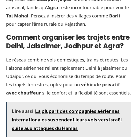
artisanal, tandis qu’
Agra
reste incontournable pour voir le
Taj Mahal
. Pensez à insérer des villages comme
Barli
pour capter l’âme rurale du Rajasthan.
Comment organiser les trajets entre
Delhi, Jaisalmer, Jodhpur et Agra?
Le réseau combine vols domestiques, trains et routes. Les
liaisons aériennes relient rapidement Delhi à Jaisalmer ou
Udaipur, ce qui vous économise du temps de route. Pour
les trajets terrestres, optez pour un
véhicule privatif
avec chauffeur
si le confort et la flexibilité sont essentiels.
Lire aussi
La plupart des compagnies aériennes
internationales suspendent leurs vols vers Israël
suite aux attaques du Hamas