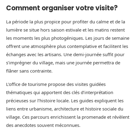
Comment organiser votre visite?
La période la plus propice pour profiter du calme et de la
lumière se situe hors saison estivale et les matins restent
les moments les plus photogéniques. Les jours de semaine
offrent une atmosphère plus contemplative et facilitent les
échanges avec les artisans. Une demi-journée suffit pour
s’imprégner du village, mais une journée permettra de
flâner sans contrainte.
L’office de tourisme propose des visites guidées
thématiques qui apportent des clés d’interprétation
précieuses sur l’histoire locale. Les guides expliquent les
liens entre urbanisme, architecture et histoire sociale du
village. Ces parcours enrichissent la promenade et révèlent
des anecdotes souvent méconnues.