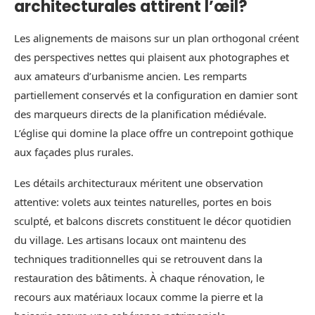
architecturales attirent l’œil?
Les alignements de maisons sur un plan orthogonal créent
des perspectives nettes qui plaisent aux photographes et
aux amateurs d’urbanisme ancien. Les remparts
partiellement conservés et la configuration en damier sont
des marqueurs directs de la planification médiévale.
L’église qui domine la place offre un contrepoint gothique
aux façades plus rurales.
Les détails architecturaux méritent une observation
attentive: volets aux teintes naturelles, portes en bois
sculpté, et balcons discrets constituent le décor quotidien
du village. Les artisans locaux ont maintenu des
techniques traditionnelles qui se retrouvent dans la
restauration des bâtiments. À chaque rénovation, le
recours aux matériaux locaux comme la pierre et la