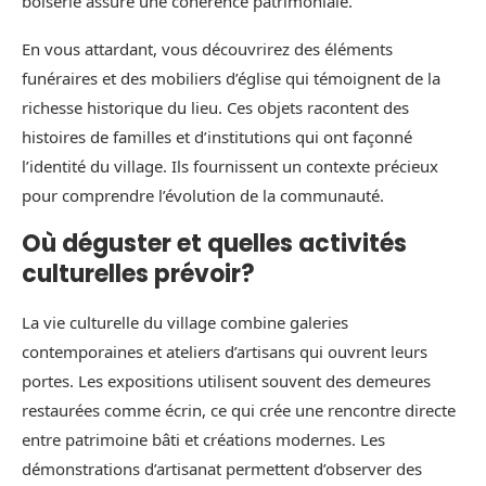
boiserie assure une cohérence patrimoniale.
En vous attardant, vous découvrirez des éléments
funéraires et des mobiliers d’église qui témoignent de la
richesse historique du lieu. Ces objets racontent des
histoires de familles et d’institutions qui ont façonné
l’identité du village. Ils fournissent un contexte précieux
pour comprendre l’évolution de la communauté.
Où déguster et quelles activités
culturelles prévoir?
La vie culturelle du village combine galeries
contemporaines et ateliers d’artisans qui ouvrent leurs
portes. Les expositions utilisent souvent des demeures
restaurées comme écrin, ce qui crée une rencontre directe
entre patrimoine bâti et créations modernes. Les
démonstrations d’artisanat permettent d’observer des