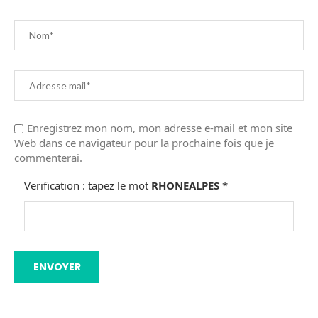
Enregistrez mon nom, mon adresse e-mail et mon site
Web dans ce navigateur pour la prochaine fois que je
commenterai.
Verification : tapez le mot
RHONEALPES
*