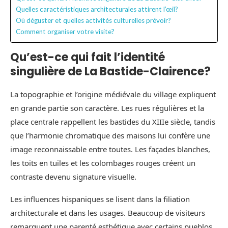
Quelles caractéristiques architecturales attirent l’œil?
Où déguster et quelles activités culturelles prévoir?
Comment organiser votre visite?
Qu’est-ce qui fait l’identité
singulière de La Bastide-Clairence?
La topographie et l’origine médiévale du village expliquent
en grande partie son caractère. Les rues régulières et la
place centrale rappellent les bastides du XIIIe siècle, tandis
que l’harmonie chromatique des maisons lui confère une
image reconnaissable entre toutes. Les façades blanches,
les toits en tuiles et les colombages rouges créent un
contraste devenu signature visuelle.
Les influences hispaniques se lisent dans la filiation
architecturale et dans les usages. Beaucoup de visiteurs
remarquent une parenté esthétique avec certains pueblos