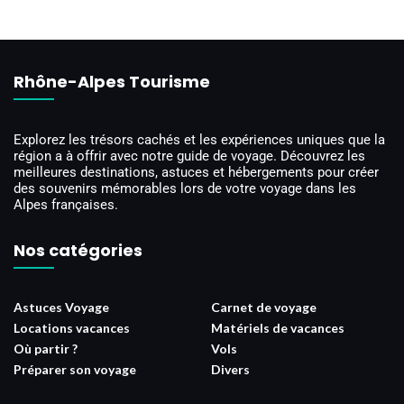
Rhône-Alpes Tourisme
Explorez les trésors cachés et les expériences uniques que la
région a à offrir avec notre guide de voyage. Découvrez les
meilleures destinations, astuces et hébergements pour créer
des souvenirs mémorables lors de votre voyage dans les
Alpes françaises.
Nos catégories
Astuces Voyage
Carnet de voyage
Locations vacances
Matériels de vacances
Où partir ?
Vols
Préparer son voyage
Divers