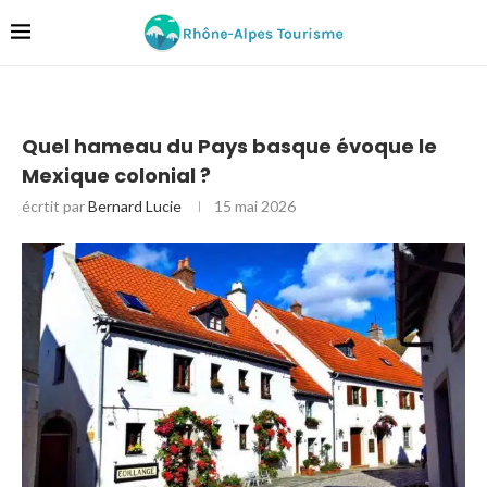
Quel hameau du Pays basque évoque le
Mexique colonial ?
écrtit par
Bernard Lucie
15 mai 2026