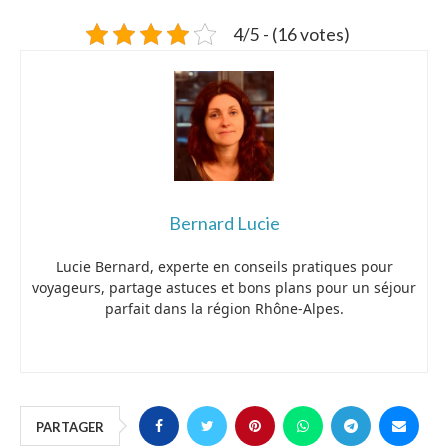
4/5 - (16 votes)
Bernard Lucie
Lucie Bernard, experte en conseils pratiques pour
voyageurs, partage astuces et bons plans pour un séjour
parfait dans la région Rhône-Alpes.
PARTAGER