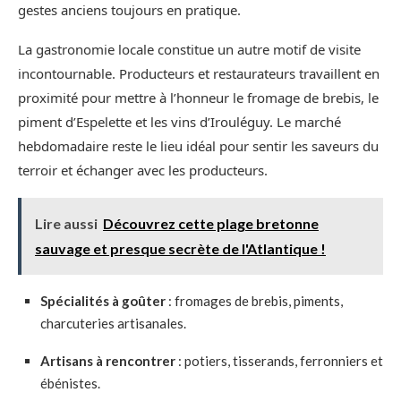
gestes anciens toujours en pratique.
La gastronomie locale constitue un autre motif de visite
incontournable. Producteurs et restaurateurs travaillent en
proximité pour mettre à l’honneur le fromage de brebis, le
piment d’Espelette et les vins d’Irouléguy. Le marché
hebdomadaire reste le lieu idéal pour sentir les saveurs du
terroir et échanger avec les producteurs.
Lire aussi
Découvrez cette plage bretonne
sauvage et presque secrète de l'Atlantique !
Spécialités à goûter
: fromages de brebis, piments,
charcuteries artisanales.
Artisans à rencontrer
: potiers, tisserands, ferronniers et
ébénistes.