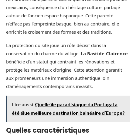
mexicains, conséquence d’un héritage culturel partagé
autour de l’ancien espace hispanique. Cette parenté
n’efface pas l’empreinte basque, bien au contraire, elle
enrichit le croisement des formes et des traditions.
La protection du site joue un rôle décisif dans la
conservation du charme du village.
La Bastide-Clairence
bénéficie d’un statut qui contraint les rénovations et
protège les matériaux d’origine. Cette attention garantit
aux promeneurs une immersion authentique loin
d’aménagements contemporains invasifs.
Lire aussi
Quelle île paradisiaque du Portugal a
été élue meilleure destination balnéaire d’Europe?
Quelles caractéristiques