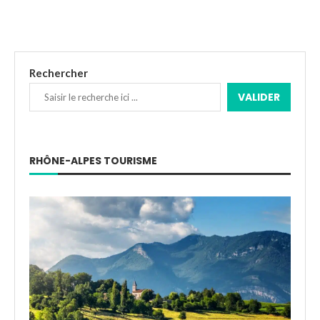
Rechercher
VALIDER
RHÔNE-ALPES TOURISME