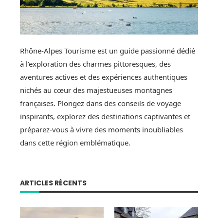
Rhône-Alpes Tourisme est un guide passionné dédié
à l'exploration des charmes pittoresques, des
aventures actives et des expériences authentiques
nichés au cœur des majestueuses montagnes
françaises. Plongez dans des conseils de voyage
inspirants, explorez des destinations captivantes et
préparez-vous à vivre des moments inoubliables
dans cette région emblématique.
ARTICLES RÉCENTS