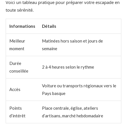
Voici un tableau pratique pour préparer votre escapade en
toute sérénité.
Informations
Détails
Meilleur
Matinées hors saison et jours de
moment
semaine
Durée
2 à 4 heures selon le rythme
conseillée
Voiture ou transports régionaux vers le
Accès
Pays basque
Points
Place centrale, église, ateliers
d’intérêt
d’artisans, marché hebdomadaire