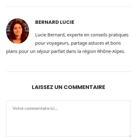
BERNARD LUCIE
Lucie Bernard, experte en conseils pratiques
pour voyageurs, partage astuces et bons
plans pour un séjour parfait dans la région Rhône-Alpes.
LAISSEZ UN COMMENTAIRE