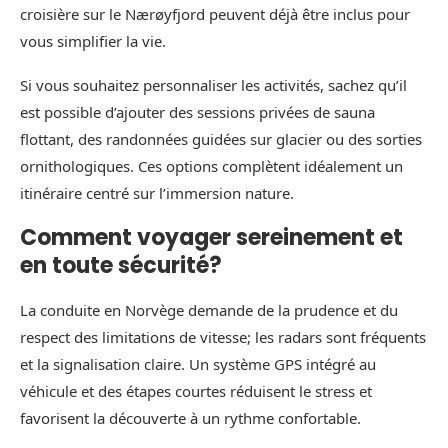
croisière sur le Nærøyfjord peuvent déjà être inclus pour
vous simplifier la vie.
Si vous souhaitez personnaliser les activités, sachez qu’il
est possible d’ajouter des sessions privées de sauna
flottant, des randonnées guidées sur glacier ou des sorties
ornithologiques. Ces options complètent idéalement un
itinéraire centré sur l’immersion nature.
Comment voyager sereinement et
en toute sécurité?
La conduite en Norvège demande de la prudence et du
respect des limitations de vitesse; les radars sont fréquents
et la signalisation claire. Un système GPS intégré au
véhicule et des étapes courtes réduisent le stress et
favorisent la découverte à un rythme confortable.