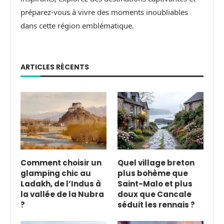
préparez-vous à vivre des moments inoubliables
dans cette région emblématique.
ARTICLES RÉCENTS
Comment choisir un
Quel village breton
glamping chic au
plus bohème que
Ladakh, de l’Indus à
Saint-Malo et plus
la vallée de la Nubra
doux que Cancale
?
séduit les rennais ?