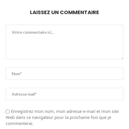
LAISSEZ UN COMMENTAIRE
Enregistrez mon nom, mon adresse e-mail et mon site
Web dans ce navigateur pour la prochaine fois que je
commenterai.