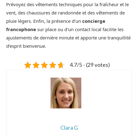
Prévoyez des vêtements techniques pour la fraîcheur et le
vent, des chaussures de randonnée et des vêtements de
pluie légers. Enfin, la présence d’un
concierge
francophone
sur place ou d’un contact local facilite les
ajustements de dernière minute et apporte une tranquillité
d’esprit bienvenue.
4.7/5 - (29 votes)
Clara G