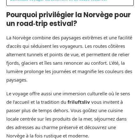
Pourquoi privilégier la Norvège pour
un road‑trip estival?
La Norvège combine des paysages extrêmes et une facilité
d’accès qui séduisent les voyageurs. Les routes côtières
alternent tunnels et points de vue, et permettent de relier
fjords, glaciers et îles sans renoncer au confort. L’été, la
lumière prolonge les journées et magnifie les couleurs des
paysages.
Le voyage offre aussi une immersion culturelle où le sens
de l’accueil et la tradition du
friluftsliv
vous invitent à
passer plus de temps dehors. Vous goûtez une cuisine
locale centrée sur les produits de la mer, séjournez dans
des adresses au charme préservé et découvrez une
Norvège à la fois rustique et moderne.