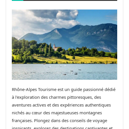
Rhône-Alpes Tourisme est un guide passionné dédié
à l'exploration des charmes pittoresques, des
aventures actives et des expériences authentiques
nichés au cœur des majestueuses montagnes
françaises. Plongez dans des conseils de voyage
inspirants, explorez des destinations captivantes et