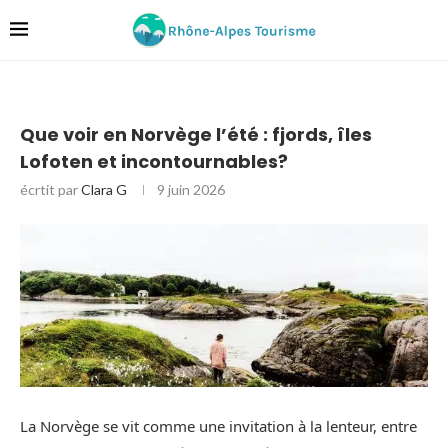
Que voir en Norvège l’été : fjords, îles
Lofoten et incontournables?
écrtit par
Clara G
9 juin 2026
La Norvège se vit comme une invitation à la lenteur, entre