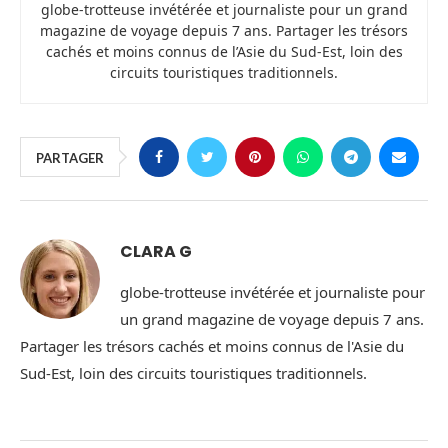
globe-trotteuse invétérée et journaliste pour un grand
magazine de voyage depuis 7 ans. Partager les trésors
cachés et moins connus de l’Asie du Sud-Est, loin des
circuits touristiques traditionnels.
PARTAGER
CLARA G
globe-trotteuse invétérée et journaliste pour
un grand magazine de voyage depuis 7 ans.
Partager les trésors cachés et moins connus de l'Asie du
Sud-Est, loin des circuits touristiques traditionnels.