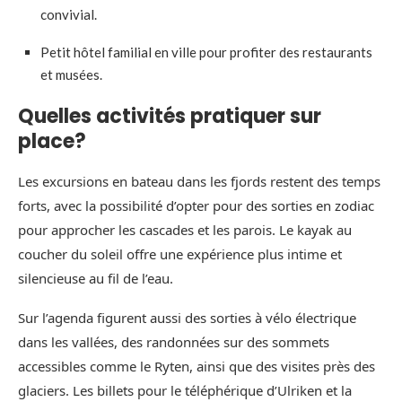
convivial.
Petit hôtel familial en ville pour profiter des restaurants
et musées.
Quelles activités pratiquer sur
place?
Les excursions en bateau dans les fjords restent des temps
forts, avec la possibilité d’opter pour des sorties en zodiac
pour approcher les cascades et les parois. Le kayak au
coucher du soleil offre une expérience plus intime et
silencieuse au fil de l’eau.
Sur l’agenda figurent aussi des sorties à vélo électrique
dans les vallées, des randonnées sur des sommets
accessibles comme le Ryten, ainsi que des visites près des
glaciers. Les billets pour le téléphérique d’Ulriken et la