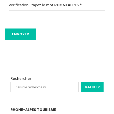
Verification : tapez le mot
RHONEALPES
*
Rechercher
VALIDER
RHÔNE-ALPES TOURISME