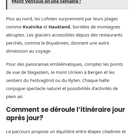
Mont Ventoux en une semaine !
Plus au nord, les Lofoten surprennent par leurs plages
comme
Kvalvika
et
Haukland
, bordées de montagnes
abruptes. Les glaciers accessibles depuis des restaurants
perchés, comme le Boyabreen, donnent une autre
dimension au voyage.
Pour des panoramas emblématiques, comptez les points
de vue de Stegastein, le mont Ulriken à Bergen et les
sentiers du Festvagtind ou du Ryten. Chaque halte
conjugue spectacle naturel et possibilités d’activités de
plein air.
Comment se déroule l’itinéraire jour
après jour?
Le parcours propose un équilibre entre étapes citadines et