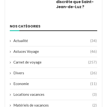
discrète que Saint-
Jean-de-Luz ?
NOS CATÉGORIES
Actualité
(34)
Astuces Voyage
(46)
Carnet de voyage
(257)
Divers
(26)
Economie
(11)
Locations vacances
(3)
Matériels de vacances
(2)