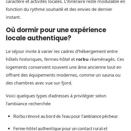
caractère et activités locales. L’itinéraire reste modulable en
fonction du rythme souhaité et des envies de dernier
instant.
Où dormir pour une expérience
locale authentique?
Le séjour invite à varier les cadres d’hébergement entre
hôtels historiques, fermes‑hôtel et
rorbu
réaménagés. Ces
logements conservent souvent une âme ancienne tout en
offrant des équipements modernes, comme un sauna ou
des chambres avec vue sur fjord.
Voici quelques types d’adresses à privilégier selon
l’ambiance recherchée
Rorbu rénové au bord de l’eau pour l’ambiance pêcheur.
Ferme‑hôtel authentique pour un contact rural et