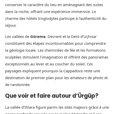
conserver le caractère du lieu en aménageant des suites
dans la roche, offrant une expérience immersive. Le
charme des hôtels troglodytes participe à l’authenticité du
séjour.
Les vallées de
Göreme
, Devrent et la Dent d’Uçhisar
constituent des étapes incontournables pour comprendre
la géologie locale. Les cheminées de fée et les formations
sculptées stimulent l’imagination et offrent des panoramas
exceptionnels au lever et au coucher du soleil. Ces
paysages expliquent pourquoi la Cappadoce reste une
destination de premier plan pour les amateurs de photo et
de randonnée.
Que voir et faire autour d’Ürgüp?
La vallée d’Ihlara figure parmi les sites majeurs grâce à une