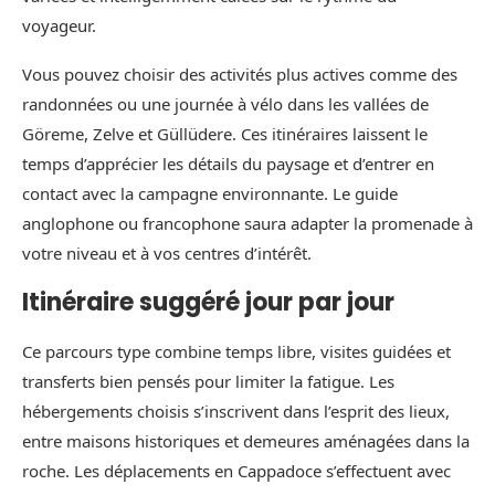
voyageur.
Vous pouvez choisir des activités plus actives comme des
randonnées ou une journée à vélo dans les vallées de
Göreme, Zelve et Güllüdere. Ces itinéraires laissent le
temps d’apprécier les détails du paysage et d’entrer en
contact avec la campagne environnante. Le guide
anglophone ou francophone saura adapter la promenade à
votre niveau et à vos centres d’intérêt.
Itinéraire suggéré jour par jour
Ce parcours type combine temps libre, visites guidées et
transferts bien pensés pour limiter la fatigue. Les
hébergements choisis s’inscrivent dans l’esprit des lieux,
entre maisons historiques et demeures aménagées dans la
roche. Les déplacements en Cappadoce s’effectuent avec