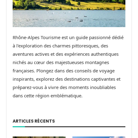
Rhône-Alpes Tourisme est un guide passionné dédié
à l'exploration des charmes pittoresques, des
aventures actives et des expériences authentiques
nichés au cœur des majestueuses montagnes
françaises. Plongez dans des conseils de voyage
inspirants, explorez des destinations captivantes et
préparez-vous à vivre des moments inoubliables
dans cette région emblématique.
ARTICLES RÉCENTS