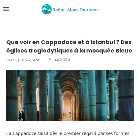
Que voir en Cappadoce et à Istanbul ? Des
églises troglodytiques à la mosquée Bleue
écrtit par
Clara G
9 mai 2026
La Cappadoce saisit dès le premier regard par ses formes