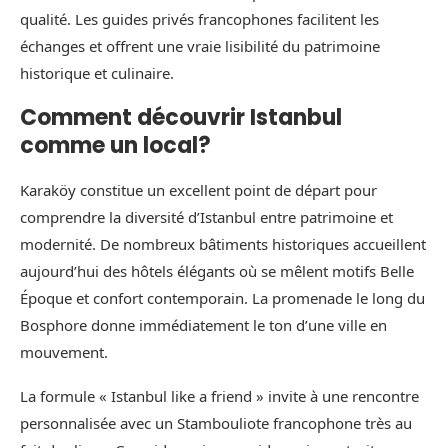
qualité. Les guides privés francophones facilitent les
échanges et offrent une vraie lisibilité du patrimoine
historique et culinaire.
Comment découvrir Istanbul
comme un local?
Karaköy constitue un excellent point de départ pour
comprendre la diversité d’Istanbul entre patrimoine et
modernité. De nombreux bâtiments historiques accueillent
aujourd’hui des hôtels élégants où se mêlent motifs Belle
Époque et confort contemporain. La promenade le long du
Bosphore donne immédiatement le ton d’une ville en
mouvement.
La formule « Istanbul like a friend » invite à une rencontre
personnalisée avec un Stambouliote francophone très au