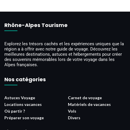
Rhône-Alpes Tourisme
Explorez les trésors cachés et les expériences uniques que la
région a à offrir avec notre guide de voyage. Découvrez les
meilleures destinations, astuces et hébergements pour créer
des souvenirs mémorables lors de votre voyage dans les
Alpes françaises.
Nos catégories
Astuces Voyage
Carnet de voyage
Locations vacances
Matériels de vacances
Où partir ?
Vols
Préparer son voyage
Divers