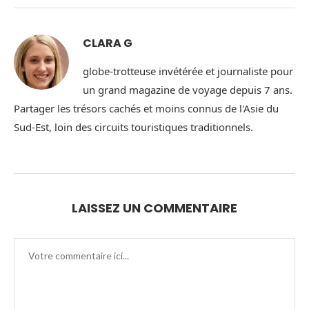
CLARA G
globe-trotteuse invétérée et journaliste pour
un grand magazine de voyage depuis 7 ans.
Partager les trésors cachés et moins connus de l'Asie du
Sud-Est, loin des circuits touristiques traditionnels.
LAISSEZ UN COMMENTAIRE