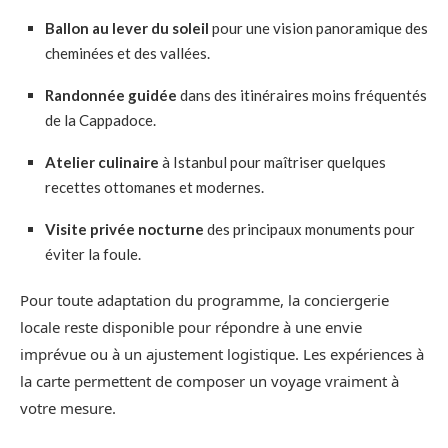
Ballon au lever du soleil
pour une vision panoramique des
cheminées et des vallées.
Randonnée guidée
dans des itinéraires moins fréquentés
de la Cappadoce.
Atelier culinaire
à Istanbul pour maîtriser quelques
recettes ottomanes et modernes.
Visite privée nocturne
des principaux monuments pour
éviter la foule.
Pour toute adaptation du programme, la conciergerie
locale reste disponible pour répondre à une envie
imprévue ou à un ajustement logistique. Les expériences à
la carte permettent de composer un voyage vraiment à
votre mesure.