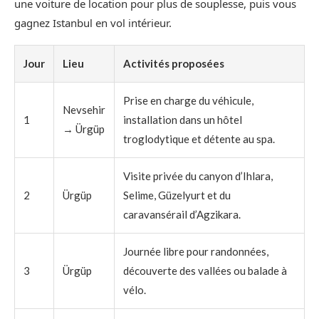
une voiture de location pour plus de souplesse, puis vous
gagnez Istanbul en vol intérieur.
Jour
Lieu
Activités proposées
Prise en charge du véhicule,
Nevsehir
1
installation dans un hôtel
→ Ürgüp
troglodytique et détente au spa.
Visite privée du canyon d’Ihlara,
2
Ürgüp
Selime, Güzelyurt et du
caravansérail d’Agzikara.
Journée libre pour randonnées,
3
Ürgüp
découverte des vallées ou balade à
vélo.