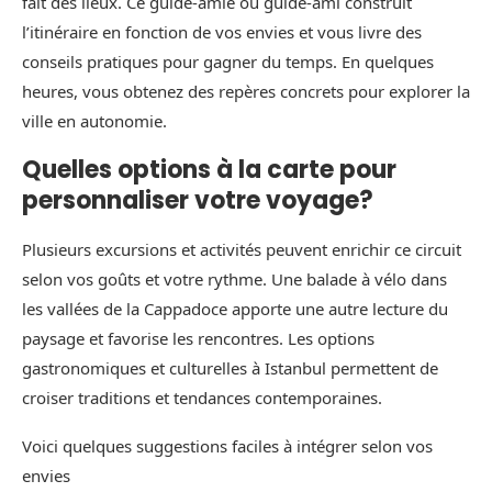
fait des lieux. Ce guide-amie ou guide-ami construit
l’itinéraire en fonction de vos envies et vous livre des
conseils pratiques pour gagner du temps. En quelques
heures, vous obtenez des repères concrets pour explorer la
ville en autonomie.
Quelles options à la carte pour
personnaliser votre voyage?
Plusieurs excursions et activités peuvent enrichir ce circuit
selon vos goûts et votre rythme. Une balade à vélo dans
les vallées de la Cappadoce apporte une autre lecture du
paysage et favorise les rencontres. Les options
gastronomiques et culturelles à Istanbul permettent de
croiser traditions et tendances contemporaines.
Voici quelques suggestions faciles à intégrer selon vos
envies