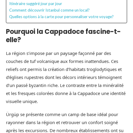
Itinéraire suggéré jour par jour
Comment découvrir Istanbul comme un local?
Quelles options à la carte pour personnaliser votre voyage?
Pourquoi la Cappadoce fascine-t-
elle?
La région s’impose par un paysage façonné par des
couches de tuf volcanique aux formes inattendues. Ces
reliefs ont permis la création d’habitats troglodytiques et
d’églises rupestres dont les décors intérieurs témoignent
d’un passé byzantin riche. Le contraste entre la minéralité
et les fresques colorées donne à la Cappadoce une identité
visuelle unique.
Ürgüp se présente comme un camp de base idéal pour
rayonner dans la région et retrouver un confort soigné
après les excursions. De nombreux établissements ont su