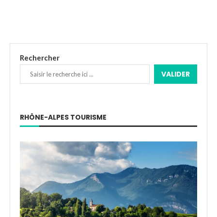
Rechercher
VALIDER
RHÔNE-ALPES TOURISME