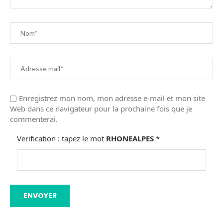
Enregistrez mon nom, mon adresse e-mail et mon site
Web dans ce navigateur pour la prochaine fois que je
commenterai.
Verification : tapez le mot
RHONEALPES
*