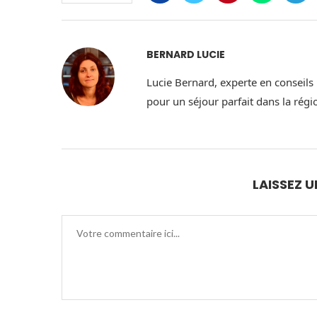
BERNARD LUCIE
Lucie Bernard, experte en conseils
pour un séjour parfait dans la ré
LAISSEZ 