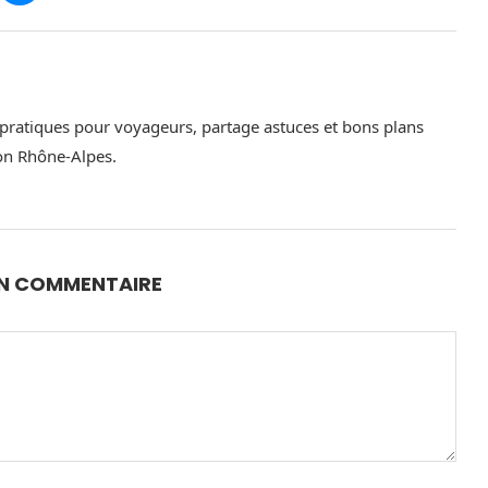
 pratiques pour voyageurs, partage astuces et bons plans
gion Rhône-Alpes.
UN COMMENTAIRE