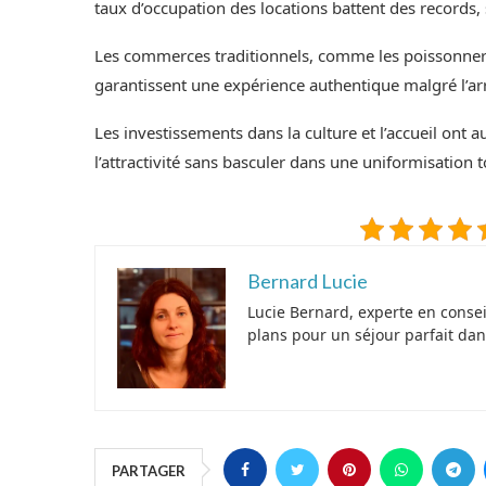
taux d’occupation des locations battent des records,
Les commerces traditionnels, comme les poissonnerie
garantissent une expérience authentique malgré l’a
Les investissements dans la culture et l’accueil ont 
l’attractivité sans basculer dans une uniformisation t
Bernard Lucie
Lucie Bernard, experte en conse
plans pour un séjour parfait dan
PARTAGER