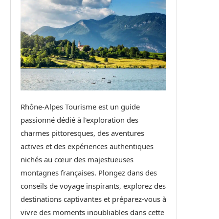
Rhône-Alpes Tourisme est un guide
passionné dédié à l'exploration des
charmes pittoresques, des aventures
actives et des expériences authentiques
nichés au cœur des majestueuses
montagnes françaises. Plongez dans des
conseils de voyage inspirants, explorez des
destinations captivantes et préparez-vous à
vivre des moments inoubliables dans cette