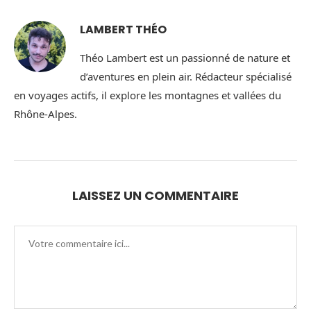
LAMBERT THÉO
Théo Lambert est un passionné de nature et
d’aventures en plein air. Rédacteur spécialisé
en voyages actifs, il explore les montagnes et vallées du
Rhône-Alpes.
LAISSEZ UN COMMENTAIRE