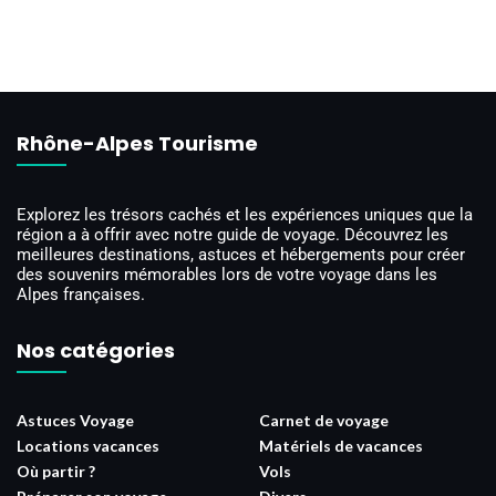
Rhône-Alpes Tourisme
Explorez les trésors cachés et les expériences uniques que la
région a à offrir avec notre guide de voyage. Découvrez les
meilleures destinations, astuces et hébergements pour créer
des souvenirs mémorables lors de votre voyage dans les
Alpes françaises.
Nos catégories
Astuces Voyage
Carnet de voyage
Locations vacances
Matériels de vacances
Où partir ?
Vols