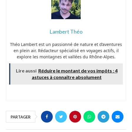
Lambert Théo
Théo Lambert est un passionné de nature et d’aventures
en plein air. Rédacteur spécialisé en voyages actifs, il
explore les montagnes et vallées du Rhône-Alpes.
Lire aussi
Réduire le montant de vos impôts : 4
astuces à connaître absolument
PARTAGER