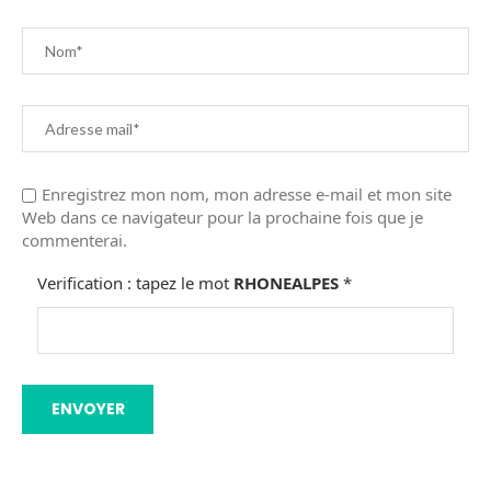
Enregistrez mon nom, mon adresse e-mail et mon site
Web dans ce navigateur pour la prochaine fois que je
commenterai.
Verification : tapez le mot
RHONEALPES
*