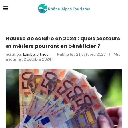
Hausse de salaire en 2024 : quels secteurs
et métiers pourront en bénéficier ?
écrtit par
Lambert Théo
Publié le :
21 octobre 2023
Mis
à jour le :
2 octobre 2024