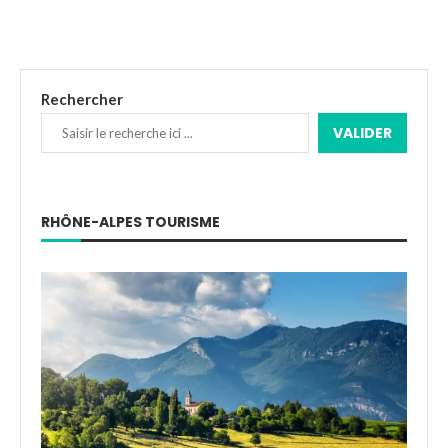
Rechercher
VALIDER
RHÔNE-ALPES TOURISME