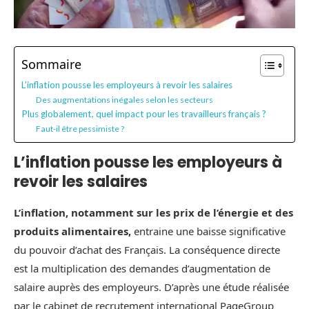
Sommaire
L’inflation pousse les employeurs à revoir les salaires
Des augmentations inégales selon les secteurs
Plus globalement, quel impact pour les travailleurs français ?
Faut-il être pessimiste ?
L’inflation pousse les employeurs à
revoir les salaires
L’inflation, notamment sur les prix de l’énergie et des
produits alimentaires,
entraine une baisse significative
du pouvoir d’achat des Français. La conséquence directe
est la multiplication des demandes d’augmentation de
salaire auprès des employeurs. D’après une étude réalisée
par le cabinet de recrutement international PageGroup