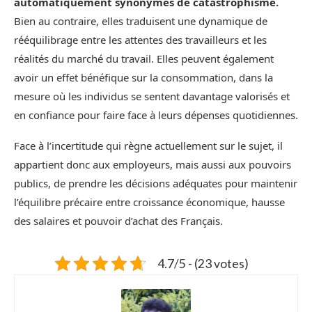
automatiquement synonymes de catastrophisme.
Bien au contraire, elles traduisent une dynamique de
rééquilibrage entre les attentes des travailleurs et les
réalités du marché du travail. Elles peuvent également
avoir un effet bénéfique sur la consommation, dans la
mesure où les individus se sentent davantage valorisés et
en confiance pour faire face à leurs dépenses quotidiennes.
Face à l’incertitude qui règne actuellement sur le sujet, il
appartient donc aux employeurs, mais aussi aux pouvoirs
publics, de prendre les décisions adéquates pour maintenir
l’équilibre précaire entre croissance économique, hausse
des salaires et pouvoir d’achat des Français.
4.7/5 - (23 votes)