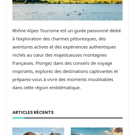
Rhône-Alpes Tourisme est un guide passionné dédié
à l'exploration des charmes pittoresques, des
aventures actives et des expériences authentiques
nichés au cœur des majestueuses montagnes
françaises. Plongez dans des conseils de voyage
inspirants, explorez des destinations captivantes et
préparez-vous à vivre des moments inoubliables
dans cette région emblématique.
ARTICLES RÉCENTS