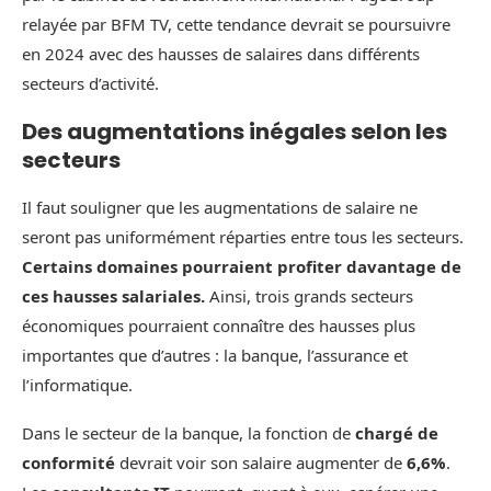
relayée par BFM TV, cette tendance devrait se poursuivre
en 2024 avec des hausses de salaires dans différents
secteurs d’activité.
Des augmentations inégales selon les
secteurs
Il faut souligner que les augmentations de salaire ne
seront pas uniformément réparties entre tous les secteurs.
Certains domaines pourraient profiter davantage de
ces hausses salariales.
Ainsi, trois grands secteurs
économiques pourraient connaître des hausses plus
importantes que d’autres : la banque, l’assurance et
l’informatique.
Dans le secteur de la banque, la fonction de
chargé de
conformité
devrait voir son salaire augmenter de
6,6%
.