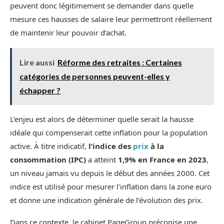
peuvent donc légitimement se demander dans quelle
mesure ces hausses de salaire leur permettront réellement
de maintenir leur pouvoir d’achat.
Lire aussi
Réforme des retraites : Certaines
catégories de personnes peuvent-elles y
échapper ?
L’enjeu est alors de déterminer quelle serait la hausse
idéale qui compenserait cette inflation pour la population
active. À titre indicatif,
l’indice des
prix
à la
consommation (IPC)
a atteint
1,9% en France en 2023
,
un niveau jamais vu depuis le début des années 2000. Cet
indice est utilisé pour mesurer l’inflation dans la zone euro
et donne une indication générale de l’évolution des prix.
Dans ce contexte, le cabinet PageGroup préconise une