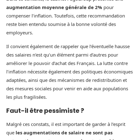
augmentation moyenne générale de 2%
pour
compenser l’inflation. Toutefois, cette recommandation
reste bien entendu soumise à la bonne volonté des
employeurs.
Il convient également de rappeler que l’éventuelle hausse
des salaires n’est qu’un élément parmi d’autres pour
améliorer le pouvoir d’achat des Français. La lutte contre
l’inflation nécessite également des politiques économiques
adaptées, ainsi que des mécanismes de redistribution et
des mesures sociales pour venir en aide aux populations
les plus fragilisées.
Faut-il être pessimiste ?
Malgré ces constats, il est important de garder à l’esprit
que
les augmentations de salaire ne sont pas