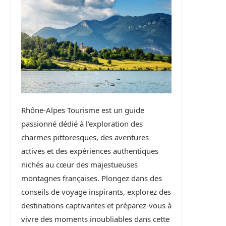
Rhône-Alpes Tourisme est un guide
passionné dédié à l'exploration des
charmes pittoresques, des aventures
actives et des expériences authentiques
nichés au cœur des majestueuses
montagnes françaises. Plongez dans des
conseils de voyage inspirants, explorez des
destinations captivantes et préparez-vous à
vivre des moments inoubliables dans cette