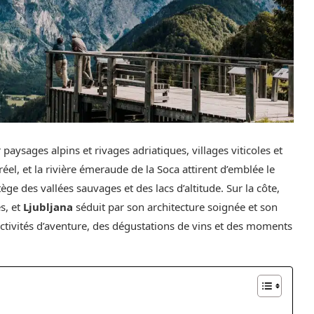
paysages alpins et rivages adriatiques, villages viticoles et
réel, et la rivière émeraude de la Soca attirent d’emblée le
ège des vallées sauvages et des lacs d’altitude. Sur la côte,
s, et
Ljubljana
séduit par son architecture soignée et son
 activités d’aventure, des dégustations de vins et des moments