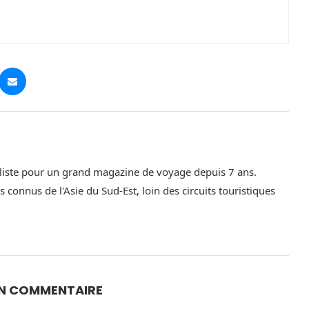
aliste pour un grand magazine de voyage depuis 7 ans.
 connus de l'Asie du Sud-Est, loin des circuits touristiques
UN COMMENTAIRE