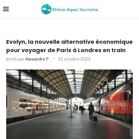
Evolyn, la nouvelle alternative économique
pour voyager de Paris à Londres en train
écrtit par
Alexandre P
22 octobre 2023