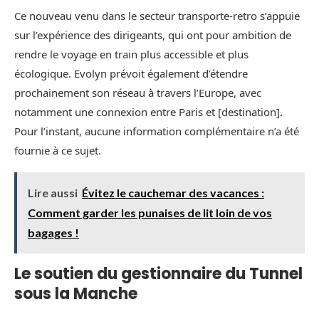
Ce nouveau venu dans le secteur transporte-retro s’appuie
sur l’expérience des dirigeants, qui ont pour ambition de
rendre le voyage en train plus accessible et plus
écologique. Evolyn prévoit également d’étendre
prochainement son réseau à travers l’Europe, avec
notamment une connexion entre Paris et [destination].
Pour l’instant, aucune information complémentaire n’a été
fournie à ce sujet.
Lire aussi
Évitez le cauchemar des vacances :
Comment garder les punaises de lit loin de vos
bagages !
Le soutien du gestionnaire du Tunnel
sous la Manche