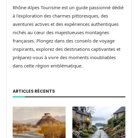
Rhône-Alpes Tourisme est un guide passionné dédié
à l'exploration des charmes pittoresques, des
aventures actives et des expériences authentiques
nichés au cœur des majestueuses montagnes
françaises. Plongez dans des conseils de voyage
inspirants, explorez des destinations captivantes et
préparez-vous à vivre des moments inoubliables
dans cette région emblématique.
ARTICLES RÉCENTS