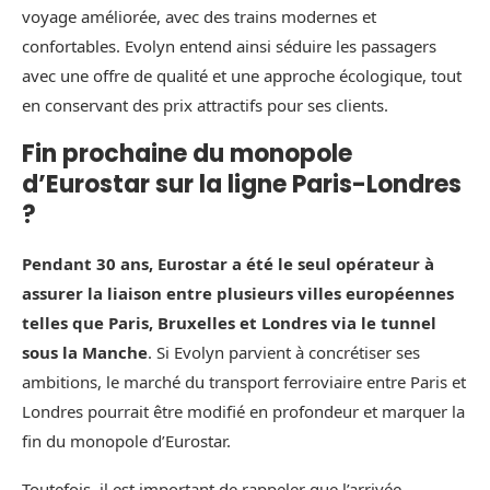
voyage améliorée, avec des trains modernes et
confortables. Evolyn entend ainsi séduire les passagers
avec une offre de qualité et une approche écologique, tout
en conservant des prix attractifs pour ses clients.
Fin prochaine du monopole
d’Eurostar sur la ligne Paris-Londres
?
Pendant 30 ans, Eurostar a été le seul opérateur à
assurer la liaison entre plusieurs villes européennes
telles que Paris, Bruxelles et Londres via le tunnel
sous la Manche
. Si Evolyn parvient à concrétiser ses
ambitions, le marché du transport ferroviaire entre Paris et
Londres pourrait être modifié en profondeur et marquer la
fin du monopole d’Eurostar.
Toutefois, il est important de rappeler que l’arrivée