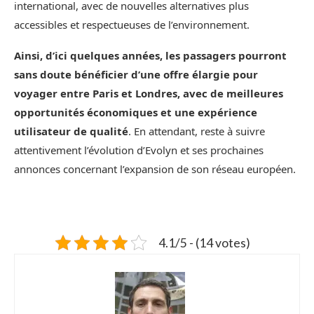
international, avec de nouvelles alternatives plus
accessibles et respectueuses de l’environnement.
Ainsi, d’ici quelques années, les passagers pourront
sans doute bénéficier d’une offre élargie pour
voyager entre Paris et Londres, avec de meilleures
opportunités économiques et une expérience
utilisateur de qualité
. En attendant, reste à suivre
attentivement l’évolution d’Evolyn et ses prochaines
annonces concernant l’expansion de son réseau européen.
4.1/5 - (14 votes)