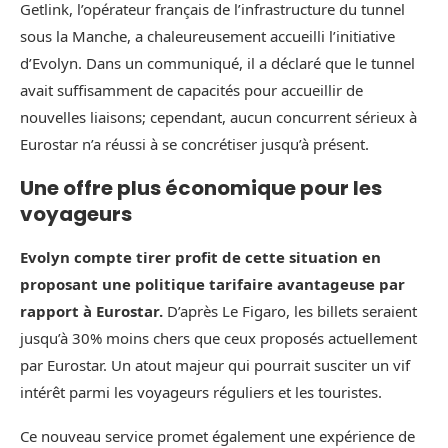
Getlink, l’opérateur français de l’infrastructure du tunnel
sous la Manche, a chaleureusement accueilli l’initiative
d’Evolyn. Dans un communiqué, il a déclaré que le tunnel
avait suffisamment de capacités pour accueillir de
nouvelles liaisons; cependant, aucun concurrent sérieux à
Eurostar n’a réussi à se concrétiser jusqu’à présent.
Une offre plus économique pour les
voyageurs
Evolyn compte tirer profit de cette situation en
proposant une politique tarifaire avantageuse par
rapport à Eurostar.
D’après Le Figaro, les billets seraient
jusqu’à 30% moins chers que ceux proposés actuellement
par Eurostar. Un atout majeur qui pourrait susciter un vif
intérêt parmi les voyageurs réguliers et les touristes.
Ce nouveau service promet également une expérience de