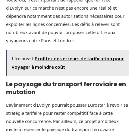
d’Evolyn sur ce marché n’est pas encore une réalité et
dépendra notamment des autorisations nécessaires pour
exploiter les lignes concernées. Les défis à relever sont
nombreux avant de pouvoir proposer cette offre aux
voyageurs entre Paris et Londres.
Lire aussi
Profitez des erreurs de tarification pour
voyager à moindre coût
Le paysage du transport ferroviaire en
mutation
L’avènement d’Evolyn pourrait pousser Eurostar à revoir sa
stratégie tarifaire pour rester compétitif face à cette
nouvelle concurrence. Par ailleurs, ce projet ambitieux
invite à repenser le paysage du transport ferroviaire