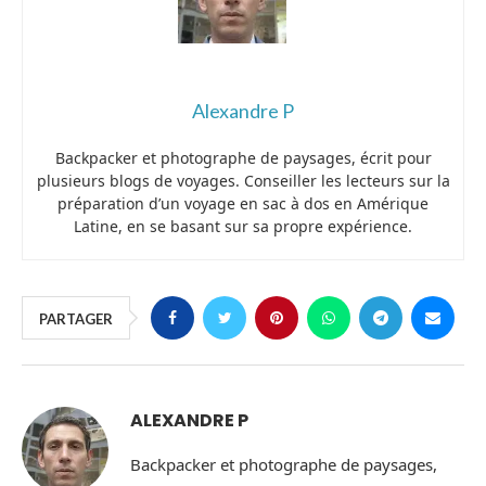
Alexandre P
Backpacker et photographe de paysages, écrit pour
plusieurs blogs de voyages. Conseiller les lecteurs sur la
préparation d’un voyage en sac à dos en Amérique
Latine, en se basant sur sa propre expérience.
PARTAGER
ALEXANDRE P
Backpacker et photographe de paysages,