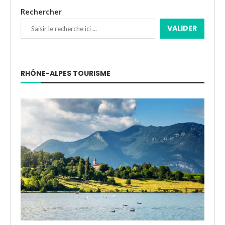
Rechercher
VALIDER
RHÔNE-ALPES TOURISME