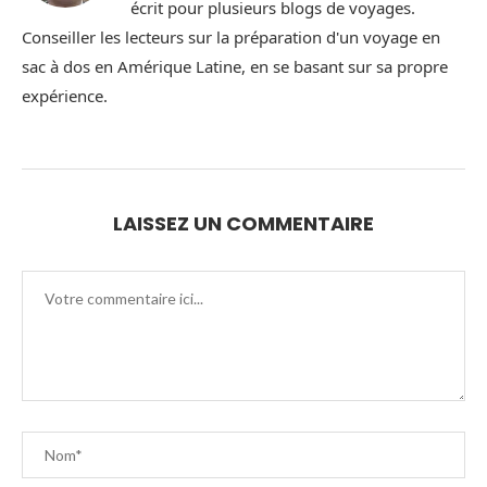
écrit pour plusieurs blogs de voyages.
Conseiller les lecteurs sur la préparation d'un voyage en
sac à dos en Amérique Latine, en se basant sur sa propre
expérience.
LAISSEZ UN COMMENTAIRE