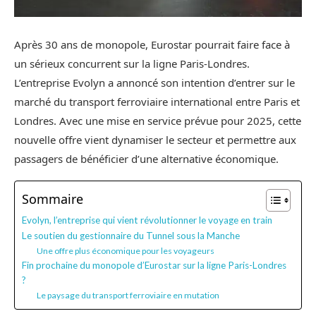
Après 30 ans de monopole, Eurostar pourrait faire face à
un sérieux concurrent sur la ligne Paris-Londres.
L’entreprise Evolyn a annoncé son intention d’entrer sur le
marché du transport ferroviaire international entre Paris et
Londres. Avec une mise en service prévue pour 2025, cette
nouvelle offre vient dynamiser le secteur et permettre aux
passagers de bénéficier d’une alternative économique.
Sommaire
Evolyn, l’entreprise qui vient révolutionner le voyage en train
Le soutien du gestionnaire du Tunnel sous la Manche
Une offre plus économique pour les voyageurs
Fin prochaine du monopole d’Eurostar sur la ligne Paris-Londres
?
Le paysage du transport ferroviaire en mutation