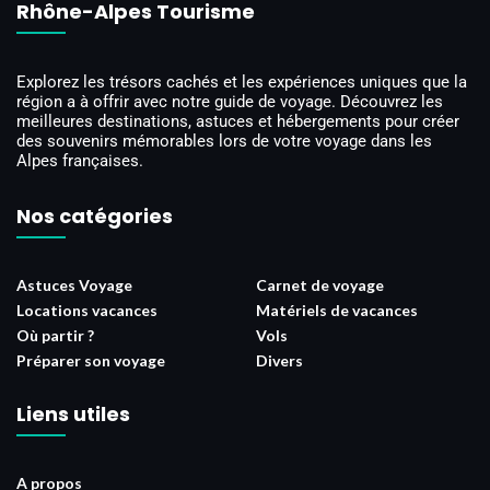
Rhône-Alpes Tourisme
Explorez les trésors cachés et les expériences uniques que la
région a à offrir avec notre guide de voyage. Découvrez les
meilleures destinations, astuces et hébergements pour créer
des souvenirs mémorables lors de votre voyage dans les
Alpes françaises.
Nos catégories
Astuces Voyage
Carnet de voyage
Locations vacances
Matériels de vacances
Où partir ?
Vols
Préparer son voyage
Divers
Liens utiles
A propos