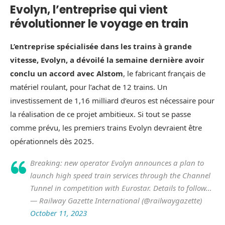
Evolyn, l’entreprise qui vient
révolutionner le voyage en train
L’entreprise spécialisée dans les trains à grande
vitesse, Evolyn, a dévoilé la semaine dernière avoir
conclu un accord avec Alstom
, le fabricant français de
matériel roulant, pour l’achat de 12 trains. Un
investissement de 1,16 milliard d’euros est nécessaire pour
la réalisation de ce projet ambitieux. Si tout se passe
comme prévu, les premiers trains Evolyn devraient être
opérationnels dès 2025.
Breaking: new operator Evolyn announces a plan to
launch high speed train services through the Channel
Tunnel in competition with Eurostar. Details to follow…
— Railway Gazette International (@railwaygazette)
October 11, 2023