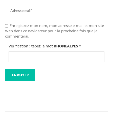
Enregistrez mon nom, mon adresse e-mail et mon site
Web dans ce navigateur pour la prochaine fois que je
commenterai.
Verification : tapez le mot
RHONEALPES
*