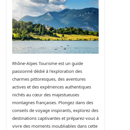
Rhône-Alpes Tourisme est un guide
passionné dédié à l'exploration des
charmes pittoresques, des aventures
actives et des expériences authentiques
nichés au cœur des majestueuses
montagnes françaises. Plongez dans des
conseils de voyage inspirants, explorez des
destinations captivantes et préparez-vous à
vivre des moments inoubliables dans cette