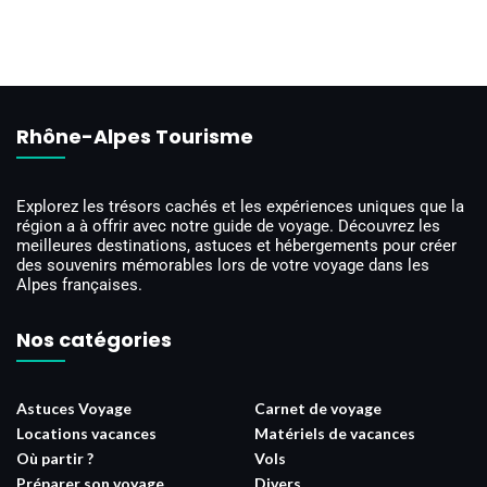
Rhône-Alpes Tourisme
Explorez les trésors cachés et les expériences uniques que la
région a à offrir avec notre guide de voyage. Découvrez les
meilleures destinations, astuces et hébergements pour créer
des souvenirs mémorables lors de votre voyage dans les
Alpes françaises.
Nos catégories
Astuces Voyage
Carnet de voyage
Locations vacances
Matériels de vacances
Où partir ?
Vols
Préparer son voyage
Divers