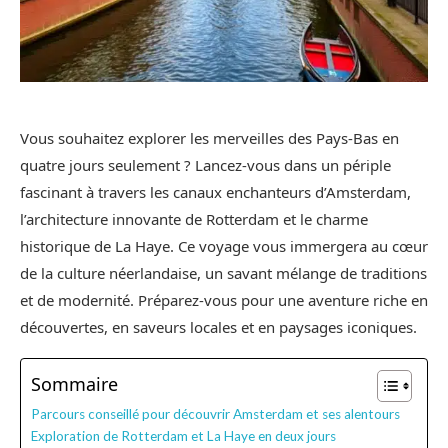
Vous souhaitez explorer les merveilles des Pays-Bas en
quatre jours seulement ? Lancez-vous dans un périple
fascinant à travers les canaux enchanteurs d’Amsterdam,
l’architecture innovante de Rotterdam et le charme
historique de La Haye. Ce voyage vous immergera au cœur
de la culture néerlandaise, un savant mélange de traditions
et de modernité. Préparez-vous pour une aventure riche en
découvertes, en saveurs locales et en paysages iconiques.
Sommaire
Parcours conseillé pour découvrir Amsterdam et ses alentours
Exploration de Rotterdam et La Haye en deux jours