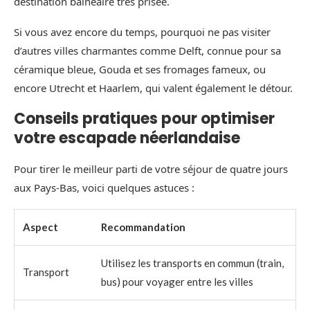
destination balnéaire très prisée.
Si vous avez encore du temps, pourquoi ne pas visiter
d’autres villes charmantes comme Delft, connue pour sa
céramique bleue, Gouda et ses fromages fameux, ou
encore Utrecht et Haarlem, qui valent également le détour.
Conseils pratiques pour optimiser
votre escapade néerlandaise
Pour tirer le meilleur parti de votre séjour de quatre jours
aux Pays-Bas, voici quelques astuces :
Aspect
Recommandation
Utilisez les transports en commun (train,
Transport
bus) pour voyager entre les villes