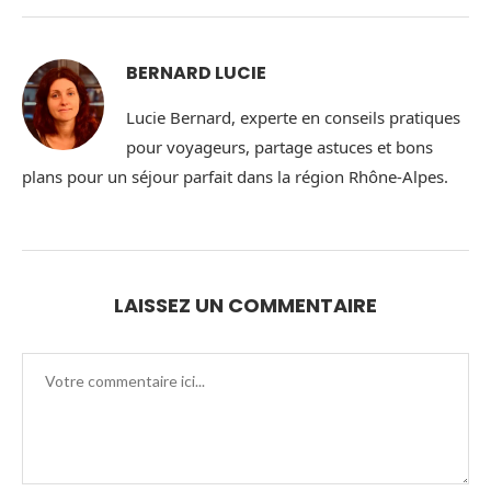
BERNARD LUCIE
Lucie Bernard, experte en conseils pratiques
pour voyageurs, partage astuces et bons
plans pour un séjour parfait dans la région Rhône-Alpes.
LAISSEZ UN COMMENTAIRE