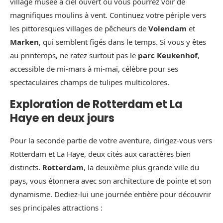
village musée à ciel ouvert où vous pourrez voir de
magnifiques moulins à vent. Continuez votre périple vers
les pittoresques villages de pêcheurs de
Volendam
et
Marken
, qui semblent figés dans le temps. Si vous y êtes
au printemps, ne ratez surtout pas le
parc Keukenhof
,
accessible de mi-mars à mi-mai, célèbre pour ses
spectaculaires champs de tulipes multicolores.
Exploration de Rotterdam et La
Haye en deux jours
Pour la seconde partie de votre aventure, dirigez-vous vers
Rotterdam et La Haye, deux cités aux caractères bien
distincts.
Rotterdam
, la deuxième plus grande ville du
pays, vous étonnera avec son architecture de pointe et son
dynamisme. Dediez-lui une journée entière pour découvrir
ses principales attractions :