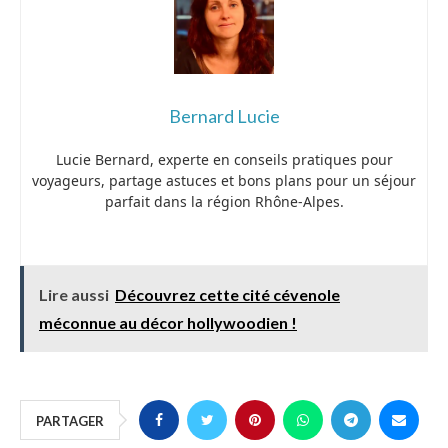
Bernard Lucie
Lucie Bernard, experte en conseils pratiques pour
voyageurs, partage astuces et bons plans pour un séjour
parfait dans la région Rhône-Alpes.
Lire aussi
Découvrez cette cité cévenole
méconnue au décor hollywoodien !
PARTAGER