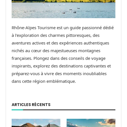
Rhône-Alpes Tourisme est un guide passionné dédié
à l'exploration des charmes pittoresques, des
aventures actives et des expériences authentiques
nichés au cœur des majestueuses montagnes
françaises. Plongez dans des conseils de voyage
inspirants, explorez des destinations captivantes et
préparez-vous à vivre des moments inoubliables
dans cette région emblématique.
ARTICLES RÉCENTS