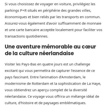
Si vous choisissez de voyager en voiture, privilégiez les
parkings P+R situés en périphérie des grandes villes,
économiques et bien reliés par les transports en commun.
Assurez-vous également d’avoir suffisamment de monnaie
et une carte bancaire acceptée localement pour faciliter vos
transactions quotidiennes.
Une aventure mémorable au cœur
de la culture néerlandaise
Visiter les Pays-Bas en quatre jours est un challenge
excitant qui vous permettra de capturer l’essence de ce
pays fascinant. Entre l’animation d’Amsterdam, le
modernisme de Rotterdam et la sophistication de La Haye,
vous obtiendrez un aperçu complet de la diversité
néerlandaise. Ce voyage vous offrira un mélange idéal de
culture, d’histoire et de paysages emblématiques.