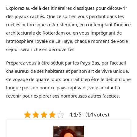
Explorez au-delà des itinéraires classiques pour découvrir
des joyaux cachés. Que ce soit en vous perdant dans les
ruelles pittoresques d’Amsterdam, en contemplant l’audace
architecturale de Rotterdam ou en vous imprégnant de
l’atmosphère royale de La Haye, chaque moment de votre
séjour sera riche en découvertes.
Préparez-vous à être séduit par les Pays-Bas, par l’accueil
chaleureux de ses habitants et par son art de vivre unique.
Ce voyage de quatre jours pourrait bien être le début d’une
longue passion pour ce pays captivant, vous incitant à
revenir pour explorer ses nombreuses autres facettes.
4.1/5 - (14 votes)