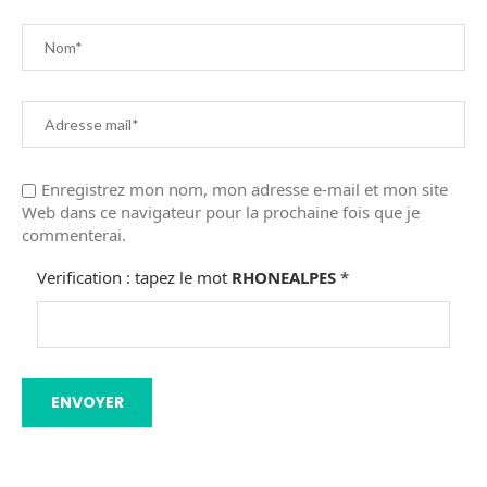
Enregistrez mon nom, mon adresse e-mail et mon site
Web dans ce navigateur pour la prochaine fois que je
commenterai.
Verification : tapez le mot
RHONEALPES
*