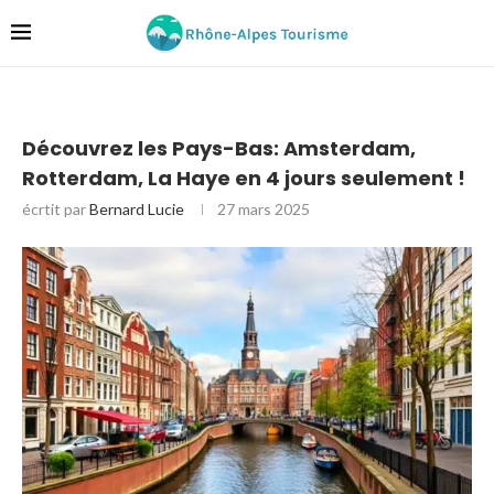
Découvrez les Pays-Bas: Amsterdam,
Rotterdam, La Haye en 4 jours seulement !
écrtit par
Bernard Lucie
27 mars 2025