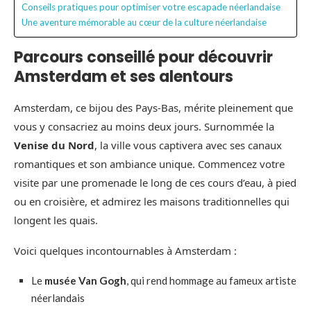
Conseils pratiques pour optimiser votre escapade néerlandaise
Une aventure mémorable au cœur de la culture néerlandaise
Parcours conseillé pour découvrir
Amsterdam et ses alentours
Amsterdam, ce bijou des Pays-Bas, mérite pleinement que
vous y consacriez au moins deux jours. Surnommée la
Venise du Nord
, la ville vous captivera avec ses canaux
romantiques et son ambiance unique. Commencez votre
visite par une promenade le long de ces cours d’eau, à pied
ou en croisière, et admirez les maisons traditionnelles qui
longent les quais.
Voici quelques incontournables à Amsterdam :
Le
musée Van Gogh
, qui rend hommage au fameux artiste
néerlandais