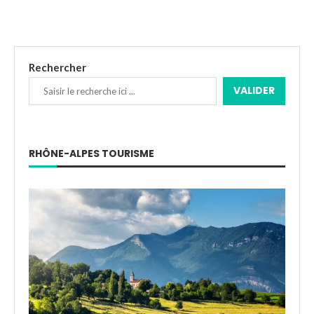
Rechercher
VALIDER
RHÔNE-ALPES TOURISME