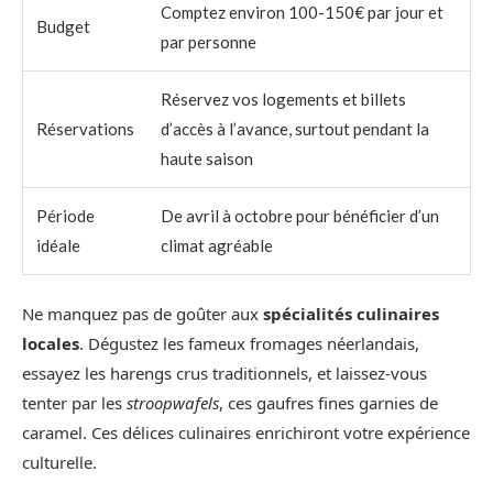
Comptez environ 100-150€ par jour et
Budget
par personne
Réservez vos logements et billets
Réservations
d’accès à l’avance, surtout pendant la
haute saison
Période
De avril à octobre pour bénéficier d’un
idéale
climat agréable
Ne manquez pas de goûter aux
spécialités culinaires
locales
. Dégustez les fameux fromages néerlandais,
essayez les harengs crus traditionnels, et laissez-vous
tenter par les
stroopwafels
, ces gaufres fines garnies de
caramel. Ces délices culinaires enrichiront votre expérience
culturelle.