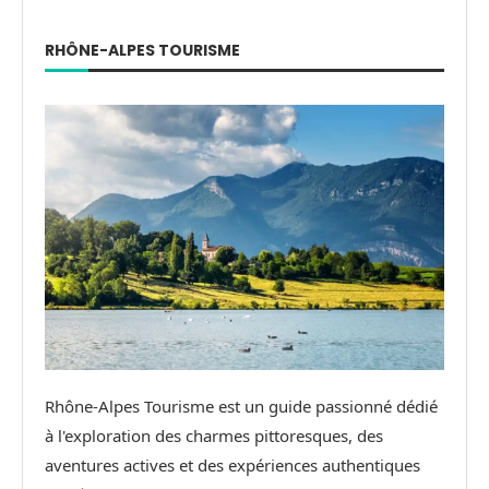
RHÔNE-ALPES TOURISME
Rhône-Alpes Tourisme est un guide passionné dédié
à l'exploration des charmes pittoresques, des
aventures actives et des expériences authentiques