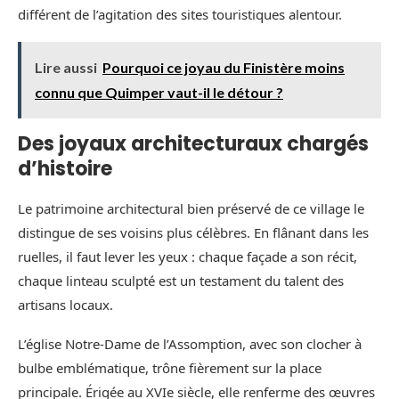
différent de l’agitation des sites touristiques alentour.
Lire aussi
Pourquoi ce joyau du Finistère moins
connu que Quimper vaut-il le détour ?
Des joyaux architecturaux chargés
d’histoire
Le patrimoine architectural bien préservé de ce village le
distingue de ses voisins plus célèbres. En flânant dans les
ruelles, il faut lever les yeux : chaque façade a son récit,
chaque linteau sculpté est un testament du talent des
artisans locaux.
L’église Notre-Dame de l’Assomption, avec son clocher à
bulbe emblématique, trône fièrement sur la place
principale. Érigée au XVIe siècle, elle renferme des œuvres