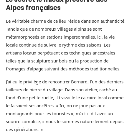
Alpes françaises
Le véritable charme de ce lieu réside dans son authenticité.
Tandis que de nombreux villages alpins se sont
métamorphosés en stations impersonnelles, ici, la vie
locale continue de suivre le rythme des saisons. Les
artisans locaux perpétuent des techniques ancestrales
telles que la sculpture sur bois ou la production de
fromages d’alpage suivant des méthodes traditionnelles.
J’ai eu le privilège de rencontrer Bernard, l’un des derniers
tailleurs de pierre du village. Dans son atelier, caché au
fond d’une petite ruelle, il travaille le calcaire local comme
le faisaient ses ancêtres. « Ici, on ne joue pas aux
montagnards pour les touristes », m’a-t-il dit avec un
sourire complice, « nous le sommes naturellement depuis
des générations. »