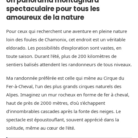
Un panorama montagnard
spectaculaire pour tous les
amoureux de la nature
Pour ceux qui recherchent une aventure en pleine nature
loin des foules de Chamonix, cet endroit est un véritable
eldorado. Les possibilités d’exploration sont vastes, en
toute saison. Durant l’été, plus de 200 kilomètres de
sentiers balisés attendent les randonneurs de tous niveaux.
Ma randonnée préférée est celle qui mène au Cirque du
Fer-à-Cheval, l’un des plus grands cirques naturels des
Alpes. Imaginez un mur rocheux en forme de fer à cheval,
haut de près de 2000 mètres, d’où s’échappent
d’innombrables cascades après la fonte des neiges. Le
spectacle est époustouflant, souvent apprécié dans la
solitude, même au cœur de l’été.