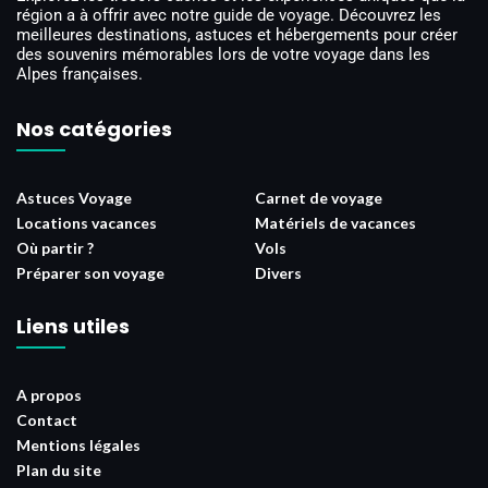
région a à offrir avec notre guide de voyage. Découvrez les
meilleures destinations, astuces et hébergements pour créer
des souvenirs mémorables lors de votre voyage dans les
Alpes françaises.
Nos catégories
Astuces Voyage
Carnet de voyage
Locations vacances
Matériels de vacances
Où partir ?
Vols
Préparer son voyage
Divers
Liens utiles
A propos
Contact
Mentions légales
Plan du site