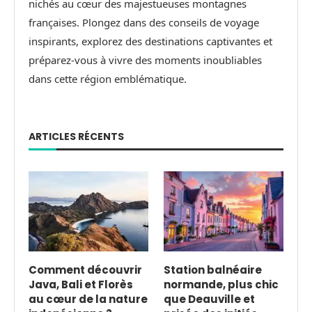
nichés au cœur des majestueuses montagnes
françaises. Plongez dans des conseils de voyage
inspirants, explorez des destinations captivantes et
préparez-vous à vivre des moments inoubliables
dans cette région emblématique.
ARTICLES RÉCENTS
Comment découvrir
Station balnéaire
Java, Bali et Florès
normande, plus chic
au cœur de la nature
que Deauville et