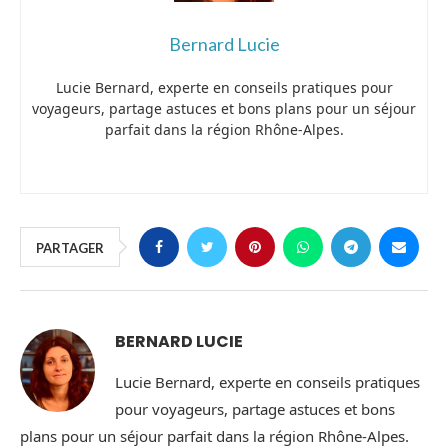
Bernard Lucie
Lucie Bernard, experte en conseils pratiques pour
voyageurs, partage astuces et bons plans pour un séjour
parfait dans la région Rhône-Alpes.
PARTAGER
BERNARD LUCIE
Lucie Bernard, experte en conseils pratiques
pour voyageurs, partage astuces et bons
plans pour un séjour parfait dans la région Rhône-Alpes.