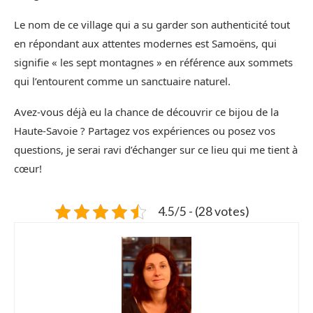
Le nom de ce village qui a su garder son authenticité tout
en répondant aux attentes modernes est Samoëns, qui
signifie « les sept montagnes » en référence aux sommets
qui l’entourent comme un sanctuaire naturel.
Avez-vous déjà eu la chance de découvrir ce bijou de la
Haute-Savoie ? Partagez vos expériences ou posez vos
questions, je serai ravi d’échanger sur ce lieu qui me tient à
cœur!
4.5/5 - (28 votes)