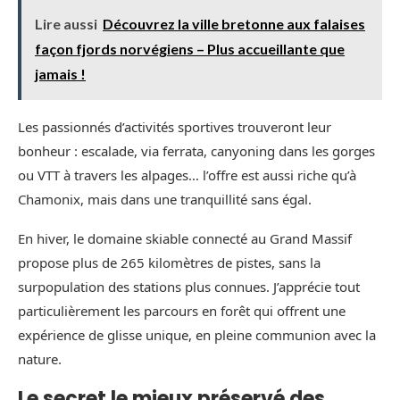
Lire aussi
Découvrez la ville bretonne aux falaises
façon fjords norvégiens – Plus accueillante que
jamais !
Les passionnés d’activités sportives trouveront leur
bonheur : escalade, via ferrata, canyoning dans les gorges
ou VTT à travers les alpages… l’offre est aussi riche qu’à
Chamonix, mais dans une tranquillité sans égal.
En hiver, le domaine skiable connecté au Grand Massif
propose plus de 265 kilomètres de pistes, sans la
surpopulation des stations plus connues. J’apprécie tout
particulièrement les parcours en forêt qui offrent une
expérience de glisse unique, en pleine communion avec la
nature.
Le secret le mieux préservé des