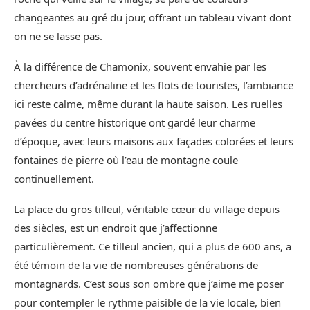
changeantes au gré du jour, offrant un tableau vivant dont
on ne se lasse pas.
À la différence de Chamonix, souvent envahie par les
chercheurs d’adrénaline et les flots de touristes, l’ambiance
ici reste calme, même durant la haute saison. Les ruelles
pavées du centre historique ont gardé leur charme
d’époque, avec leurs maisons aux façades colorées et leurs
fontaines de pierre où l’eau de montagne coule
continuellement.
La place du gros tilleul, véritable cœur du village depuis
des siècles, est un endroit que j’affectionne
particulièrement. Ce tilleul ancien, qui a plus de 600 ans, a
été témoin de la vie de nombreuses générations de
montagnards. C’est sous son ombre que j’aime me poser
pour contempler le rythme paisible de la vie locale, bien