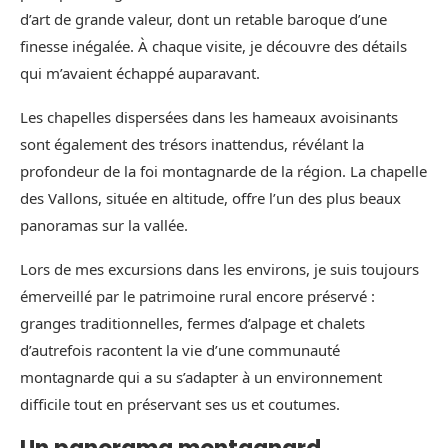
d’art de grande valeur, dont un retable baroque d’une
finesse inégalée. À chaque visite, je découvre des détails
qui m’avaient échappé auparavant.
Les chapelles dispersées dans les hameaux avoisinants
sont également des trésors inattendus, révélant la
profondeur de la foi montagnarde de la région. La chapelle
des Vallons, située en altitude, offre l’un des plus beaux
panoramas sur la vallée.
Lors de mes excursions dans les environs, je suis toujours
émerveillé par le patrimoine rural encore préservé :
granges traditionnelles, fermes d’alpage et chalets
d’autrefois racontent la vie d’une communauté
montagnarde qui a su s’adapter à un environnement
difficile tout en préservant ses us et coutumes.