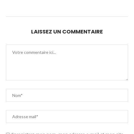
LAISSEZ UN COMMENTAIRE