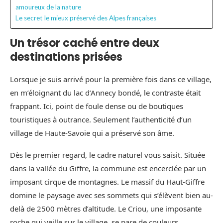
amoureux de la nature
Le secret le mieux préservé des Alpes françaises
Un trésor caché entre deux
destinations prisées
Lorsque je suis arrivé pour la première fois dans ce village,
en m’éloignant du lac d’Annecy bondé, le contraste était
frappant. Ici, point de foule dense ou de boutiques
touristiques à outrance. Seulement l’authenticité d’un
village de Haute-Savoie qui a préservé son âme.
Dès le premier regard, le cadre naturel vous saisit. Située
dans la vallée du Giffre, la commune est encerclée par un
imposant cirque de montagnes. Le massif du Haut-Giffre
domine le paysage avec ses sommets qui s’élèvent bien au-
delà de 2500 mètres d’altitude. Le Criou, une imposante
roche qui veille sur le village, se pare de couleurs