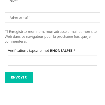
Enregistrez mon nom, mon adresse e-mail et mon site
Web dans ce navigateur pour la prochaine fois que je
commenterai.
Verification : tapez le mot
RHONEALPES
*