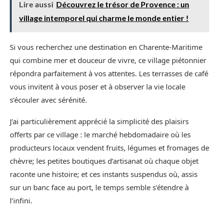
Lire aussi
Découvrez le trésor de Provence : un
village intemporel qui charme le monde entier !
Si vous recherchez une destination en Charente-Maritime
qui combine mer et douceur de vivre, ce village piétonnier
répondra parfaitement à vos attentes. Les terrasses de café
vous invitent à vous poser et à observer la vie locale
s’écouler avec sérénité.
J’ai particulièrement apprécié la simplicité des plaisirs
offerts par ce village : le marché hebdomadaire où les
producteurs locaux vendent fruits, légumes et fromages de
chèvre; les petites boutiques d’artisanat où chaque objet
raconte une histoire; et ces instants suspendus où, assis
sur un banc face au port, le temps semble s’étendre à
l’infini.