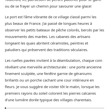
ou de se frayer un chemin pour savourer une glace!
Le port est l’âme vibrante de ce village classé parmi les
plus beaux de France. J’ai passé de longues heures à
observer les petits bateaux de pêche colorés, bercés par les
mouvements des marées. Les cabanes des artisans
longeant les quais abritent céramistes, peintres et
paludiers qui préservent des traditions séculaires.
Les ruelles pavées invitent à la déambulation, chaque coin
révélant une merveille architecturale : une porte ancienne
finement sculptée, une fenêtre garnie de géraniums
brillants ou un porche cachant une cour intérieure en
fleurs. Je vous suggère de visiter tôt le matin, lorsque les
premiers rayons du soleil colorent les pierres calcaires
d’une lumière dorée typique des villages charentais.