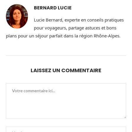
BERNARD LUCIE
Lucie Bernard, experte en conseils pratiques
pour voyageurs, partage astuces et bons
plans pour un séjour parfait dans la région Rhône-Alpes.
LAISSEZ UN COMMENTAIRE