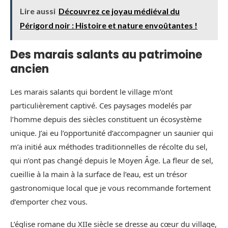
Lire aussi
Découvrez ce joyau médiéval du
Périgord noir : Histoire et nature envoûtantes !
Des marais salants au patrimoine
ancien
Les marais salants qui bordent le village m’ont
particulièrement captivé. Ces paysages modelés par
l’homme depuis des siècles constituent un écosystème
unique. J’ai eu l’opportunité d’accompagner un saunier qui
m’a initié aux méthodes traditionnelles de récolte du sel,
qui n’ont pas changé depuis le Moyen Âge. La fleur de sel,
cueillie à la main à la surface de l’eau, est un trésor
gastronomique local que je vous recommande fortement
d’emporter chez vous.
L’église romane du XIIe siècle se dresse au cœur du village,