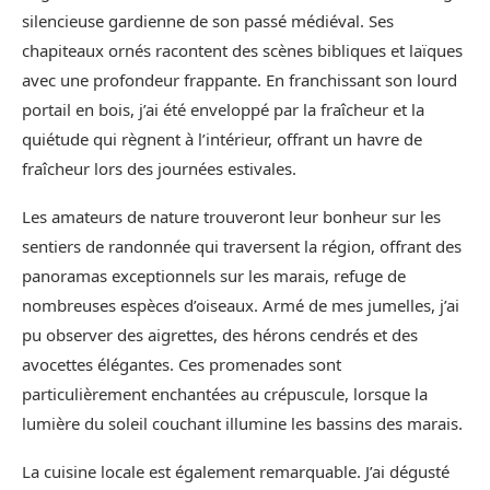
silencieuse gardienne de son passé médiéval. Ses
chapiteaux ornés racontent des scènes bibliques et laïques
avec une profondeur frappante. En franchissant son lourd
portail en bois, j’ai été enveloppé par la fraîcheur et la
quiétude qui règnent à l’intérieur, offrant un havre de
fraîcheur lors des journées estivales.
Les amateurs de nature trouveront leur bonheur sur les
sentiers de randonnée qui traversent la région, offrant des
panoramas exceptionnels sur les marais, refuge de
nombreuses espèces d’oiseaux. Armé de mes jumelles, j’ai
pu observer des aigrettes, des hérons cendrés et des
avocettes élégantes. Ces promenades sont
particulièrement enchantées au crépuscule, lorsque la
lumière du soleil couchant illumine les bassins des marais.
La cuisine locale est également remarquable. J’ai dégusté