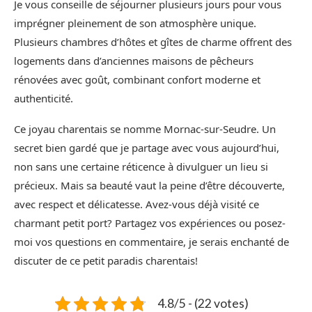
Je vous conseille de séjourner plusieurs jours pour vous
imprégner pleinement de son atmosphère unique.
Plusieurs chambres d’hôtes et gîtes de charme offrent des
logements dans d’anciennes maisons de pêcheurs
rénovées avec goût, combinant confort moderne et
authenticité.
Ce joyau charentais se nomme Mornac-sur-Seudre. Un
secret bien gardé que je partage avec vous aujourd’hui,
non sans une certaine réticence à divulguer un lieu si
précieux. Mais sa beauté vaut la peine d’être découverte,
avec respect et délicatesse. Avez-vous déjà visité ce
charmant petit port? Partagez vos expériences ou posez-
moi vos questions en commentaire, je serais enchanté de
discuter de ce petit paradis charentais!
4.8/5 - (22 votes)