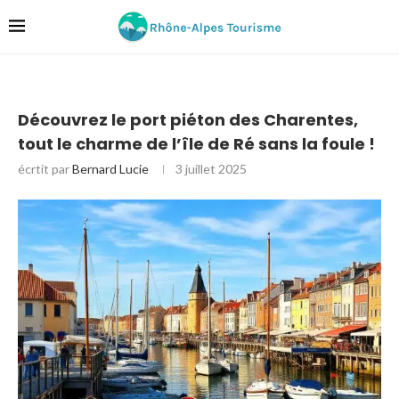
Découvrez le port piéton des Charentes,
tout le charme de l’île de Ré sans la foule !
écrtit par
Bernard Lucie
3 juillet 2025