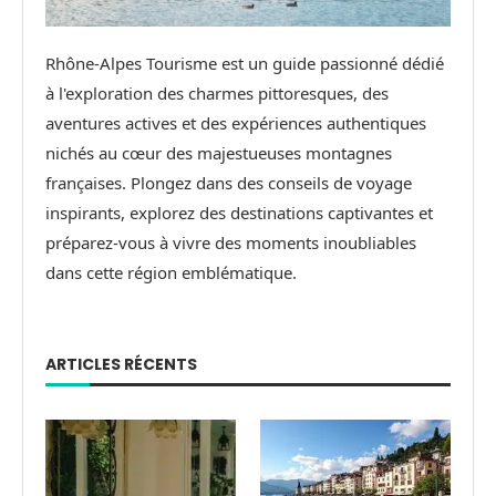
Rhône-Alpes Tourisme est un guide passionné dédié
à l'exploration des charmes pittoresques, des
aventures actives et des expériences authentiques
nichés au cœur des majestueuses montagnes
françaises. Plongez dans des conseils de voyage
inspirants, explorez des destinations captivantes et
préparez-vous à vivre des moments inoubliables
dans cette région emblématique.
ARTICLES RÉCENTS