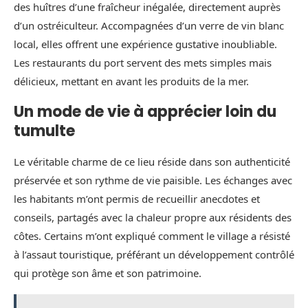
des huîtres d’une fraîcheur inégalée, directement auprès
d’un ostréiculteur. Accompagnées d’un verre de vin blanc
local, elles offrent une expérience gustative inoubliable.
Les restaurants du port servent des mets simples mais
délicieux, mettant en avant les produits de la mer.
Un mode de vie à apprécier loin du
tumulte
Le véritable charme de ce lieu réside dans son authenticité
préservée et son rythme de vie paisible. Les échanges avec
les habitants m’ont permis de recueillir anecdotes et
conseils, partagés avec la chaleur propre aux résidents des
côtes. Certains m’ont expliqué comment le village a résisté
à l’assaut touristique, préférant un développement contrôlé
qui protège son âme et son patrimoine.