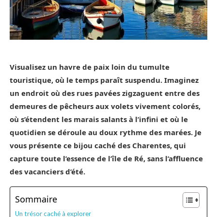
Visualisez un havre de paix loin du tumulte
touristique, où le temps paraît suspendu. Imaginez
un endroit où des rues pavées zigzaguent entre des
demeures de pêcheurs aux volets vivement colorés,
où s’étendent les marais salants à l’infini et où le
quotidien se déroule au doux rythme des marées. Je
vous présente ce bijou caché des Charentes, qui
capture toute l’essence de l’île de Ré, sans l’affluence
des vacanciers d’été.
Sommaire
Un trésor caché à explorer