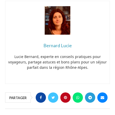
Bernard Lucie
Lucie Bernard, experte en conseils pratiques pour
voyageurs, partage astuces et bons plans pour un séjour
parfait dans la région Rhône-Alpes.
PARTAGER