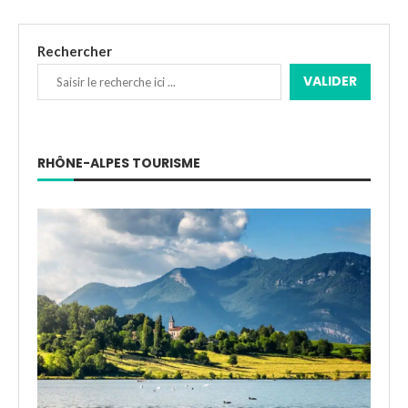
Rechercher
VALIDER
RHÔNE-ALPES TOURISME