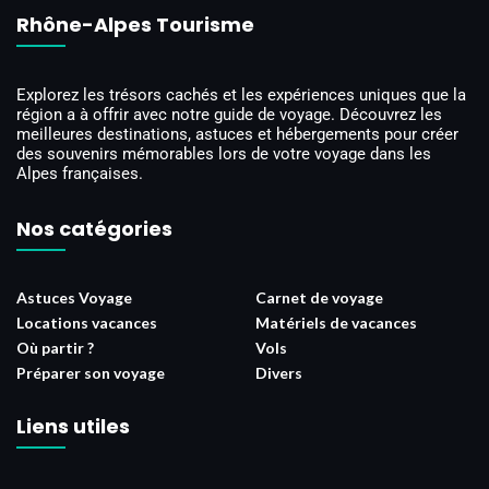
Rhône-Alpes Tourisme
Explorez les trésors cachés et les expériences uniques que la
région a à offrir avec notre guide de voyage. Découvrez les
meilleures destinations, astuces et hébergements pour créer
des souvenirs mémorables lors de votre voyage dans les
Alpes françaises.
Nos catégories
Astuces Voyage
Carnet de voyage
Locations vacances
Matériels de vacances
Où partir ?
Vols
Préparer son voyage
Divers
Liens utiles