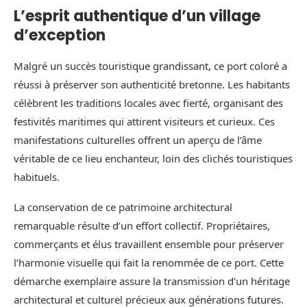
L’esprit authentique d’un village
d’exception
Malgré un succès touristique grandissant, ce port coloré a
réussi à préserver son authenticité bretonne. Les habitants
célèbrent les traditions locales avec fierté, organisant des
festivités maritimes qui attirent visiteurs et curieux. Ces
manifestations culturelles offrent un aperçu de l’âme
véritable de ce lieu enchanteur, loin des clichés touristiques
habituels.
La conservation de ce patrimoine architectural
remarquable résulte d’un effort collectif. Propriétaires,
commerçants et élus travaillent ensemble pour préserver
l’harmonie visuelle qui fait la renommée de ce port. Cette
démarche exemplaire assure la transmission d’un héritage
architectural et culturel précieux aux générations futures.