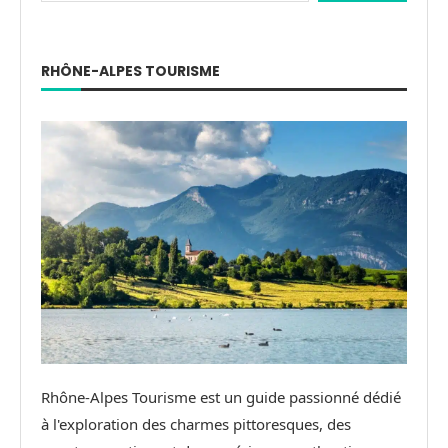
RHÔNE-ALPES TOURISME
Rhône-Alpes Tourisme est un guide passionné dédié
à l'exploration des charmes pittoresques, des