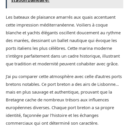
Les bateaux de plaisance amarrés aux quais accentuent
cette impression méditerranéenne. Voiliers à coque
blanche et yachts élégants oscillent doucement au rythme
des marées, dessinant un ballet nautique qui évoque les
ports italiens les plus célèbres. Cette marina moderne
s’intègre parfaitement dans un cadre historique, illustrant
que tradition et modernité peuvent cohabiter avec grâce.
J’ai pu comparer cette atmosphère avec celle d’autres ports
bretons notables. Ce port breton a des airs de Lisbonne…
mais en plus sauvage et authentique, prouvant que la
Bretagne cache de nombreux trésors aux influences
européennes diverses. Chaque port breton a sa propre
identité, façonnée par l’histoire et les échanges
commerciaux qui ont déterminé son caractère.