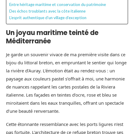
Entre héritage maritime et conservation du patrimoine
Des échos troublants avec la côte italienne
L’esprit authentique d’un village d’exception
Un joyau maritime teinté de
Méditerranée
Je garde un souvenir vivace de ma première visite dans ce
bijou du littoral breton, en empruntant le sentier qui longe
la rivière d’Auray. L’émotion était au rendez-vous : un
paysage aux couleurs pastel s’offrait à moi, une harmonie
de nuances rappelant les cartes postales de la Riviera
italienne. Les façades en teintes d’ocre, rose et bleu se
miroitaient dans les eaux tranquilles, offrant un spectacle
d’une beauté renversante.
Cette étonnante ressemblance avec les ports ligures n’est
pas fortuite. L’architecture de ce refuge breton trouve ses