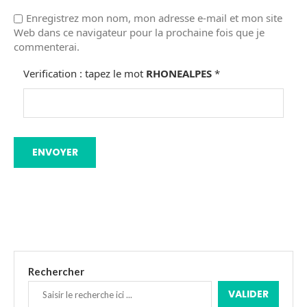
Enregistrez mon nom, mon adresse e-mail et mon site
Web dans ce navigateur pour la prochaine fois que je
commenterai.
Verification : tapez le mot
RHONEALPES
*
Rechercher
VALIDER