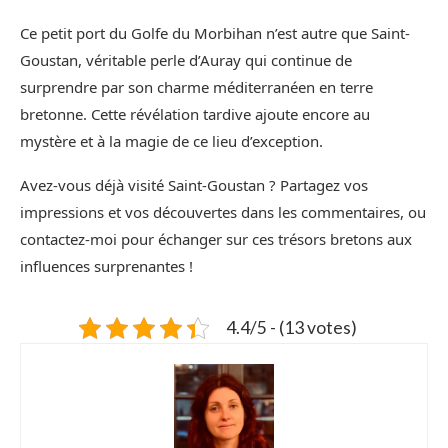
Ce petit port du Golfe du Morbihan n’est autre que Saint-
Goustan, véritable perle d’Auray qui continue de
surprendre par son charme méditerranéen en terre
bretonne. Cette révélation tardive ajoute encore au
mystère et à la magie de ce lieu d’exception.
Avez-vous déjà visité Saint-Goustan ? Partagez vos
impressions et vos découvertes dans les commentaires, ou
contactez-moi pour échanger sur ces trésors bretons aux
influences surprenantes !
4.4/5 - (13 votes)