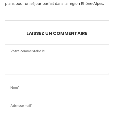
plans pour un séjour parfait dans la région Rhône-Alpes.
LAISSEZ UN COMMENTAIRE