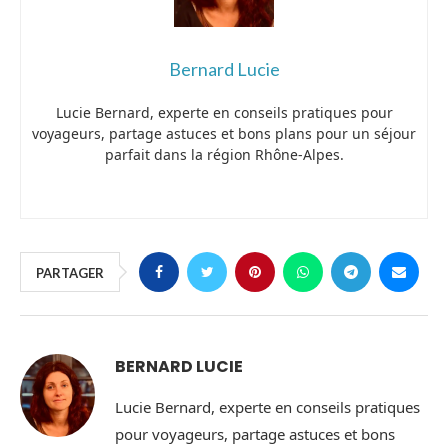
Bernard Lucie
Lucie Bernard, experte en conseils pratiques pour
voyageurs, partage astuces et bons plans pour un séjour
parfait dans la région Rhône-Alpes.
PARTAGER
BERNARD LUCIE
Lucie Bernard, experte en conseils pratiques
pour voyageurs, partage astuces et bons