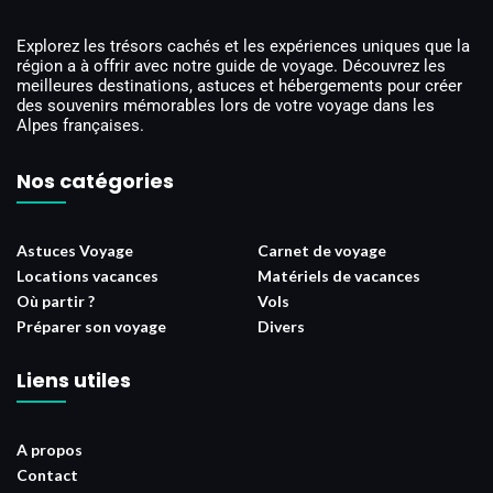
Explorez les trésors cachés et les expériences uniques que la
région a à offrir avec notre guide de voyage. Découvrez les
meilleures destinations, astuces et hébergements pour créer
des souvenirs mémorables lors de votre voyage dans les
Alpes françaises.
Nos catégories
Astuces Voyage
Carnet de voyage
Locations vacances
Matériels de vacances
Où partir ?
Vols
Préparer son voyage
Divers
Liens utiles
A propos
Contact