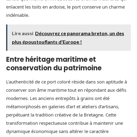
enlacent les toits en ardoise, le port conserve un charme
indéniable.
Lire aussi
Découvrez ce panorama breton, un des
plus époustouflants d'Europe !
Entre héritage maritime et
conservation du patrimoine
L’authenticité de ce port coloré réside dans son aptitude à
conserver son âme maritime tout en répondant aux défis
modernes. Les anciens entrepôts à grains ont été
métamorphosés en galeries d’art et ateliers d’artisans,
perpétuant la tradition créative de la Bretagne. Cette
transformation respectueuse contribue à maintenir une
dynamique économique sans altérer le caractère