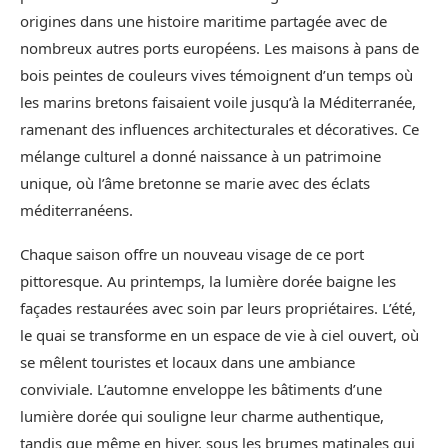
origines dans une histoire maritime partagée avec de
nombreux autres ports européens. Les maisons à pans de
bois peintes de couleurs vives témoignent d’un temps où
les marins bretons faisaient voile jusqu’à la Méditerranée,
ramenant des influences architecturales et décoratives. Ce
mélange culturel a donné naissance à un patrimoine
unique, où l’âme bretonne se marie avec des éclats
méditerranéens.
Chaque saison offre un nouveau visage de ce port
pittoresque. Au printemps, la lumière dorée baigne les
façades restaurées avec soin par leurs propriétaires. L’été,
le quai se transforme en un espace de vie à ciel ouvert, où
se mêlent touristes et locaux dans une ambiance
conviviale. L’automne enveloppe les bâtiments d’une
lumière dorée qui souligne leur charme authentique,
tandis que même en hiver, sous les brumes matinales qui