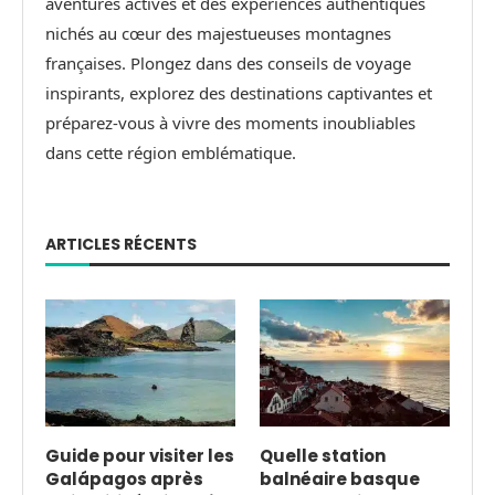
aventures actives et des expériences authentiques
nichés au cœur des majestueuses montagnes
françaises. Plongez dans des conseils de voyage
inspirants, explorez des destinations captivantes et
préparez-vous à vivre des moments inoubliables
dans cette région emblématique.
ARTICLES RÉCENTS
Guide pour visiter les
Quelle station
Galápagos après
balnéaire basque