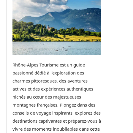
Rhône-Alpes Tourisme est un guide
passionné dédié à l'exploration des
charmes pittoresques, des aventures
actives et des expériences authentiques
nichés au cœur des majestueuses
montagnes françaises. Plongez dans des
conseils de voyage inspirants, explorez des
destinations captivantes et préparez-vous à
vivre des moments inoubliables dans cette