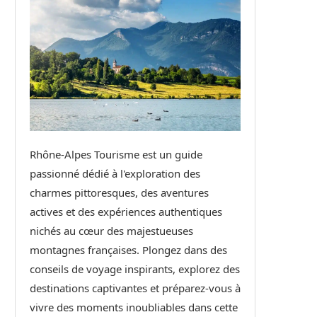
Rhône-Alpes Tourisme est un guide
passionné dédié à l'exploration des
charmes pittoresques, des aventures
actives et des expériences authentiques
nichés au cœur des majestueuses
montagnes françaises. Plongez dans des
conseils de voyage inspirants, explorez des
destinations captivantes et préparez-vous à
vivre des moments inoubliables dans cette