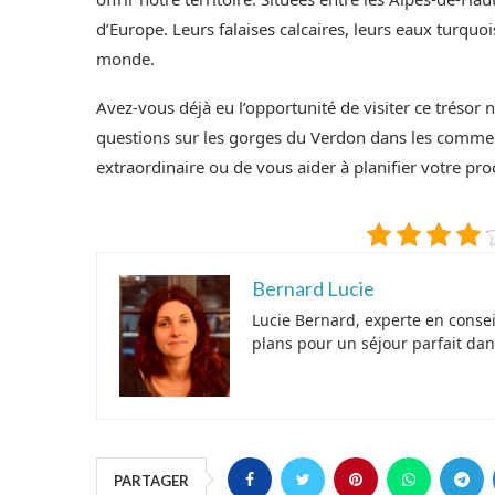
d’Europe. Leurs falaises calcaires, leurs eaux turquo
monde.
Avez-vous déjà eu l’opportunité de visiter ce trésor
questions sur les gorges du Verdon dans les comment
extraordinaire ou de vous aider à planifier votre pr
Bernard Lucie
Lucie Bernard, experte en conse
plans pour un séjour parfait dan
PARTAGER