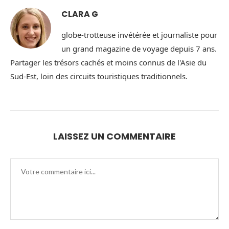
CLARA G
globe-trotteuse invétérée et journaliste pour
un grand magazine de voyage depuis 7 ans.
Partager les trésors cachés et moins connus de l'Asie du
Sud-Est, loin des circuits touristiques traditionnels.
LAISSEZ UN COMMENTAIRE