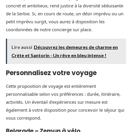
concret et ambitieux, rend justice à la diversité séduisante
de la Serbie. Si, en cours de route, un désir imprévu ou un
petit imprévu surgit, vous aurez à disposition les
coordonnées de notre concierge sur place.
Lire aussi
Découvrez les demeures de charme en
Crète et Santorin - Un rêve en bleu intense !
Personnalisez votre voyage
Cette proposition de voyage est entièrement
personnalisable selon vos préférences : durée, itinéraire,
activités. Un éventail d’expériences sur mesure est
également à votre disposition pour concevoir le séjour qui
vous correspond.
Belgrade – Zemun à vélo