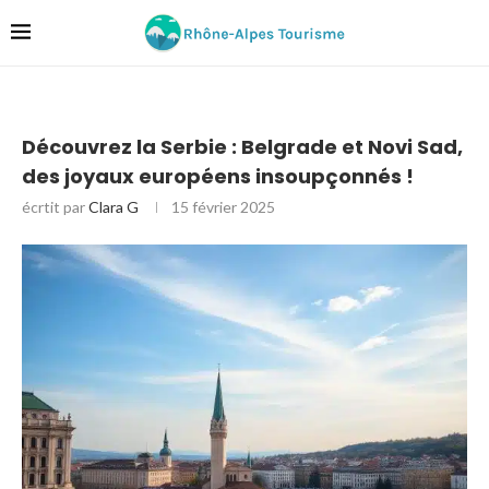
Découvrez la Serbie : Belgrade et Novi Sad,
des joyaux européens insoupçonnés !
écrtit par
Clara G
15 février 2025