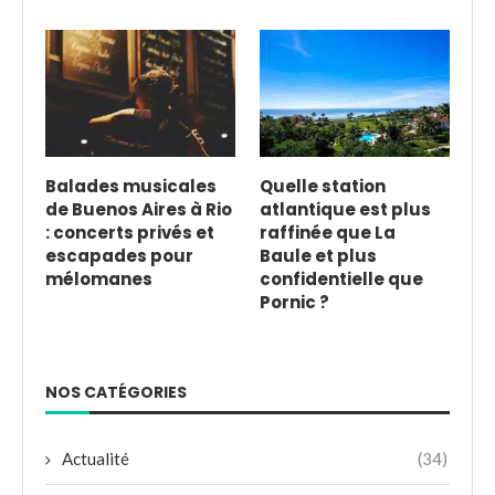
Balades musicales
Quelle station
de Buenos Aires à Rio
atlantique est plus
: concerts privés et
raffinée que La
escapades pour
Baule et plus
mélomanes
confidentielle que
Pornic ?
NOS CATÉGORIES
Actualité
(34)