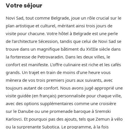
Votre séjour
Novi Sad, tout comme Belgrade, joue un rôle crucial sur le
plan artistique et culturel, méritant ainsi trois jours de
visite pour chacune. Votre hôtel à Belgrade est une perle
de l’architecture Sécession, tandis que celui de Novi Sad se
trouve dans un magnifique bâtiment du XVIIIe siècle dans
la forteresse de Petrovaradin. Dans les deux villes, le
confort est manifeste. L’offre culinaire est riche et les cafés
grands. Un trajet en train de moins d’une heure vous
mènera de vos trois premiers jours aux suivants, avec
toujours autant de confort. Nous avons jugé approprié une
visite guidée (en français) personnalisée pour chaque ville,
avec des options supplémentaires comme une croisière
sur le Danube ou une promenade baroque à Sremski
Karlovci. Et pourquoi pas des ajouts, tels que Zemun à vélo
ou la surprenante Subotica. Le programme, à la fois