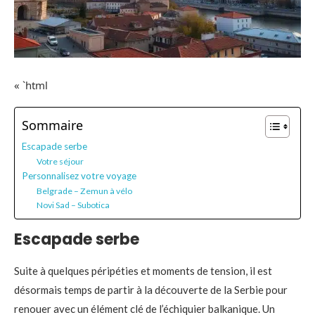
« `html
Sommaire
Escapade serbe
Votre séjour
Personnalisez votre voyage
Belgrade – Zemun à vélo
Novi Sad – Subotica
Escapade serbe
Suite à quelques péripéties et moments de tension, il est
désormais temps de partir à la découverte de la Serbie pour
renouer avec un élément clé de l’échiquier balkanique. Un