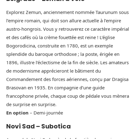
Explorez Zemun, anciennement nommée Taurunum sous
l’empire romain, qui doit son allure actuelle à l’empire
austro-hongrois. Vous y retrouverez ce caractère impérial
et des cafés où la crème fouettée est reine ! L’église
Bogorodicina, construite en 1780, est un exemple
splendide du baroque orthodoxe ; la poste, érigée en
1896, illustre l’éclectisme de la fin de siècle. Les amateurs
de modernisme apprécieront le bâtiment du
Commandement des forces aériennes, conçu par Dragisa
Brasovan en 1935. En compagnie d’une guide
francophone privée, chaque coup de pédale vous mènera
de surprise en surprise.
En option
– Demi-journée
Novi Sad – Subotica