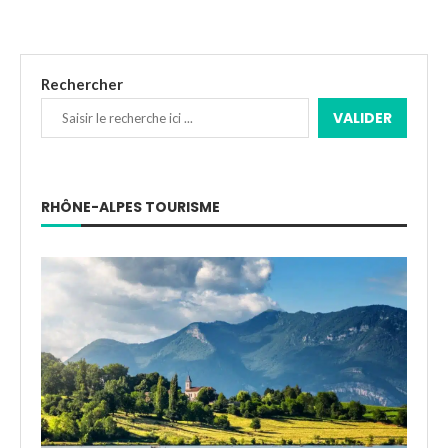
Rechercher
VALIDER
RHÔNE-ALPES TOURISME