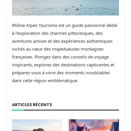
Rhône-Alpes Tourisme est un guide passionné dédié
à l'exploration des charmes pittoresques, des
aventures actives et des expériences authentiques
nichés au cœur des majestueuses montagnes
françaises. Plongez dans des conseils de voyage
inspirants, explorez des destinations captivantes et
préparez-vous à vivre des moments inoubliables
dans cette région emblématique.
ARTICLES RÉCENTS