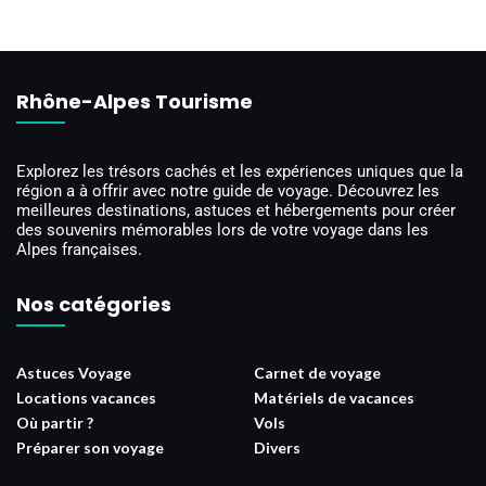
Rhône-Alpes Tourisme
Explorez les trésors cachés et les expériences uniques que la
région a à offrir avec notre guide de voyage. Découvrez les
meilleures destinations, astuces et hébergements pour créer
des souvenirs mémorables lors de votre voyage dans les
Alpes françaises.
Nos catégories
Astuces Voyage
Carnet de voyage
Locations vacances
Matériels de vacances
Où partir ?
Vols
Préparer son voyage
Divers