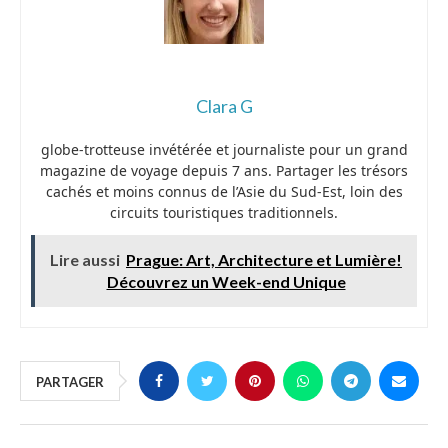
Clara G
globe-trotteuse invétérée et journaliste pour un grand
magazine de voyage depuis 7 ans. Partager les trésors
cachés et moins connus de l’Asie du Sud-Est, loin des
circuits touristiques traditionnels.
Lire aussi
Prague: Art, Architecture et Lumière!
Découvrez un Week-end Unique
PARTAGER