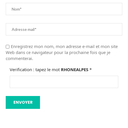
Enregistrez mon nom, mon adresse e-mail et mon site
Web dans ce navigateur pour la prochaine fois que je
commenterai.
Verification : tapez le mot
RHONEALPES
*