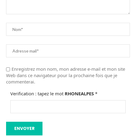
Enregistrez mon nom, mon adresse e-mail et mon site
Web dans ce navigateur pour la prochaine fois que je
commenterai.
Verification : tapez le mot
RHONEALPES
*