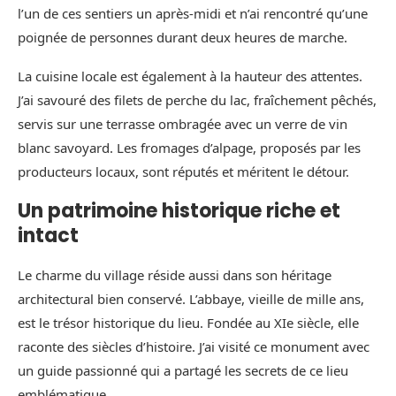
l’un de ces sentiers un après-midi et n’ai rencontré qu’une
poignée de personnes durant deux heures de marche.
La cuisine locale est également à la hauteur des attentes.
J’ai savouré des filets de perche du lac, fraîchement pêchés,
servis sur une terrasse ombragée avec un verre de vin
blanc savoyard. Les fromages d’alpage, proposés par les
producteurs locaux, sont réputés et méritent le détour.
Un patrimoine historique riche et
intact
Le charme du village réside aussi dans son héritage
architectural bien conservé. L’abbaye, vieille de mille ans,
est le trésor historique du lieu. Fondée au XIe siècle, elle
raconte des siècles d’histoire. J’ai visité ce monument avec
un guide passionné qui a partagé les secrets de ce lieu
emblématique.