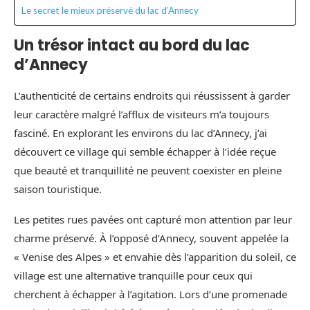
Le secret le mieux préservé du lac d’Annecy
Un trésor intact au bord du lac
d’Annecy
L’authenticité de certains endroits qui réussissent à garder
leur caractère malgré l’afflux de visiteurs m’a toujours
fasciné. En explorant les environs du lac d’Annecy, j’ai
découvert ce village qui semble échapper à l’idée reçue
que beauté et tranquillité ne peuvent coexister en pleine
saison touristique.
Les petites rues pavées ont capturé mon attention par leur
charme préservé. À l’opposé d’Annecy, souvent appelée la
« Venise des Alpes » et envahie dès l’apparition du soleil, ce
village est une alternative tranquille pour ceux qui
cherchent à échapper à l’agitation. Lors d’une promenade