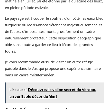
matinale en juillet, j’ai été étonné par la quiétude des lieux,
en pleine période estivale.
Le paysage est à couper le souffle : d’un côté, les eaux bleu
turquoise du lac d’Annecy s’étendent majestueusement, et
de l’autre, d’imposantes montagnes forment un cadre
naturellement protecteur. Cette disposition géographique
aide sans doute à garder ce lieu à l’écart des grandes
foules.
Je vous recommande aussi de visiter un autre refuge
paisible dans le Var, qui propose une expérience similaire
dans un cadre méditerranéen.
Lire aussi
Découvrez le vallon secret du Verdon,
un véritable décor de film !