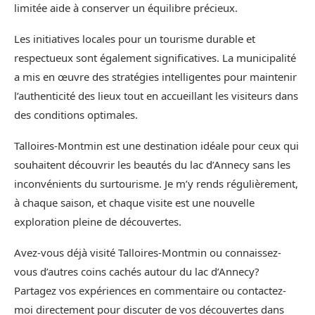
limitée aide à conserver un équilibre précieux.
Les initiatives locales pour un tourisme durable et
respectueux sont également significatives. La municipalité
a mis en œuvre des stratégies intelligentes pour maintenir
l’authenticité des lieux tout en accueillant les visiteurs dans
des conditions optimales.
Talloires-Montmin est une destination idéale pour ceux qui
souhaitent découvrir les beautés du lac d’Annecy sans les
inconvénients du surtourisme. Je m’y rends régulièrement,
à chaque saison, et chaque visite est une nouvelle
exploration pleine de découvertes.
Avez-vous déjà visité Talloires-Montmin ou connaissez-
vous d’autres coins cachés autour du lac d’Annecy?
Partagez vos expériences en commentaire ou contactez-
moi directement pour discuter de vos découvertes dans