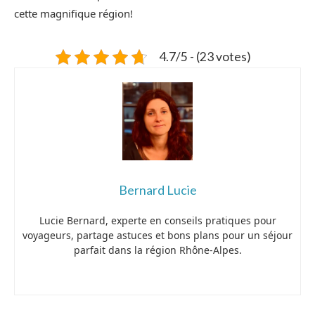
cette magnifique région!
4.7/5 - (23 votes)
Bernard Lucie
Lucie Bernard, experte en conseils pratiques pour
voyageurs, partage astuces et bons plans pour un séjour
parfait dans la région Rhône-Alpes.