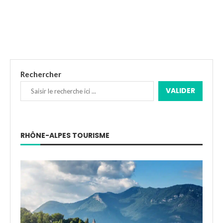
Rechercher
VALIDER
RHÔNE-ALPES TOURISME