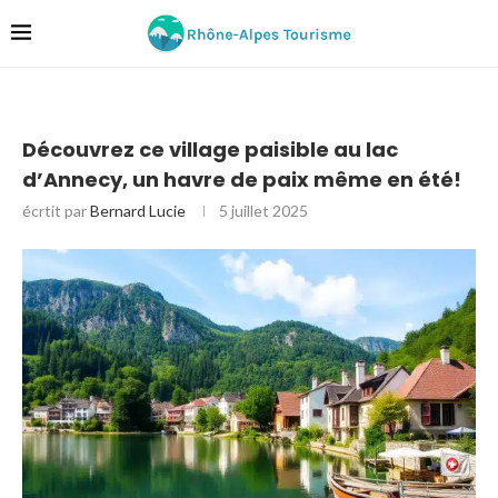
Découvrez ce village paisible au lac
d’Annecy, un havre de paix même en été!
écrtit par
Bernard Lucie
5 juillet 2025