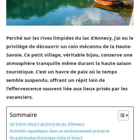
Perché sur les rives limpides du lac d’Annecy, j’ai eu le
privilège de découvrir un coin méconnu de la Haute-
Savoie. Ce petit village, véritable bijou, conserve une
atmosphère tranquille même durant la haute saison
touristique. C’est un havre de paix où le temps
semble suspendu, offrant un répit loin de
l’effervescence souvent liée aux lieux prisés par les
vacanciers.
Sommaire
Un trésor intact au bord du lac d’Annecy
Activités aquatiques dans un environnement préservé
Un patrimoine historique riche et intact