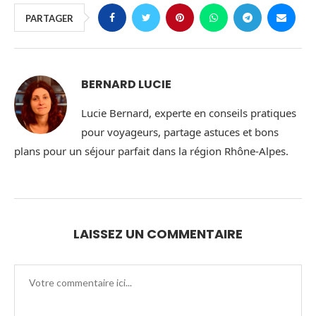
PARTAGER
BERNARD LUCIE
Lucie Bernard, experte en conseils pratiques
pour voyageurs, partage astuces et bons
plans pour un séjour parfait dans la région Rhône-Alpes.
LAISSEZ UN COMMENTAIRE