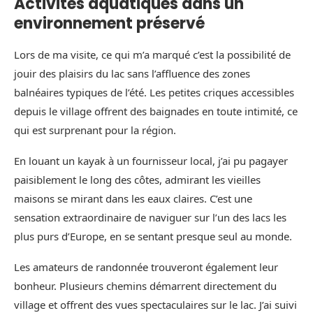
Activités aquatiques dans un
environnement préservé
Lors de ma visite, ce qui m’a marqué c’est la possibilité de
jouir des plaisirs du lac sans l’affluence des zones
balnéaires typiques de l’été. Les petites criques accessibles
depuis le village offrent des baignades en toute intimité, ce
qui est surprenant pour la région.
En louant un kayak à un fournisseur local, j’ai pu pagayer
paisiblement le long des côtes, admirant les vieilles
maisons se mirant dans les eaux claires. C’est une
sensation extraordinaire de naviguer sur l’un des lacs les
plus purs d’Europe, en se sentant presque seul au monde.
Les amateurs de randonnée trouveront également leur
bonheur. Plusieurs chemins démarrent directement du
village et offrent des vues spectaculaires sur le lac. J’ai suivi