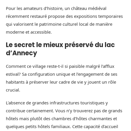
Pour les amateurs d’histoire, un château médiéval
récemment restauré propose des expositions temporaires
qui valorisent le patrimoine culturel local de manière
moderne et accessible.
Le secret le mieux préservé du lac
d’Annecy
Comment ce village reste-t-il si paisible malgré l’afflux
estival? Sa configuration unique et l’engagement de ses
habitants à préserver leur cadre de vie y jouent un rôle
crucial.
L’absence de grandes infrastructures touristiques y
contribue certainement. Vous n’y trouverez pas de grands
hôtels mais plutôt des chambres d’hôtes charmantes et
quelques petits hôtels familiaux. Cette capacité d’accueil