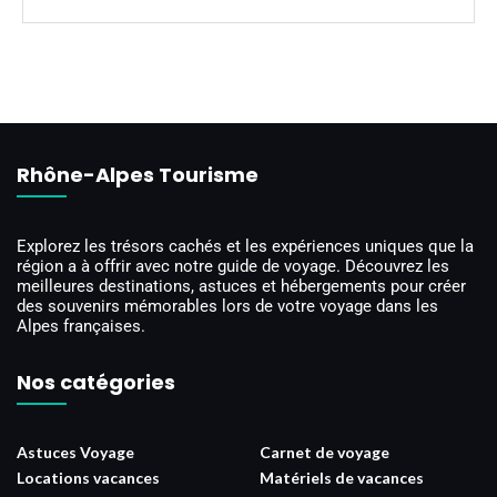
Rhône-Alpes Tourisme
Explorez les trésors cachés et les expériences uniques que la
région a à offrir avec notre guide de voyage. Découvrez les
meilleures destinations, astuces et hébergements pour créer
des souvenirs mémorables lors de votre voyage dans les
Alpes françaises.
Nos catégories
Astuces Voyage
Carnet de voyage
Locations vacances
Matériels de vacances