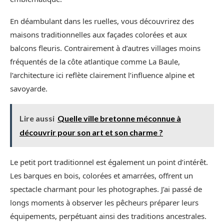
En déambulant dans les ruelles, vous découvrirez des
maisons traditionnelles aux façades colorées et aux
balcons fleuris. Contrairement à d’autres villages moins
fréquentés de la côte atlantique comme La Baule,
l’architecture ici reflète clairement l’influence alpine et
savoyarde.
Lire aussi
Quelle ville bretonne méconnue à
découvrir pour son art et son charme ?
Le petit port traditionnel est également un point d’intérêt.
Les barques en bois, colorées et amarrées, offrent un
spectacle charmant pour les photographes. J’ai passé de
longs moments à observer les pêcheurs préparer leurs
équipements, perpétuant ainsi des traditions ancestrales.