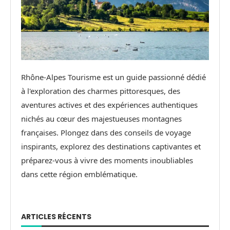
Rhône-Alpes Tourisme est un guide passionné dédié
à l'exploration des charmes pittoresques, des
aventures actives et des expériences authentiques
nichés au cœur des majestueuses montagnes
françaises. Plongez dans des conseils de voyage
inspirants, explorez des destinations captivantes et
préparez-vous à vivre des moments inoubliables
dans cette région emblématique.
ARTICLES RÉCENTS