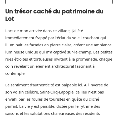
Un trésor caché du patrimoine du
Lot
Lors de mon arrivée dans ce village, j’ai été
immédiatement frappé par l’éclat du soleil couchant qui
illuminait les façades en pierre claire, créant une ambiance
lumineuse unique qui m’a captivé sur-le-champ. Les petites
rues étroites et tortueuses invitent à la promenade, chaque
coin révélant un élément architectural fascinant à
contempler.
Le sentiment d’authenticité est palpable ici. À l’inverse de
son voisin célèbre, Saint-Cirq-Lapopie, ce lieu n’est pas
envahi par les foules de touristes en quête du cliché
parfait. La vie y est paisible, dictée par le rythme des
saisons et les salutations chaleureuses des résidents