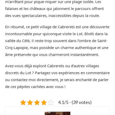
m’arrêtant pour pique-niquer sur une plage isolée. Les
falaises et les châteaux qui jalonnent le parcours offrent
des vues spectaculaires, inaccessibles depuis la route.
En résumé, ce petit village de Cabrerets est une découverte
incontournable pour quiconque visite le Lot. Blotti dans la
vallée du Célé, il reste trop souvent dans l’ombre de Saint-
Cirq-Lapopie, mais possède un charme authentique et une
âme préservée qui vous charmeront instantanément.
Avez-vous déjà exploré Cabrerets ou d’autres villages
discrets du Lot ? Partagez vos expériences en commentaire
ou contactez-moi directement, je serais enchanté de parler
de ces pépites cachées avec vous !
4.1/5 - (39 votes)