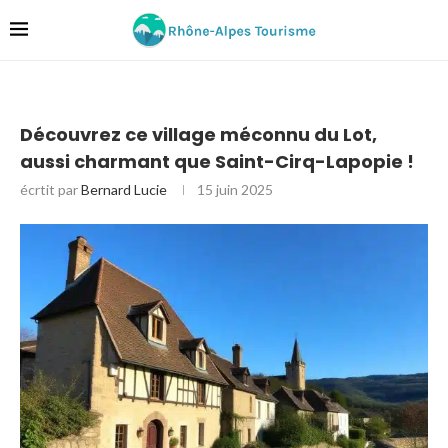
Découvrez ce village méconnu du Lot,
aussi charmant que Saint-Cirq-Lapopie !
écrtit par
Bernard Lucie
15 juin 2025