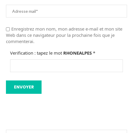
Enregistrez mon nom, mon adresse e-mail et mon site
Web dans ce navigateur pour la prochaine fois que je
commenterai.
Verification : tapez le mot
RHONEALPES
*