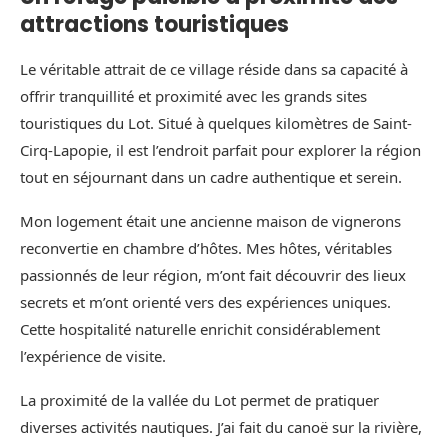
attractions touristiques
Le véritable attrait de ce village réside dans sa capacité à
offrir tranquillité et proximité avec les grands sites
touristiques du Lot. Situé à quelques kilomètres de Saint-
Cirq-Lapopie, il est l’endroit parfait pour explorer la région
tout en séjournant dans un cadre authentique et serein.
Mon logement était une ancienne maison de vignerons
reconvertie en chambre d’hôtes. Mes hôtes, véritables
passionnés de leur région, m’ont fait découvrir des lieux
secrets et m’ont orienté vers des expériences uniques.
Cette hospitalité naturelle enrichit considérablement
l’expérience de visite.
La proximité de la vallée du Lot permet de pratiquer
diverses activités nautiques. J’ai fait du canoë sur la rivière,