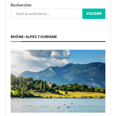
Rechercher
VALIDER
RHÔNE-ALPES TOURISME