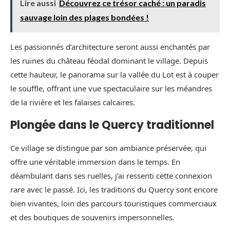
Lire aussi
Découvrez ce trésor caché : un paradis
sauvage loin des plages bondées !
Les passionnés d’architecture seront aussi enchantés par
les ruines du château féodal dominant le village. Depuis
cette hauteur, le panorama sur la vallée du Lot est à couper
le souffle, offrant une vue spectaculaire sur les méandres
de la rivière et les falaises calcaires.
Plongée dans le Quercy traditionnel
Ce village se distingue par son ambiance préservée, qui
offre une véritable immersion dans le temps. En
déambulant dans ses ruelles, j’ai ressenti cette connexion
rare avec le passé. Ici, les traditions du Quercy sont encore
bien vivantes, loin des parcours touristiques commerciaux
et des boutiques de souvenirs impersonnelles.