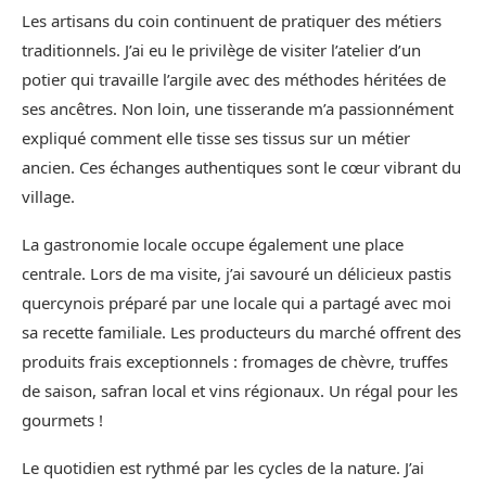
Les artisans du coin continuent de pratiquer des métiers
traditionnels. J’ai eu le privilège de visiter l’atelier d’un
potier qui travaille l’argile avec des méthodes héritées de
ses ancêtres. Non loin, une tisserande m’a passionnément
expliqué comment elle tisse ses tissus sur un métier
ancien. Ces échanges authentiques sont le cœur vibrant du
village.
La gastronomie locale occupe également une place
centrale. Lors de ma visite, j’ai savouré un délicieux pastis
quercynois préparé par une locale qui a partagé avec moi
sa recette familiale. Les producteurs du marché offrent des
produits frais exceptionnels : fromages de chèvre, truffes
de saison, safran local et vins régionaux. Un régal pour les
gourmets !
Le quotidien est rythmé par les cycles de la nature. J’ai