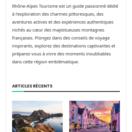
Rhône-Alpes Tourisme est un guide passionné dédié
à l'exploration des charmes pittoresques, des
aventures actives et des expériences authentiques
nichés au cœur des majestueuses montagnes
françaises. Plongez dans des conseils de voyage
inspirants, explorez des destinations captivantes et
préparez-vous à vivre des moments inoubliables
dans cette région emblématique.
ARTICLES RÉCENTS