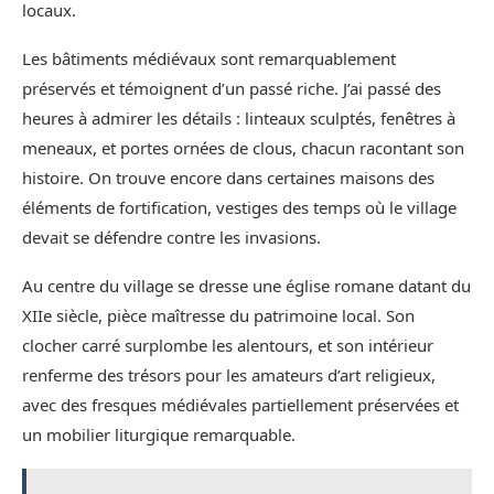
locaux.
Les bâtiments médiévaux sont remarquablement
préservés et témoignent d’un passé riche. J’ai passé des
heures à admirer les détails : linteaux sculptés, fenêtres à
meneaux, et portes ornées de clous, chacun racontant son
histoire. On trouve encore dans certaines maisons des
éléments de fortification, vestiges des temps où le village
devait se défendre contre les invasions.
Au centre du village se dresse une église romane datant du
XIIe siècle, pièce maîtresse du patrimoine local. Son
clocher carré surplombe les alentours, et son intérieur
renferme des trésors pour les amateurs d’art religieux,
avec des fresques médiévales partiellement préservées et
un mobilier liturgique remarquable.