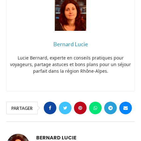
Bernard Lucie
Lucie Bernard, experte en conseils pratiques pour
voyageurs, partage astuces et bons plans pour un séjour
parfait dans la région Rhône-Alpes.
PARTAGER
BERNARD LUCIE