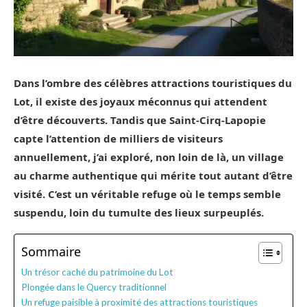
Dans l’ombre des célèbres attractions touristiques du
Lot, il existe des joyaux méconnus qui attendent
d’être découverts. Tandis que Saint-Cirq-Lapopie
capte l’attention de milliers de visiteurs
annuellement, j’ai exploré, non loin de là, un village
au charme authentique qui mérite tout autant d’être
visité. C’est un véritable refuge où le temps semble
suspendu, loin du tumulte des lieux surpeuplés.
Sommaire
Un trésor caché du patrimoine du Lot
Plongée dans le Quercy traditionnel
Un refuge paisible à proximité des attractions touristiques