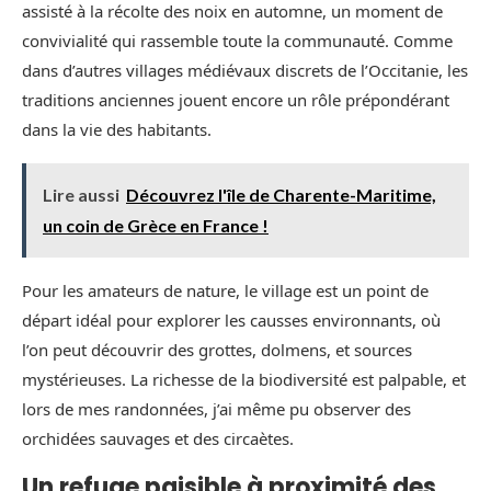
assisté à la récolte des noix en automne, un moment de
convivialité qui rassemble toute la communauté. Comme
dans d’autres villages médiévaux discrets de l’Occitanie, les
traditions anciennes jouent encore un rôle prépondérant
dans la vie des habitants.
Lire aussi
Découvrez l'île de Charente-Maritime,
un coin de Grèce en France !
Pour les amateurs de nature, le village est un point de
départ idéal pour explorer les causses environnants, où
l’on peut découvrir des grottes, dolmens, et sources
mystérieuses. La richesse de la biodiversité est palpable, et
lors de mes randonnées, j’ai même pu observer des
orchidées sauvages et des circaètes.
Un refuge paisible à proximité des