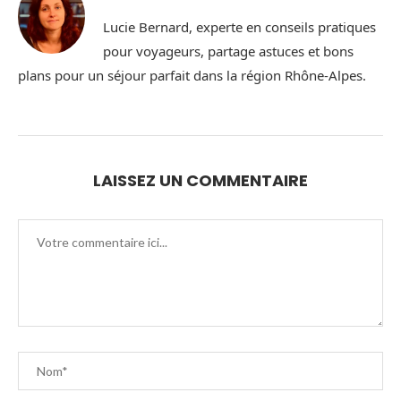
Lucie Bernard, experte en conseils pratiques
pour voyageurs, partage astuces et bons
plans pour un séjour parfait dans la région Rhône-Alpes.
LAISSEZ UN COMMENTAIRE