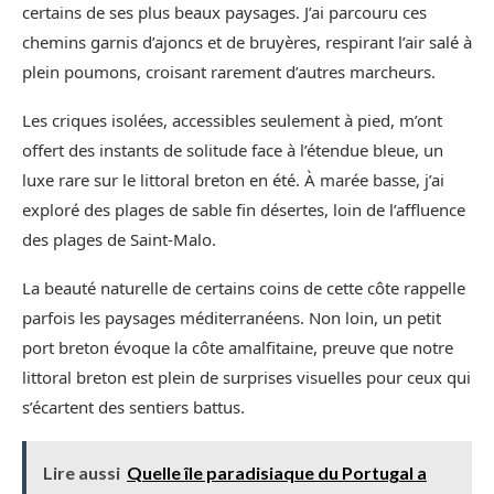
certains de ses plus beaux paysages. J’ai parcouru ces
chemins garnis d’ajoncs et de bruyères, respirant l’air salé à
plein poumons, croisant rarement d’autres marcheurs.
Les criques isolées, accessibles seulement à pied, m’ont
offert des instants de solitude face à l’étendue bleue, un
luxe rare sur le littoral breton en été. À marée basse, j’ai
exploré des plages de sable fin désertes, loin de l’affluence
des plages de Saint-Malo.
La beauté naturelle de certains coins de cette côte rappelle
parfois les paysages méditerranéens. Non loin, un petit
port breton évoque la côte amalfitaine, preuve que notre
littoral breton est plein de surprises visuelles pour ceux qui
s’écartent des sentiers battus.
Lire aussi
Quelle île paradisiaque du Portugal a