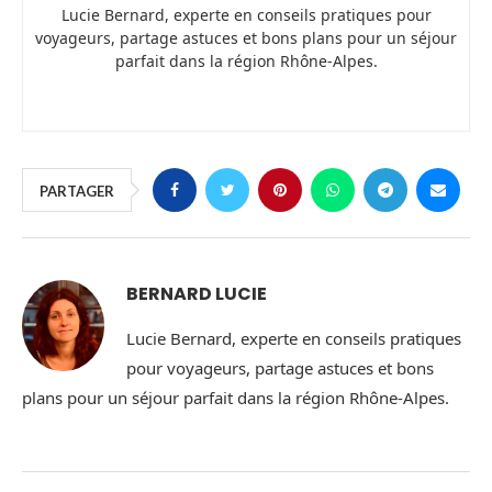
Lucie Bernard, experte en conseils pratiques pour
voyageurs, partage astuces et bons plans pour un séjour
parfait dans la région Rhône-Alpes.
PARTAGER
BERNARD LUCIE
Lucie Bernard, experte en conseils pratiques
pour voyageurs, partage astuces et bons
plans pour un séjour parfait dans la région Rhône-Alpes.