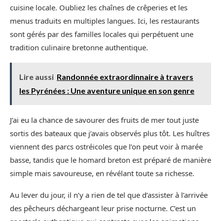
cuisine locale. Oubliez les chaînes de crêperies et les
menus traduits en multiples langues. Ici, les restaurants
sont gérés par des familles locales qui perpétuent une
tradition culinaire bretonne authentique.
Lire aussi
Randonnée extraordinnaire à travers
les Pyrénées : Une aventure unique en son genre
J’ai eu la chance de savourer des fruits de mer tout juste
sortis des bateaux que j’avais observés plus tôt. Les huîtres
viennent des parcs ostréicoles que l’on peut voir à marée
basse, tandis que le homard breton est préparé de manière
simple mais savoureuse, en révélant toute sa richesse.
Au lever du jour, il n’y a rien de tel que d’assister à l’arrivée
des pêcheurs déchargeant leur prise nocturne. C’est un