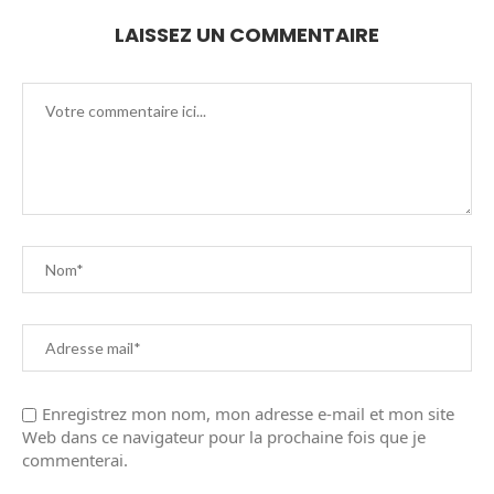
LAISSEZ UN COMMENTAIRE
Enregistrez mon nom, mon adresse e-mail et mon site
Web dans ce navigateur pour la prochaine fois que je
commenterai.