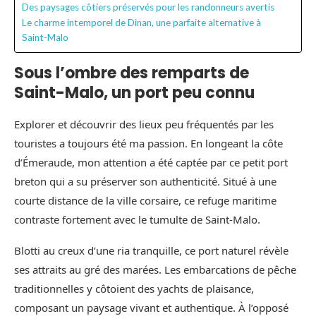
Des paysages côtiers préservés pour les randonneurs avertis
Le charme intemporel de Dinan, une parfaite alternative à
Saint-Malo
Sous l’ombre des remparts de
Saint-Malo, un port peu connu
Explorer et découvrir des lieux peu fréquentés par les
touristes a toujours été ma passion. En longeant la côte
d’Émeraude, mon attention a été captée par ce petit port
breton qui a su préserver son authenticité. Situé à une
courte distance de la ville corsaire, ce refuge maritime
contraste fortement avec le tumulte de Saint-Malo.
Blotti au creux d’une ria tranquille, ce port naturel révèle
ses attraits au gré des marées. Les embarcations de pêche
traditionnelles y côtoient des yachts de plaisance,
composant un paysage vivant et authentique. À l’opposé