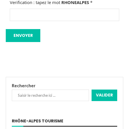
Verification : tapez le mot
RHONEALPES
*
Rechercher
VALIDER
RHÔNE-ALPES TOURISME