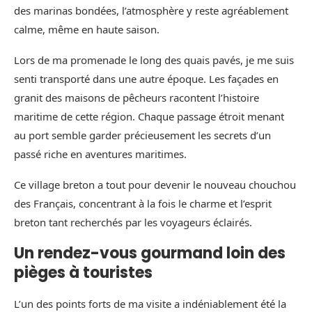
des marinas bondées, l’atmosphère y reste agréablement
calme, même en haute saison.
Lors de ma promenade le long des quais pavés, je me suis
senti transporté dans une autre époque. Les façades en
granit des maisons de pêcheurs racontent l’histoire
maritime de cette région. Chaque passage étroit menant
au port semble garder précieusement les secrets d’un
passé riche en aventures maritimes.
Ce village breton a tout pour devenir le nouveau chouchou
des Français, concentrant à la fois le charme et l’esprit
breton tant recherchés par les voyageurs éclairés.
Un rendez-vous gourmand loin des
pièges à touristes
L’un des points forts de ma visite a indéniablement été la