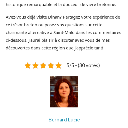
historique remarquable et la douceur de vivre bretonne.
Avez-vous déjà visité Dinan? Partagez votre expérience de
ce trésor breton ou posez vos questions sur cette
charmante alternative à Saint-Malo dans les commentaires
ci-dessous. J’aurai plaisir à discuter avec vous de mes
découvertes dans cette région que j’apprécie tant!
5/5 - (30 votes)
Bernard Lucie