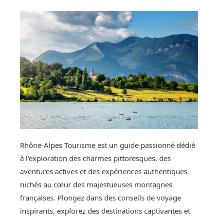
Rhône-Alpes Tourisme est un guide passionné dédié
à l'exploration des charmes pittoresques, des
aventures actives et des expériences authentiques
nichés au cœur des majestueuses montagnes
françaises. Plongez dans des conseils de voyage
inspirants, explorez des destinations captivantes et