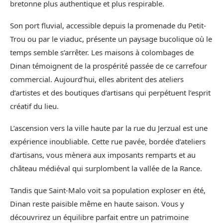
bretonne plus authentique et plus respirable.
Son port fluvial, accessible depuis la promenade du Petit-
Trou ou par le viaduc, présente un paysage bucolique où le
temps semble s’arrêter. Les maisons à colombages de
Dinan témoignent de la prospérité passée de ce carrefour
commercial. Aujourd’hui, elles abritent des ateliers
d’artistes et des boutiques d’artisans qui perpétuent l’esprit
créatif du lieu.
L’ascension vers la ville haute par la rue du Jerzual est une
expérience inoubliable. Cette rue pavée, bordée d’ateliers
d’artisans, vous mènera aux imposants remparts et au
château médiéval qui surplombent la vallée de la Rance.
Tandis que Saint-Malo voit sa population exploser en été,
Dinan reste paisible même en haute saison. Vous y
découvrirez un équilibre parfait entre un patrimoine