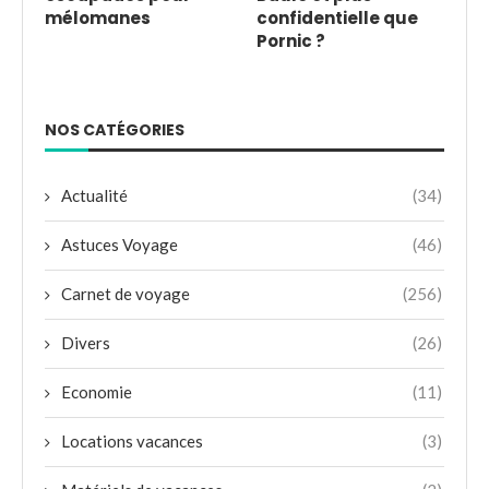
mélomanes
confidentielle que
Pornic ?
NOS CATÉGORIES
Actualité
(34)
Astuces Voyage
(46)
Carnet de voyage
(256)
Divers
(26)
Economie
(11)
Locations vacances
(3)