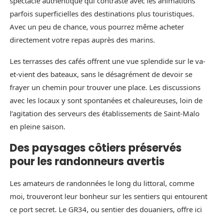
spectacle authentique qui contraste avec les animations
parfois superficielles des destinations plus touristiques.
Avec un peu de chance, vous pourrez même acheter
directement votre repas auprès des marins.
Les terrasses des cafés offrent une vue splendide sur le va-
et-vient des bateaux, sans le désagrément de devoir se
frayer un chemin pour trouver une place. Les discussions
avec les locaux y sont spontanées et chaleureuses, loin de
l’agitation des serveurs des établissements de Saint-Malo
en pleine saison.
Des paysages côtiers préservés
pour les randonneurs avertis
Les amateurs de randonnées le long du littoral, comme
moi, trouveront leur bonheur sur les sentiers qui entourent
ce port secret. Le GR34, ou sentier des douaniers, offre ici