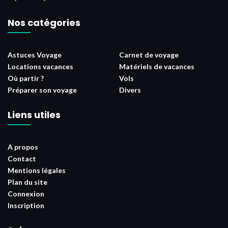
Nos catégories
Astuces Voyage
Carnet de voyage
Locations vacances
Matériels de vacances
Où partir ?
Vols
Préparer son voyage
Divers
Liens utiles
A propos
Contact
Mentions légales
Plan du site
Connexion
Inscription