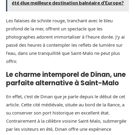
été élue meilleure destination balnéaire d’Europe?
Les falaises de schiste rouge, tranchant avec le bleu
profond de la mer, offrent un spectacle que les
photographes adorent immortaliser à l’heure dorée. J’y ai
passé des heures à contempler les reflets de lumière sur
l’eau, dans une tranquillité que Saint-Malo ne peut plus
offrir.
Le charme intemporel de Dinan, une
parfaite alternative à Saint-Malo
En effet, c’est de Dinan que je parle depuis le début de cet
article. Cette cité médiévale, située au bord de la Rance, a
su conserver son port historique en excellent état.
Contrairement à la célèbre voisine Saint-Malo, submergée
par les visiteurs en été, Dinan offre une expérience