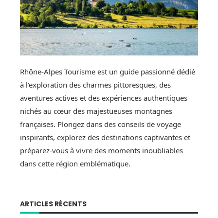
Rhône-Alpes Tourisme est un guide passionné dédié
à l'exploration des charmes pittoresques, des
aventures actives et des expériences authentiques
nichés au cœur des majestueuses montagnes
françaises. Plongez dans des conseils de voyage
inspirants, explorez des destinations captivantes et
préparez-vous à vivre des moments inoubliables
dans cette région emblématique.
ARTICLES RÉCENTS