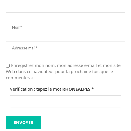
Enregistrez mon nom, mon adresse e-mail et mon site
Web dans ce navigateur pour la prochaine fois que je
commenterai.
Verification : tapez le mot
RHONEALPES
*