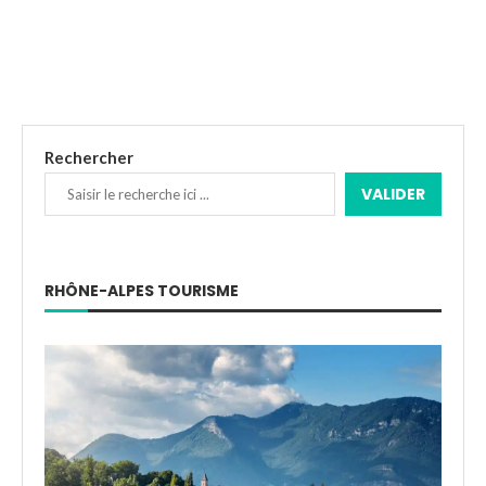
Rechercher
VALIDER
RHÔNE-ALPES TOURISME