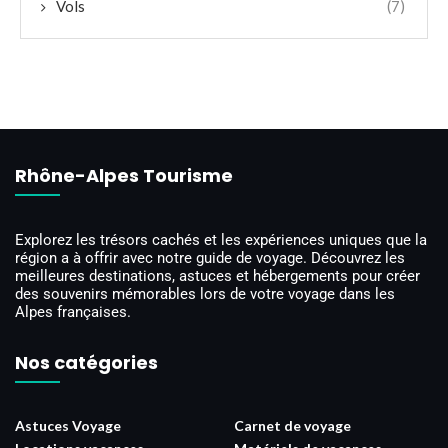
Vols
(7)
Rhône-Alpes Tourisme
Explorez les trésors cachés et les expériences uniques que la
région a à offrir avec notre guide de voyage. Découvrez les
meilleures destinations, astuces et hébergements pour créer
des souvenirs mémorables lors de votre voyage dans les
Alpes françaises.
Nos catégories
Astuces Voyage
Carnet de voyage