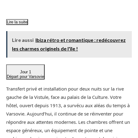
Lire la suite
Lire aussi
Ibiza rétro et romantique : redécouvrez
les charmes originels de l'île !
Jour 1
Départ pour Varsovie
Transfert privé et installation pour deux nuits sur la rive
gauche de la Vistule, face au palais de la Culture. Votre
hôtel, ouvert depuis 1913, a survécu aux aléas du temps à
Varsovie. Aujourd’hui, il continue de se réinventer pour
répondre aux attentes modernes. Les chambres offrent un
espace généreux, un équipement de pointe et une