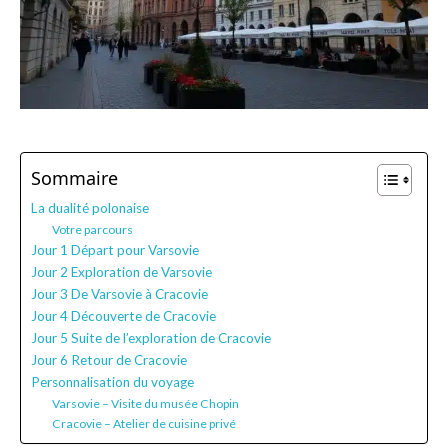
Sommaire
La dualité polonaise
Votre parcours
Jour 1 Départ pour Varsovie
Jour 2 Exploration de Varsovie
Jour 3 De Varsovie à Cracovie
Jour 4 Découverte de Cracovie
Jour 5 Suite de l’exploration de Cracovie
Jour 6 Retour de Cracovie
Personnalisation du voyage
Varsovie – Visite du musée Chopin
Cracovie – Atelier de cuisine privé