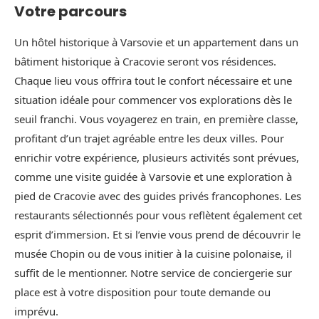
Votre parcours
Un hôtel historique à Varsovie et un appartement dans un
bâtiment historique à Cracovie seront vos résidences.
Chaque lieu vous offrira tout le confort nécessaire et une
situation idéale pour commencer vos explorations dès le
seuil franchi. Vous voyagerez en train, en première classe,
profitant d’un trajet agréable entre les deux villes. Pour
enrichir votre expérience, plusieurs activités sont prévues,
comme une visite guidée à Varsovie et une exploration à
pied de Cracovie avec des guides privés francophones. Les
restaurants sélectionnés pour vous reflètent également cet
esprit d’immersion. Et si l’envie vous prend de découvrir le
musée Chopin ou de vous initier à la cuisine polonaise, il
suffit de le mentionner. Notre service de conciergerie sur
place est à votre disposition pour toute demande ou
imprévu.