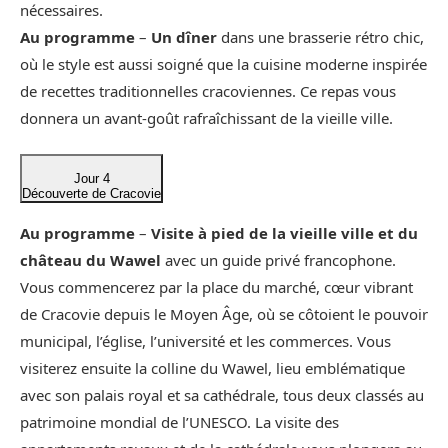
nécessaires.
Au programme
–
Un dîner
dans une brasserie rétro chic,
où le style est aussi soigné que la cuisine moderne inspirée
de recettes traditionnelles cracoviennes. Ce repas vous
donnera un avant-goût rafraîchissant de la vieille ville.
Jour 4
Découverte de Cracovie
Au programme
–
Visite à pied de la vieille ville et du
château du Wawel
avec un guide privé francophone.
Vous commencerez par la place du marché, cœur vibrant
de Cracovie depuis le Moyen Âge, où se côtoient le pouvoir
municipal, l’église, l’université et les commerces. Vous
visiterez ensuite la colline du Wawel, lieu emblématique
avec son palais royal et sa cathédrale, tous deux classés au
patrimoine mondial de l’UNESCO. La visite des