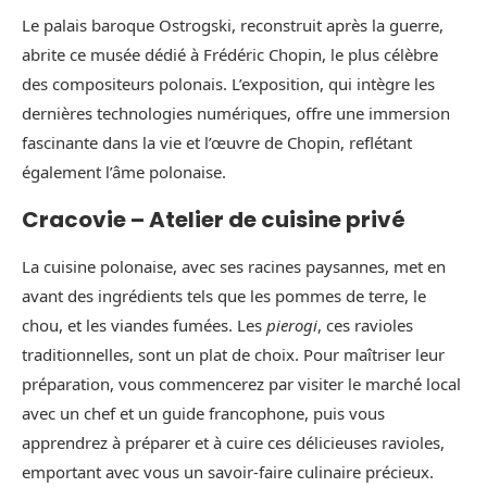
Le palais baroque Ostrogski, reconstruit après la guerre,
abrite ce musée dédié à Frédéric Chopin, le plus célèbre
des compositeurs polonais. L’exposition, qui intègre les
dernières technologies numériques, offre une immersion
fascinante dans la vie et l’œuvre de Chopin, reflétant
également l’âme polonaise.
Cracovie – Atelier de cuisine privé
La cuisine polonaise, avec ses racines paysannes, met en
avant des ingrédients tels que les pommes de terre, le
chou, et les viandes fumées. Les
pierogi
, ces ravioles
traditionnelles, sont un plat de choix. Pour maîtriser leur
préparation, vous commencerez par visiter le marché local
avec un chef et un guide francophone, puis vous
apprendrez à préparer et à cuire ces délicieuses ravioles,
emportant avec vous un savoir-faire culinaire précieux.