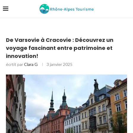
De Varsovie à Cracovie : Découvrez un
voyage fascinant entre patrimoine et
innovation!
écrtit par
Clara G
3 janvier 2025