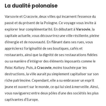
La dualité polonaise
Varsovie et Cracovie, deux villes qui incarnent l’essence du
passé et du présent de la Pologne. Ce voyage vous invite à
explorer leur complémentarité. En débutant à
Varsovie
, la
capitale actuelle, vous découvrirez une ville résiliente, pleine
d’énergie et de nouveauté. En flânant dans ses rues, vous
apprécierez l’originalité de ses boutiques, cafés et
restaurants, ainsi que la dignité de ses restaurations fidèles
ou sa manière d’intégrer des éléments imposants comme le
Palac Kultury
. Puis, à
Cracovie
, moins touchée par les
destructions, la ville aurait pu simplement capitaliser sur son
riche patrimoine. Cependant, elle a su embrasser un esprit
jeune et ouvert sur le monde, ce qui lui sied à merveille. Ainsi,
vous naviguerez entre deux pôles d’une des sociétés les plus
captivantes d’Europe.