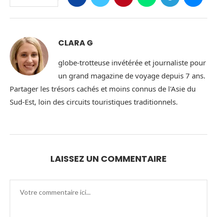
CLARA G
globe-trotteuse invétérée et journaliste pour
un grand magazine de voyage depuis 7 ans.
Partager les trésors cachés et moins connus de l'Asie du
Sud-Est, loin des circuits touristiques traditionnels.
LAISSEZ UN COMMENTAIRE