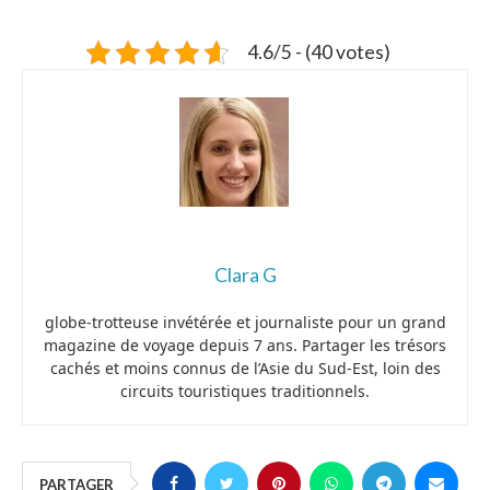
4.6/5 - (40 votes)
Clara G
globe-trotteuse invétérée et journaliste pour un grand
magazine de voyage depuis 7 ans. Partager les trésors
cachés et moins connus de l’Asie du Sud-Est, loin des
circuits touristiques traditionnels.
PARTAGER