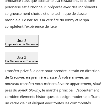
ambiance classique apaisante. Au restaurant, la cuisine
polonaise est à l’honneur, préparée avec des ingrédients
soigneusement choisis et une technique de classe
mondiale. Le bar sous la verrière du lobby et le spa
complètent l’expérience de luxe.
Jour 2
Exploration de Varsovie
Jour 3
De Varsovie à Cracovie
Transfert privé à la gare pour prendre le train en direction
de Cracovie, en première classe. À votre arrivée, un
nouveau transfert vous mènera à votre appartement, situé
près du
Rynek Glowny
, le marché principal. L’appartement
combine éléments historiques et design moderne, offrant
un cadre clair et élégant avec toutes les commodités