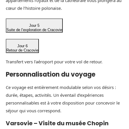
appartements royaux et de la cathédrale vous plongera au
cœur de l’histoire polonaise.
Jour 5
Suite de l’exploration de Cracovie
Jour 6
Retour de Cracovie
Transfert vers l’aéroport pour votre vol de retour.
Personnalisation du voyage
Ce voyage est entièrement modulable selon vos désirs :
durée, étapes, activités. Un éventail d’expériences
personnalisables est à votre disposition pour concevoir le
séjour qui vous correspond.
Varsovie – Visite du musée Chopin